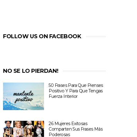
FOLLOW US ON FACEBOOK
NO SE LO PIERDAN!
50 Frases Para Que Pienses
Positivo Y Para Que Tengas
Fuerza Interior
26 Mujeres Exitosas
Comparten Sus Frases Más
Poderosas