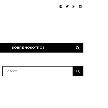
SOBRE NOSOTROS