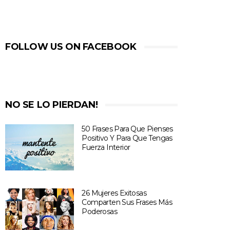
FOLLOW US ON FACEBOOK
NO SE LO PIERDAN!
50 Frases Para Que Pienses
Positivo Y Para Que Tengas
Fuerza Interior
26 Mujeres Exitosas
Comparten Sus Frases Más
Poderosas