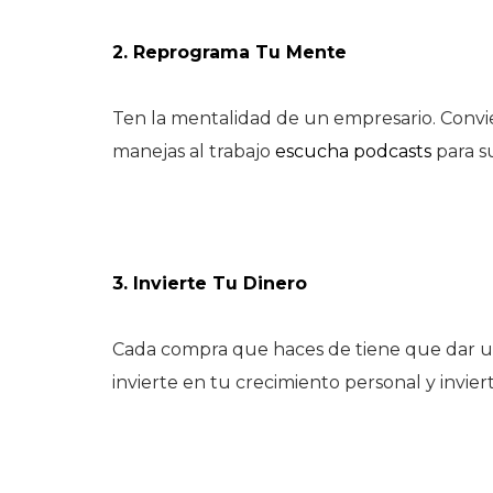
2. Reprograma Tu Mente
Ten la mentalidad de un empresario. Convie
manejas al trabajo
escucha podcasts
para s
3. Invierte Tu Dinero
Cada compra que haces de tiene que dar un 
invierte en tu crecimiento personal y invier