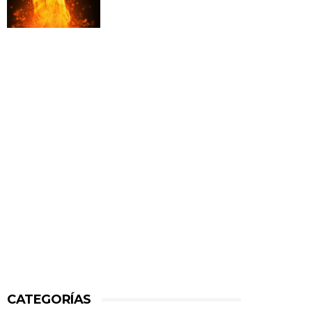
CATEGORÍAS