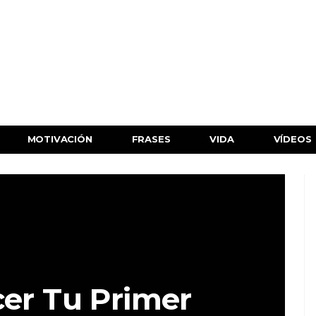
MOTIVACIÓN
FRASES
VIDA
VÍDEOS
er Tu Primer