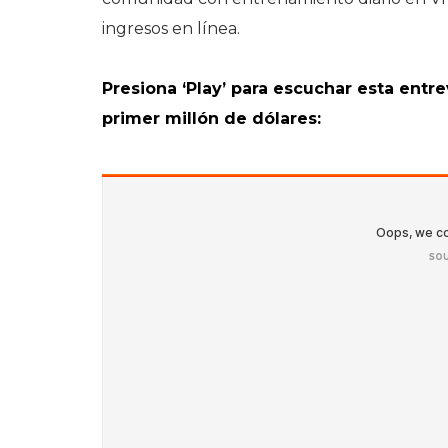
ingresos en línea.
Presiona ‘Play’ para escuchar esta entr
primer millón de dólares: