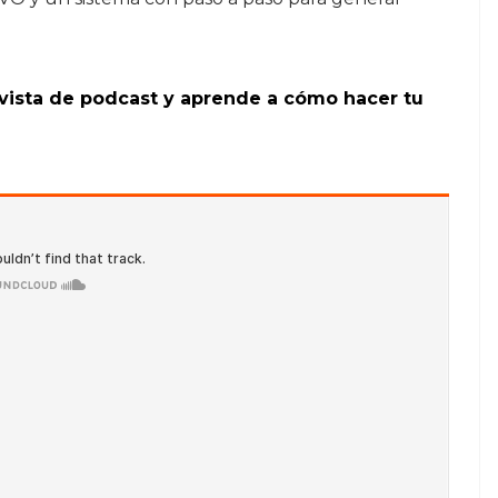
evista de podcast y aprende a cómo hacer tu