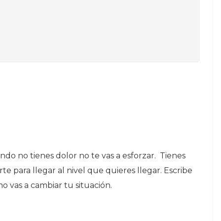
do no tienes dolor no te vas a esforzar. Tienes
te para llegar al nivel que quieres llegar. Escribe
mo vas a cambiar tu situación.