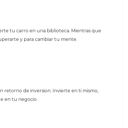
rte tu carro en una biblioteca. Mientras que
uperarte y para cambiar tu mente.
retorno de inversion. Invierte en ti mismo,
te en tu negocio.