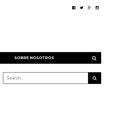
SOBRE NOSOTROS