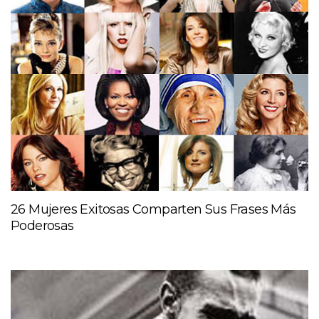
26 Mujeres Exitosas Comparten Sus Frases Más
Poderosas