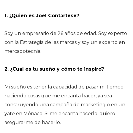
1. ¿Quien es Joel Contartese?
Soy un empresario de 26 años de edad. Soy experto
con la Estrategia de las marcas y soy un experto en
mercadotecnia.
2. ¿Cual es tu sueño y cómo te inspiro?
Mi sueño es tener la capacidad de pasar mi tiempo
haciendo cosas que me encanta hacer, ya sea
construyendo una campaña de marketing o en un
yate en Mónaco. Si me encanta hacerlo, quiero
asegurarme de hacerlo.