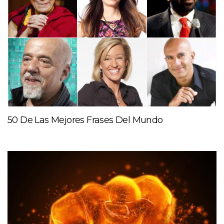
50 De Las Mejores Frases Del Mundo