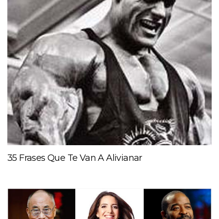
35 Frases Que Te Van A Alivianar