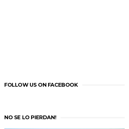
FOLLOW US ON FACEBOOK
NO SE LO PIERDAN!