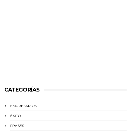
CATEGORÍAS
EMPRESARIOS
ÉXITO‬
FRASES