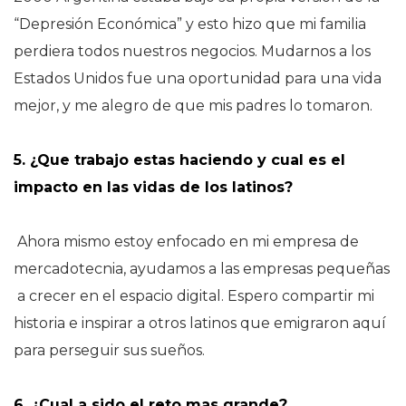
“Depresión Económica” y esto hizo que mi familia
perdiera todos nuestros negocios. Mudarnos a los
Estados Unidos fue una oportunidad para una vida
mejor, y me alegro de que mis padres lo tomaron.
5. ¿Que trabajo estas haciendo y cual es el
impacto en las vidas de los latinos?
Ahora mismo estoy enfocado en mi empresa de
mercadotecnia, ayudamos a las empresas pequeñas
a crecer en el espacio digital. Espero compartir mi
historia e inspirar a otros latinos que emigraron aquí
para perseguir sus sueños.
6. ¿Cual a sido el reto mas grande?