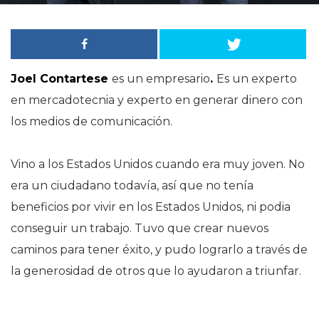
Joel Contartese
es un empresario
.
Es un experto
en mercadotecnia y experto en generar dinero con
los medios de comunicación.
Vino a los Estados Unidos cuando era muy joven. No
era un ciudadano todavía, así que no tenía
beneficios por vivir en los Estados Unidos, ni podia
conseguir un trabajo. Tuvo que crear nuevos
caminos para tener éxito, y pudo lograrlo a través de
la generosidad de otros que lo ayudaron a triunfar.