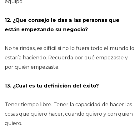
equipo.
12. ¿Que consejo le das a las personas que
están empezando su negocio?
No te rindas, es difícil si no lo fuera todo el mundo lo
estaría haciendo. Recuerda por qué empezaste y
por quién empezaste.
13. ¿Cual es tu definición del éxito?
Tener tiempo libre. Tener la capacidad de hacer las
cosas que quiero hacer, cuando quiero y con quien
quiero.