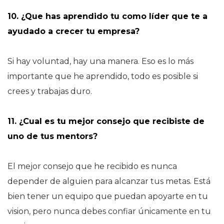
10. ¿Que has aprendido tu como líder que te a
ayudado a crecer tu empresa?
Si hay voluntad, hay una manera. Eso es lo más
importante que he aprendido, todo es posible si
crees y trabajas duro.
11. ¿Cual es tu mejor consejo que recibiste de
uno de tus mentors?
El mejor consejo que he recibido es nunca
depender de alguien para alcanzar tus metas. Está
bien tener un equipo que puedan apoyarte en tu
vision, pero nunca debes confiar únicamente en tu