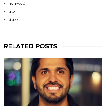
MOTIVACIÓN
VIDA
VÍDEOS
RELATED POSTS