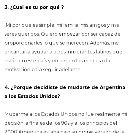
3. ¿Cual es tu por qué ?
Mi por qué es simple, mi familia, mis amigos y mis
seres queridos. Quiero empezar por ser capaz de
proporcionarles lo que se merecen. Además, me
encantaría ayudar a otros inmigrantes latinos que
están en este país y no tienen los medios o la
motivación para seguir adelante.
4. ¿Porque decidiste de mudarte de Argentina
a los Estados Unidos?
Mudarme a los Estados Unidos no fue realmente mi
decisión, a finales de los 90s y a los principios del
2000 Argentina estaba bajo su propia versión de la