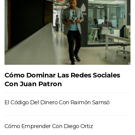
Cómo Dominar Las Redes Sociales
Con Juan Patron
El Código Del Dinero Con Raimón Samsó
Cómo Emprender Con Diego Ortiz