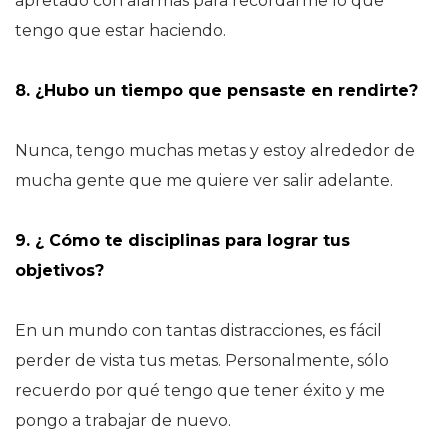
apretado con alarmas para recordarme lo que
tengo que estar haciendo.
8. ¿Hubo un tiempo que pensaste en rendirte?
Nunca, tengo muchas metas y estoy alrededor de
mucha gente que me quiere ver salir adelante.
9. ¿ Cómo te disciplinas para lograr tus
objetivos?
En un mundo con tantas distracciones, es fácil
perder de vista tus metas. Personalmente, sólo
recuerdo por qué tengo que tener éxito y me
pongo a trabajar de nuevo.