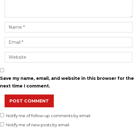
Save my name, email, and website in this browser for the
next time I comment.
POST COMMENT
Notify me of follow-up comments by email.
Notify me of new posts by email.