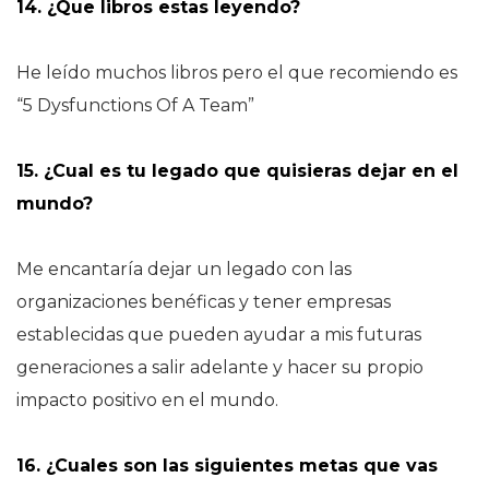
14. ¿Que libros estas leyendo?
He leído muchos libros pero el que recomiendo es
“5 Dysfunctions Of A Team”
15. ¿Cual es tu legado que quisieras dejar en el
mundo?
Me encantaría dejar un legado con las
organizaciones benéficas y tener empresas
establecidas que pueden ayudar a mis futuras
generaciones a salir adelante y hacer su propio
impacto positivo en el mundo.
16. ¿Cuales son las siguientes metas que vas