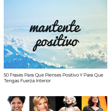
50 Frases Para Que Pienses Positivo Y Para Que
Tengas Fuerza Interior