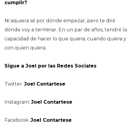
cumplir?
Ni siquiera sé por dónde empezar, pero te diré
dónde voy a terminar. En un par de años, tendré la
capacidad de hacer lo que quiera, cuando quiera y
con quien quiera.
Sigue a Joel por las Redes Sociales
Twitter:
Joel Contartese
Instagram:
Joel Contartese
Facebook:
Joel Contartese