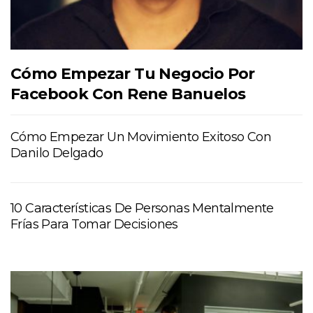
Cómo Empezar Tu Negocio Por
Facebook Con Rene Banuelos
Cómo Empezar Un Movimiento Exitoso Con
Danilo Delgado
10 Características De Personas Mentalmente
Frías Para Tomar Decisiones