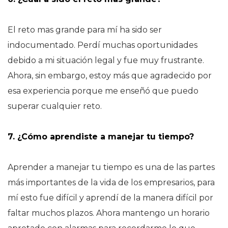
El reto mas grande para mí ha sido ser
indocumentado. Perdí muchas oportunidades
debido a mi situación legal y fue muy frustrante.
Ahora, sin embargo, estoy más que agradecido por
esa experiencia porque me enseñó que puedo
superar cualquier reto.
7. ¿Cómo aprendiste a manejar tu tiempo?
Aprender a manejar tu tiempo es una de las partes
más importantes de la vida de los empresarios, para
mí esto fue difícil y aprendí de la manera difícil por
faltar muchos plazos. Ahora mantengo un horario