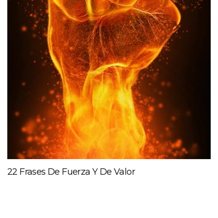
22 Frases De Fuerza Y De Valor