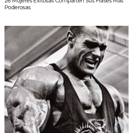
26 Mujeres Exitosas Comparten Sus Frases Más
Poderosas