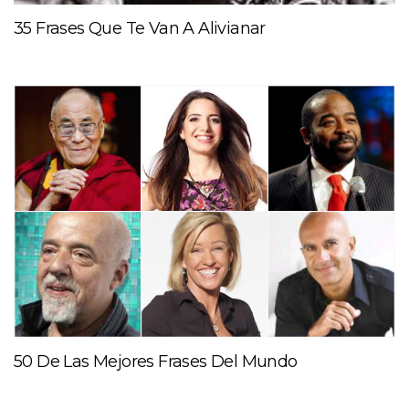
35 Frases Que Te Van A Alivianar
50 De Las Mejores Frases Del Mundo