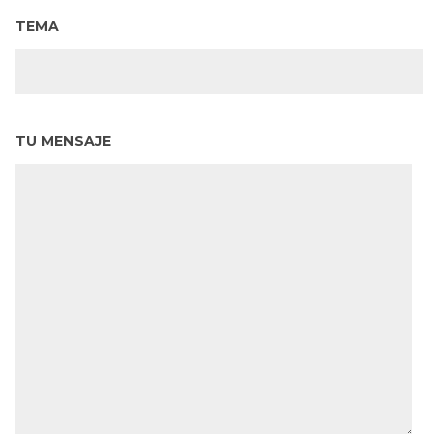
TEMA
TU MENSAJE