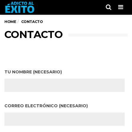
Men
HOME
CONTACTO
CONTACTO
TU NOMBRE (NECESARIO)
CORREO ELECTRÓNICO (NECESARIO)