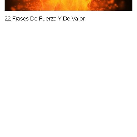
22 Frases De Fuerza Y De Valor