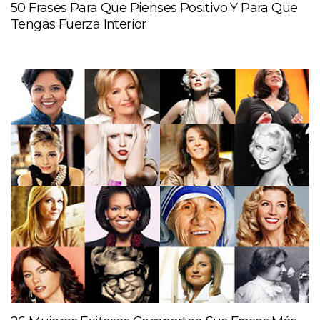
50 Frases Para Que Pienses Positivo Y Para Que
Tengas Fuerza Interior