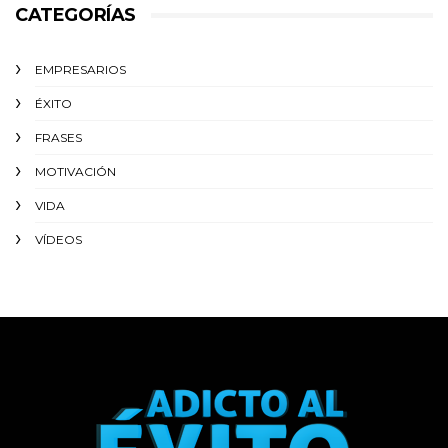
CATEGORÍAS
EMPRESARIOS
ÉXITO‬
FRASES
MOTIVACIÓN
VIDA
VÍDEOS