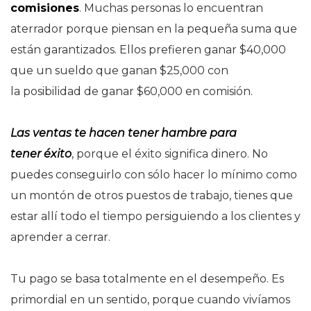
comisiones
. Muchas personas lo encuentran
aterrador porque piensan en la pequeña suma que
están garantizados. Ellos prefieren ganar $40,000
que un sueldo que ganan $25,000 con
la posibilidad de ganar $60,000 en comisión.
Las ventas te hacen tener hambre para
tener éxito
, porque el éxito significa dinero. No
puedes conseguirlo con sólo hacer lo mínimo como
un montón de otros puestos de trabajo, tienes que
estar allí todo el tiempo persiguiendo a los clientes y
aprender a cerrar.
Tu pago se basa totalmente en el
desempeño.
Es
primordial en un sentido, porque cuando vivíamos