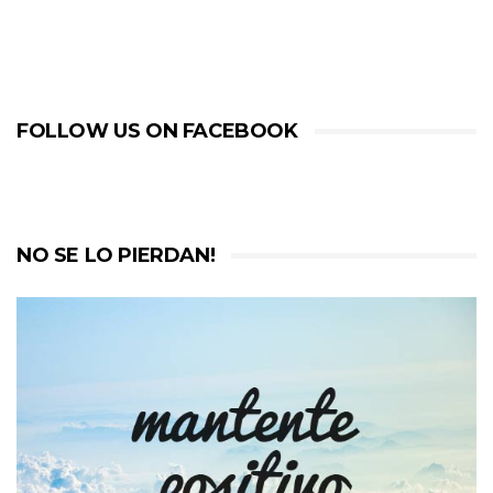
FOLLOW US ON FACEBOOK
NO SE LO PIERDAN!