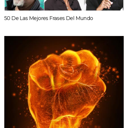
50 De Las Mejores Frases Del Mundo