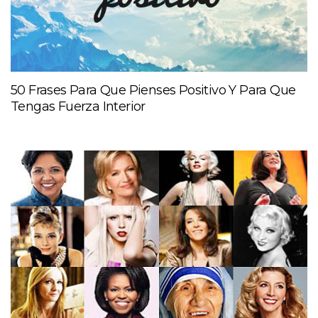
50 Frases Para Que Pienses Positivo Y Para Que
Tengas Fuerza Interior