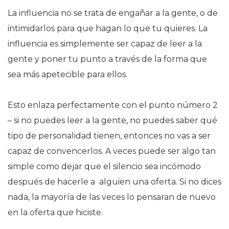
La influencia no se trata de engañar a la gente, o de
intimidarlos para que hagan lo que tu quieres. La
influencia es simplemente ser capaz de leer a la
gente y poner tu punto a través de la forma que
sea más apetecible para ellos.
Esto enlaza perfectamente con el punto número 2
– si no puedes leer a la gente, no puedes saber qué
tipo de personalidad tienen, entonces no vas a ser
capaz de convencerlos. A veces puede ser algo tan
simple como dejar que el silencio sea incómodo
después de hacerle a alguien una oferta. Si no dices
nada, la mayoría de las veces lo pensaran de nuevo
en la oferta que hiciste.