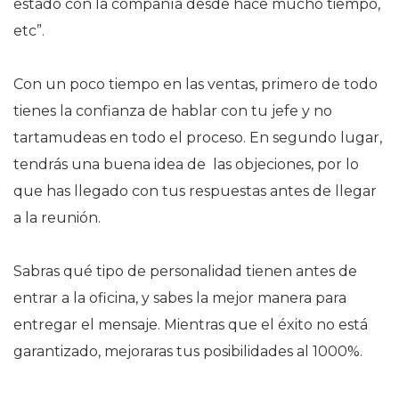
estado con la compañía desde hace mucho tiempo,
etc”.
Con un poco tiempo en las ventas, primero de todo
tienes la confianza de hablar con tu jefe y no
tartamudeas en todo el proceso. En segundo lugar,
tendrás una buena idea de las objeciones, por lo
que has llegado con tus respuestas antes de llegar
a la reunión.
Sabras qué tipo de personalidad tienen antes de
entrar a la oficina, y sabes la mejor manera para
entregar el mensaje. Mientras que el éxito no está
garantizado, mejoraras tus posibilidades al 1000%.