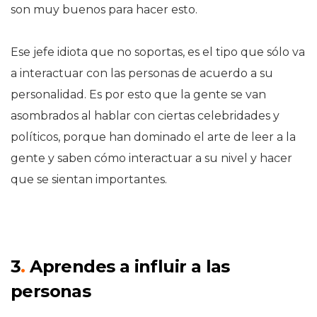
son muy buenos para hacer esto.
Ese jefe idiota que no soportas, es el tipo que sólo va
a interactuar con las personas de acuerdo a su
personalidad. Es por esto que la gente se van
asombrados al hablar con ciertas celebridades y
políticos, porque han dominado el arte de leer a la
gente y saben cómo interactuar a su nivel y hacer
que se sientan importantes.
3
.
Aprendes a influir a las
personas