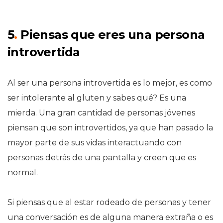
5
.
Piensas que eres una persona
introvertida
Al ser una persona introvertida es lo mejor, es como
ser intolerante al gluten y sabes qué? Es una
mierda. Una gran cantidad de personas jóvenes
piensan que son introvertidos, ya que han pasado la
mayor parte de sus vidas interactuando con
personas detrás de una pantalla y creen que es
normal.
Si piensas que al estar rodeado de personas y tener
una conversación es de alguna manera extraña o es