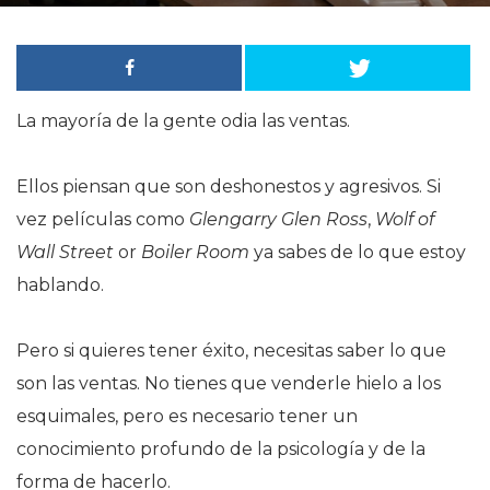
La mayoría de la gente odia las ventas.
Ellos piensan que son deshonestos y agresivos. Si
vez películas como
Glengarry Glen Ross
,
Wolf of
Wall Street
or
Boiler Room
ya sabes de lo que estoy
hablando.
Pero si quieres tener éxito, necesitas saber lo que
son las ventas. No tienes que venderle hielo a los
esquimales, pero es necesario tener un
conocimiento profundo de la psicología y de la
forma de hacerlo.