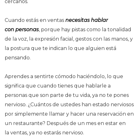
cercanos.
Cuando estás en ventas
necesitas hablar
con personas
, porque hay pistas como la tonalidad
de la voz, la expresión facial, gestos con las manos, y
la postura que te indican lo que alguien está
pensando.
Aprendes a sentirte cómodo haciéndolo, lo que
significa que cuando tienes que hablarle a
personas que son parte de tu vida, ya no te pones
nervioso. ¿Cuántos de ustedes han estado nerviosos
por simplemente llamar y hacer una reservación en
un restaurante? Después de un mes en estar en
la ventas, ya no estarás nervioso.