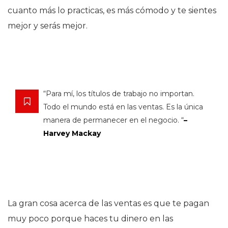
cuanto más lo practicas, es más cómodo y te sientes
mejor y serás mejor.
“Para mí, los títulos de trabajo no importan.
Todo el mundo está en las ventas. Es la única
manera de permanecer en el negocio. “
–
Harvey Mackay
La gran cosa acerca de las ventas es que te pagan
muy poco porque haces tu dinero en las