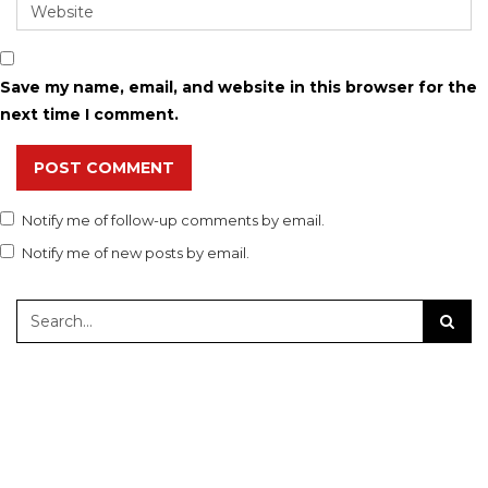
Save my name, email, and website in this browser for the
next time I comment.
POST COMMENT
Notify me of follow-up comments by email.
Notify me of new posts by email.