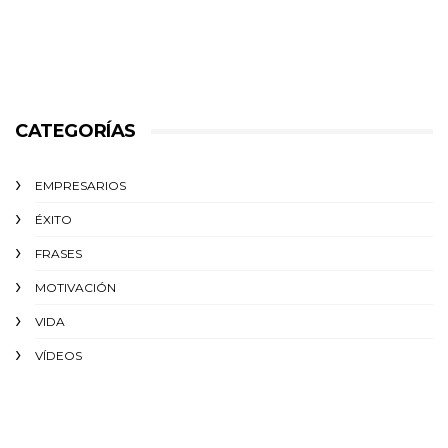
CATEGORÍAS
EMPRESARIOS
ÉXITO‬
FRASES
MOTIVACIÓN
VIDA
VÍDEOS