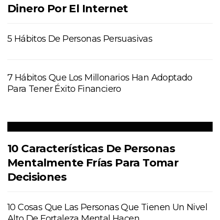
Dinero Por El Internet
5 Hábitos De Personas Persuasivas
7 Hábitos Que Los Millonarios Han Adoptado
Para Tener Éxito Financiero
10 Características De Personas
Mentalmente Frías Para Tomar
Decisiones
10 Cosas Que Las Personas Que Tienen Un Nivel
Alto De Fortaleza Mental Hacen