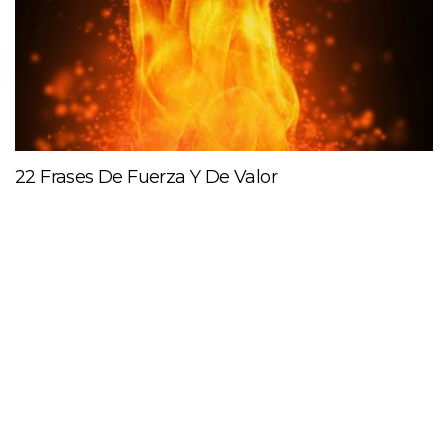
22 Frases De Fuerza Y De Valor