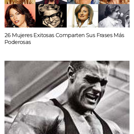
26 Mujeres Exitosas Comparten Sus Frases Más
Poderosas