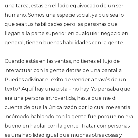
una tarea, estás en el lado equivocado de un ser
humano. Somos una especie social, ya que sea lo
que sea tus habilidades pero las personas que
llegan a la parte superior en cualquier negocio en
general, tienen buenas habilidades con la gente.
Cuando estás en las ventas, no tienes el lujo de
interactuar con la gente detrás de una pantalla.
Puedes adivinar el éxito de vender a través de un
texto? Aquí hay una pista – no hay. Yo pensaba que
era una persona introvertida, hasta que me di
cuenta de que la única razón por lo cual me sentía
incómodo hablando con la gente fue porque no era
bueno en hablar con la gente. Tratar con personas
es una habilidad igual que muchas otras cosas y