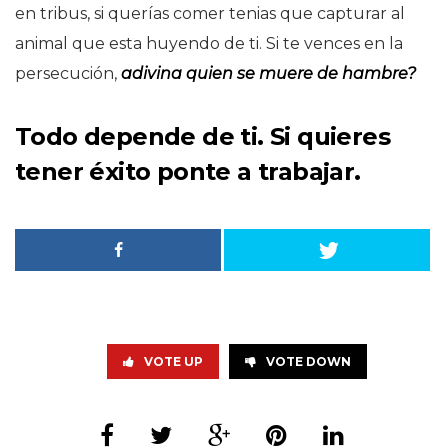
en tribus, si querías comer tenias que capturar al
animal que esta huyendo de ti. Si te vences en la
persecución,
adivina quien se muere de hambre?
Todo depende de ti. Si quieres
tener éxito ponte a trabajar.
VOTE UP
VOTE DOWN