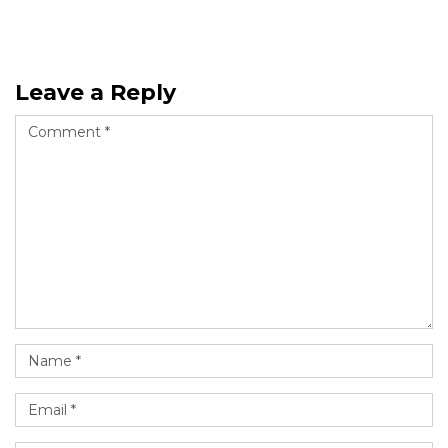
Leave a Reply