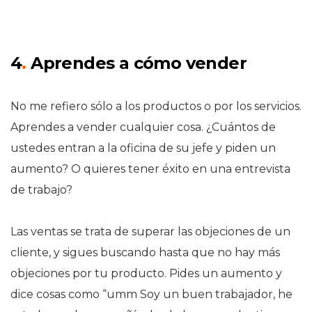
4
.
Aprendes a cómo vender
No me refiero sólo a los productos o por los servicios.
Aprendes a vender cualquier cosa. ¿Cuántos de
ustedes entran a la oficina de su jefe y piden un
aumento? O quieres tener éxito en una entrevista
de trabajo?
Las ventas se trata de superar las objeciones de un
cliente, y sigues buscando hasta que no hay más
objeciones por tu producto. Pides un aumento y
dice cosas como “umm Soy un buen trabajador, he