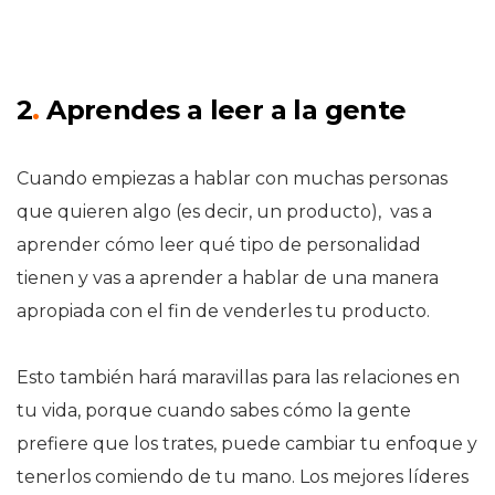
2
.
Aprendes a leer a la gente
Cuando empiezas a hablar con muchas personas
que quieren algo (es decir, un producto), vas a
aprender cómo leer qué tipo de personalidad
tienen y vas a aprender a hablar de una manera
apropiada con el fin de venderles tu producto.
Esto también hará maravillas para las relaciones en
tu vida, porque cuando sabes cómo la gente
prefiere que los trates, puede cambiar tu enfoque y
tenerlos comiendo de tu mano. Los mejores líderes