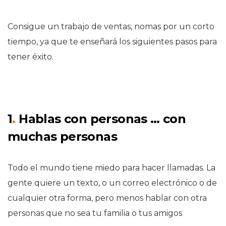
Consigue un trabajo de ventas, nomas por un corto
tiempo, ya que te enseñará los siguientes pasos para
tener éxito.
1
.
Hablas con personas … con
muchas personas
Todo el mundo tiene miedo para hacer llamadas. La
gente quiere un texto, o un correo electrónico o de
cualquier otra forma, pero menos hablar con otra
personas que no sea tu familia o tus amigos