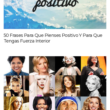
50 Frases Para Que Pienses Positivo Y Para Que
Tengas Fuerza Interior