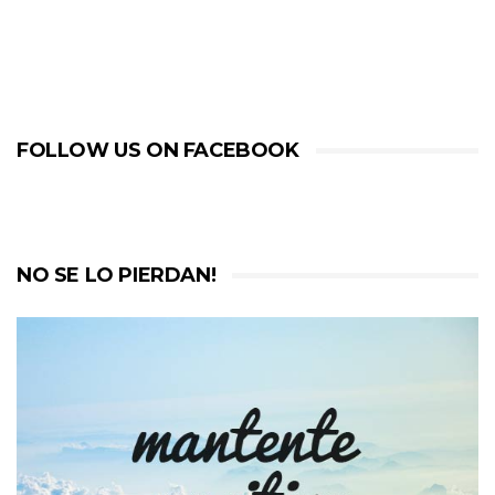
FOLLOW US ON FACEBOOK
NO SE LO PIERDAN!