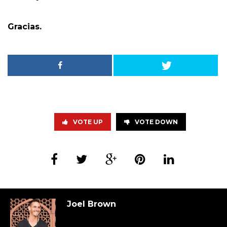
Gracias.
VOTE UP
VOTE DOWN
Joel Brown