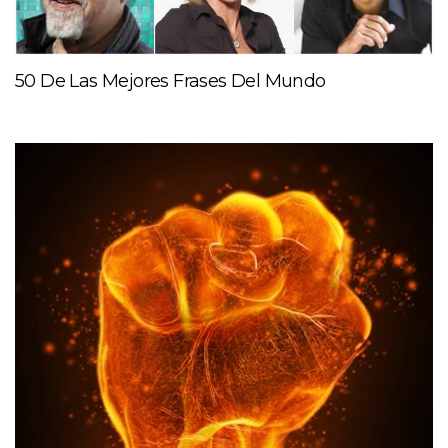
50 De Las Mejores Frases Del Mundo