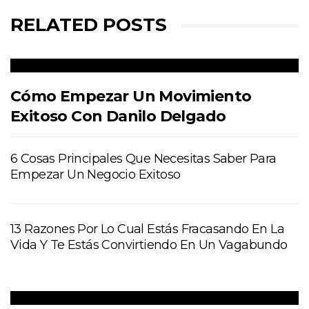
RELATED POSTS
Cómo Empezar Un Movimiento
Exitoso Con Danilo Delgado
6 Cosas Principales Que Necesitas Saber Para
Empezar Un Negocio Exitoso
13 Razones Por Lo Cual Estás Fracasando En La
Vida Y Te Estás Convirtiendo En Un Vagabundo