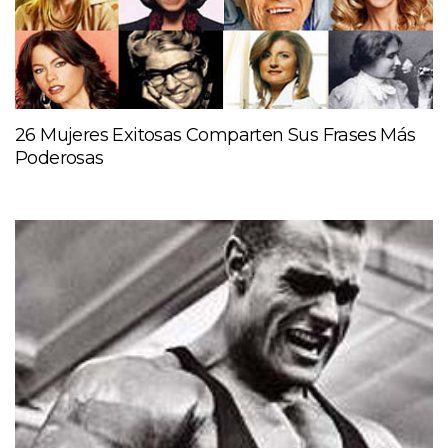
26 Mujeres Exitosas Comparten Sus Frases Más
Poderosas