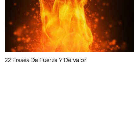
22 Frases De Fuerza Y De Valor