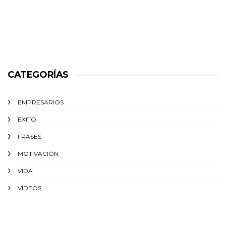
CATEGORÍAS
EMPRESARIOS
ÉXITO‬
FRASES
MOTIVACIÓN
VIDA
VÍDEOS