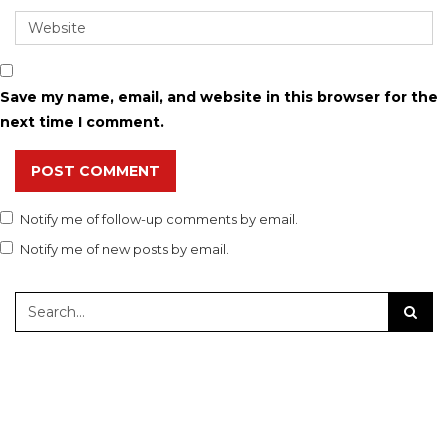
Save my name, email, and website in this browser for the
next time I comment.
POST COMMENT
Notify me of follow-up comments by email.
Notify me of new posts by email.