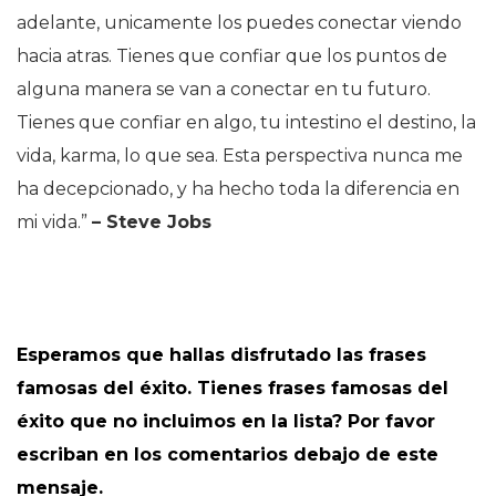
adelante, unicamente los puedes conectar viendo
hacia atras. Tienes que confiar que los puntos de
alguna manera se van a conectar en tu futuro.
Tienes que confiar en algo, tu intestino el destino, la
vida, karma, lo que sea. Esta perspectiva nunca me
ha decepcionado, y ha hecho toda la diferencia en
mi vida.”
– Steve Jobs
Esperamos que hallas disfrutado las frases
famosas del éxito. Tienes frases famosas del
éxito que no incluimos en la lista? Por favor
escriban en los comentarios debajo de este
mensaje.