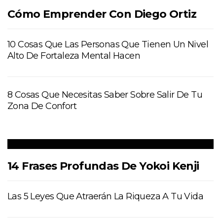
Cómo Emprender Con Diego Ortiz
10 Cosas Que Las Personas Que Tienen Un Nivel
Alto De Fortaleza Mental Hacen
8 Cosas Que Necesitas Saber Sobre Salir De Tu
Zona De Confort
14 Frases Profundas De Yokoi Kenji
Las 5 Leyes Que Atraerán La Riqueza A Tu Vida