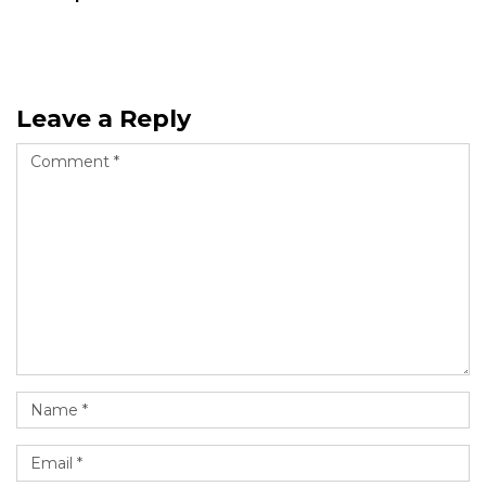
Leave a Reply