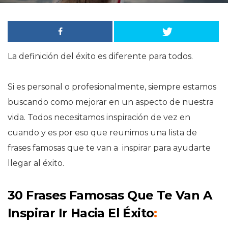
La definición del éxito es diferente para todos.
Si es personal o profesionalmente, siempre estamos
buscando como mejorar en un aspecto de nuestra
vida. Todos necesitamos inspiración de vez en
cuando y es por eso que reunimos una lista de
frases famosas que te van a inspirar para ayudarte
llegar al éxito.
30 Frases Famosas Que Te Van A
Inspirar Ir Hacia El Éxito
: