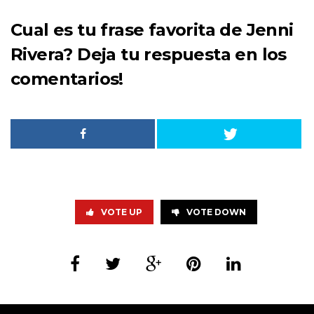
Cual es tu frase favorita de Jenni
Rivera? Deja tu respuesta en los
comentarios!
VOTE UP
VOTE DOWN