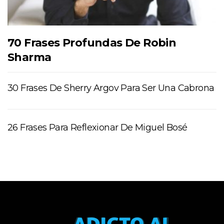
70 Frases Profundas De Robin
Sharma
30 Frases De Sherry Argov Para Ser Una Cabrona
26 Frases Para Reflexionar De Miguel Bosé