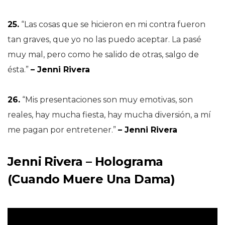
25.
“Las cosas que se hicieron en mi contra fueron
tan graves, que yo no las puedo aceptar. La pasé
muy mal, pero como he salido de otras, salgo de
ésta.”
– Jenni Rivera
26.
“Mis presentaciones son muy emotivas, son
reales, hay mucha fiesta, hay mucha diversión, a mí
me pagan por entretener.”
– Jenni Rivera
Jenni Rivera – Holograma
(Cuando Muere Una Dama)