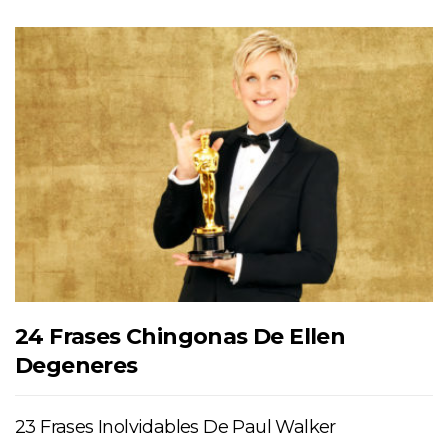
24 Frases Chingonas De Ellen
Degeneres
23 Frases Inolvidables De Paul Walker