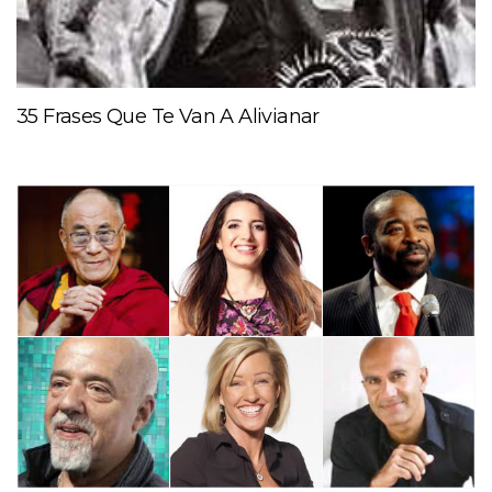
35 Frases Que Te Van A Alivianar