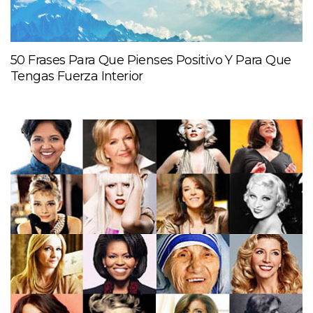
50 Frases Para Que Pienses Positivo Y Para Que
Tengas Fuerza Interior