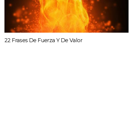
22 Frases De Fuerza Y De Valor