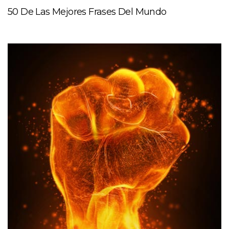
50 De Las Mejores Frases Del Mundo