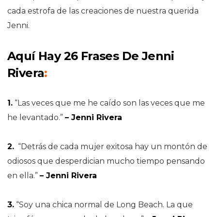
cada estrofa de las creaciones de nuestra querida
Jenni.
Aquí Hay 26 Frases De Jenni
Rivera
:
1.
“Las veces que me he caído son las veces que me
he levantado.”
– Jenni Rivera
2.
“Detrás de cada mujer exitosa hay un montón de
odiosos que desperdician mucho tiempo pensando
en ella.”
– Jenni Rivera
3.
“Soy una chica normal de Long Beach. La que