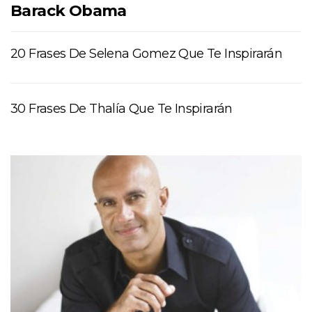
Barack Obama
20 Frases De Selena Gomez Que Te Inspirarán
30 Frases De Thalía Que Te Inspirarán