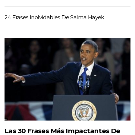
24 Frases Inolvidables De Salma Hayek
Las 30 Frases Más Impactantes De