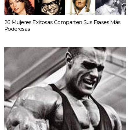
26 Mujeres Exitosas Comparten Sus Frases Más
Poderosas