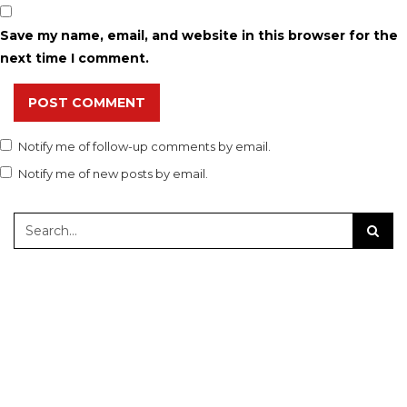
Save my name, email, and website in this browser for the
next time I comment.
POST COMMENT
Notify me of follow-up comments by email.
Notify me of new posts by email.