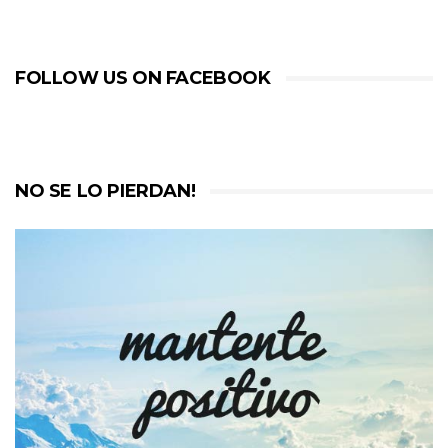
FOLLOW US ON FACEBOOK
NO SE LO PIERDAN!