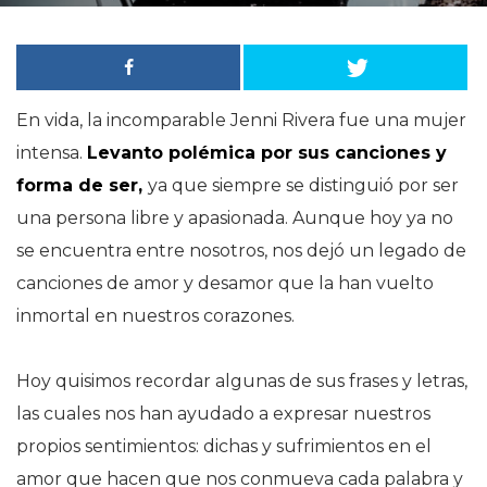
En vida, la incomparable Jenni Rivera fue una mujer
intensa.
Levanto polémica por sus canciones y
forma de ser,
ya que siempre se distinguió por ser
una persona libre y apasionada. Aunque hoy ya no
se encuentra entre nosotros, nos dejó un legado de
canciones de amor y desamor que la han vuelto
inmortal en nuestros corazones.
Hoy quisimos recordar algunas de sus frases y letras,
las cuales nos han ayudado a expresar nuestros
propios sentimientos: dichas y sufrimientos en el
amor que hacen que nos conmueva cada palabra y