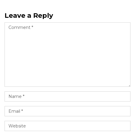
Leave a Reply