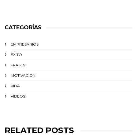
CATEGORÍAS
EMPRESARIOS
ÉXITO‬
FRASES
MOTIVACIÓN
VIDA
VÍDEOS
RELATED POSTS