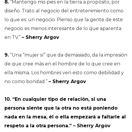
8.
“Mantengo mis pies en la tierra a propósito, por
diseño. Trato al negocio del entretenimiento como
lo que es: un negocio. Pienso que la gente de este
negocio es menos interesante de lo que aparenta
en TV.”
– Sherry Argov
9.
“Una “mujer sí” que da demasiado, da la impresión
de que cree más en el hombre de lo que cree en
ella misma. Los hombres ven esto como debilidad y
no como bondad.”
– Sherry Argov
10. “En cualquier tipo de relación, si una
persona siente que la otra no está poniendo
nada en la mesa, él o ella empezará a faltarle al
respeto a la otra persona.” – Sherry Argov