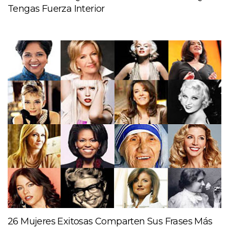
Tengas Fuerza Interior
26 Mujeres Exitosas Comparten Sus Frases Más