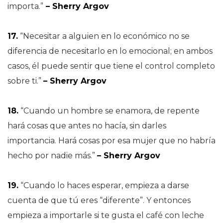
importa.”
– Sherry Argov
17.
“Necesitar a alguien en lo económico no se
diferencia de necesitarlo en lo emocional; en ambos
casos, él puede sentir que tiene el control completo
sobre ti.”
– Sherry Argov
18.
“Cuando un hombre se enamora, de repente
hará cosas que antes no hacía, sin darles
importancia. Hará cosas por esa mujer que no habría
hecho por nadie más.”
– Sherry Argov
19.
“Cuando lo haces esperar, empieza a darse
cuenta de que tú eres “diferente”. Y entonces
empieza a importarle si te gusta el café con leche