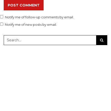
POST COMMENT
Notify me of follow-up comments by email.
Notify me of new posts by email.