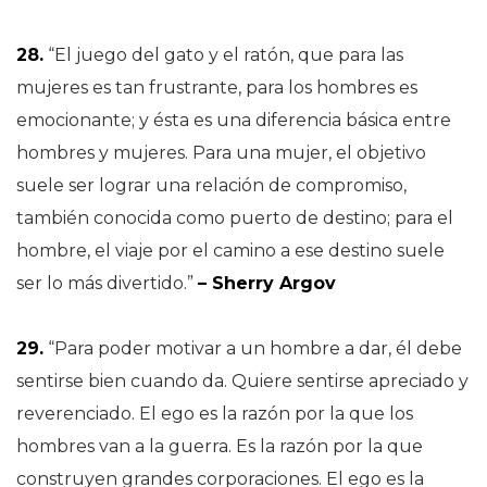
28.
“El juego del gato y el ratón, que para las
mujeres es tan frustrante, para los hombres es
emocionante; y ésta es una diferencia básica entre
hombres y mujeres. Para una mujer, el objetivo
suele ser lograr una relación de compromiso,
también conocida como puerto de destino; para el
hombre, el viaje por el camino a ese destino suele
ser lo más divertido.”
– Sherry Argov
29.
“Para poder motivar a un hombre a dar, él debe
sentirse bien cuando da. Quiere sentirse apreciado y
reverenciado. El ego es la razón por la que los
hombres van a la guerra. Es la razón por la que
construyen grandes corporaciones. El ego es la