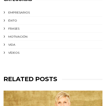
EMPRESARIOS
ÉXITO‬
FRASES
MOTIVACIÓN
VIDA
VÍDEOS
RELATED POSTS