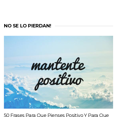
NO SE LO PIERDAN!
50 Frases Para Que Pienses Positivo Y Para Que