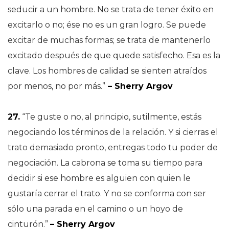
seducir a un hombre. No se trata de tener éxito en
excitarlo o no; ése no es un gran logro. Se puede
excitar de muchas formas; se trata de mantenerlo
excitado después de que quede satisfecho. Esa es la
clave. Los hombres de calidad se sienten atraídos
por menos, no por más.”
– Sherry Argov
27.
“Te guste o no, al principio, sutilmente, estás
negociando los términos de la relación. Y si cierras el
trato demasiado pronto, entregas todo tu poder de
negociación. La cabrona se toma su tiempo para
decidir si ese hombre es alguien con quien le
gustaría cerrar el trato. Y no se conforma con ser
sólo una parada en el camino o un hoyo de
cinturón.”
– Sherry Argov