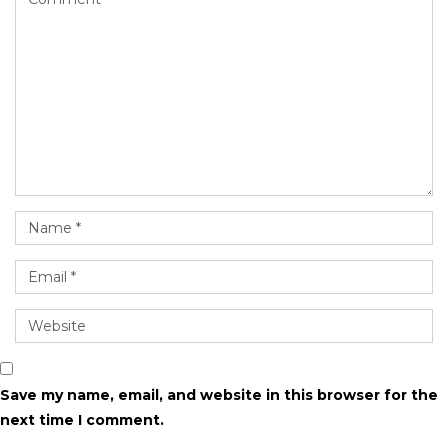
Save my name, email, and website in this browser for the
next time I comment.