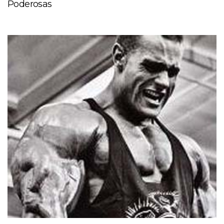
Poderosas