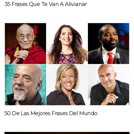
35 Frases Que Te Van A Alivianar
50 De Las Mejores Frases Del Mundo