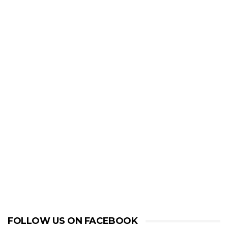
FOLLOW US ON FACEBOOK