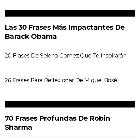
Las 30 Frases Más Impactantes De
Barack Obama
20 Frases De Selena Gomez Que Te Inspirarán
26 Frases Para Reflexionar De Miguel Bosé
70 Frases Profundas De Robin
Sharma