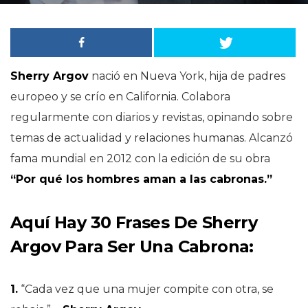
Sherry Argov
nació en Nueva York, hija de padres
europeo y se crío en California. Colabora
regularmente con diarios y revistas, opinando sobre
temas de actualidad y relaciones humanas. Alcanzó
fama mundial en 2012 con la edición de su obra
“Por qué los hombres aman a las cabronas.”
Aquí Hay 30 Frases De
Sherry
Argov
Para Ser Una Cabrona:
1.
“Cada vez que una mujer compite con otra, se