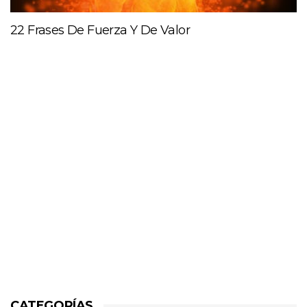
22 Frases De Fuerza Y De Valor
CATEGORÍAS