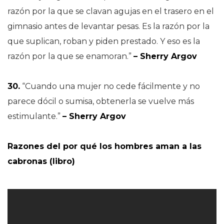
razón por la que se clavan agujas en el trasero en el
gimnasio antes de levantar pesas. Es la razón por la
que suplican, roban y piden prestado. Y eso es la
razón por la que se enamoran.”
– Sherry Argov
30.
“Cuando una mujer no cede fácilmente y no
parece dócil o sumisa, obtenerla se vuelve más
estimulante.”
– Sherry Argov
Razones del por qué los hombres aman a las
cabronas (libro)