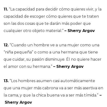
11.
“La capacidad para decidir cómo quieres vivir, y la
capacidad de escoger cómo quieres que te traten
son las dos cosas que te darán más poder que
cualquier otro objeto material.”
– Sherry Argov
12.
“Cuando un hombre ve a una mujer como una
“niña pequeña” o como a una hermana que tiene
que cuidar, su pasión disminuye. Él no quiere hacer
el amor con su hermana.”
– Sherry Argov
13.
“Los hombres asumen casi automáticamente
que una mujer más cabrona va a ser más asertiva en
la cama, y que la chica buena va a ser más tímida.”
–
Sherry Argov