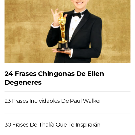
24 Frases Chingonas De Ellen
Degeneres
23 Frases Inolvidables De Paul Walker
30 Frases De Thalía Que Te Inspirarán