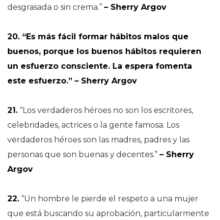
desgrasada o sin crema.”
– Sherry Argov
20. “Es más fácil formar hábitos malos que
buenos, porque los buenos hábitos requieren
un esfuerzo consciente. La espera fomenta
este esfuerzo.” – Sherry Argov
21.
“Los verdaderos héroes no son los escritores,
celebridades, actrices o la gente famosa. Los
verdaderos héroes son las madres, padres y las
personas que son buenas y decentes.”
– Sherry
Argov
22.
“Un hombre le pierde el respeto a una mujer
que está buscando su aprobación, particularmente