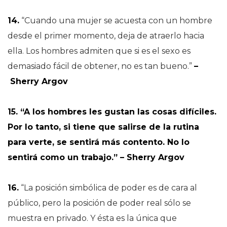
14.
“Cuando una mujer se acuesta con un hombre
desde el primer momento, deja de atraerlo hacia
ella. Los hombres admiten que si es el sexo es
demasiado fácil de obtener, no es tan bueno.”
–
Sherry Argov
15. “A los hombres les gustan las cosas difíciles.
Por lo tanto, si tiene que salirse de la rutina
para verte, se sentirá más contento. No lo
sentirá como un trabajo.” – Sherry Argov
16.
“La posición simbólica de poder es de cara al
público, pero la posición de poder real sólo se
muestra en privado. Y ésta es la única que