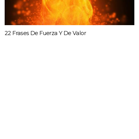
22 Frases De Fuerza Y De Valor