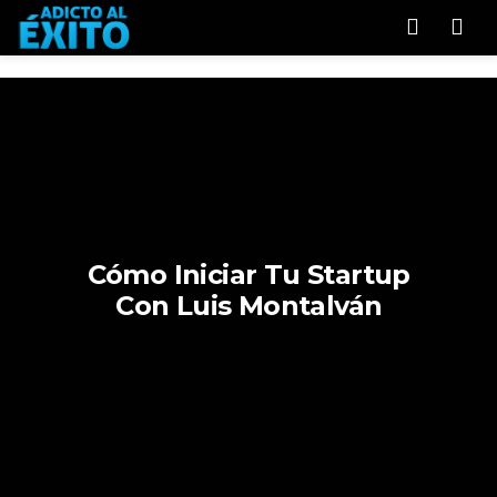
Men
Cómo Iniciar Tu Startup
Con Luis Montalván