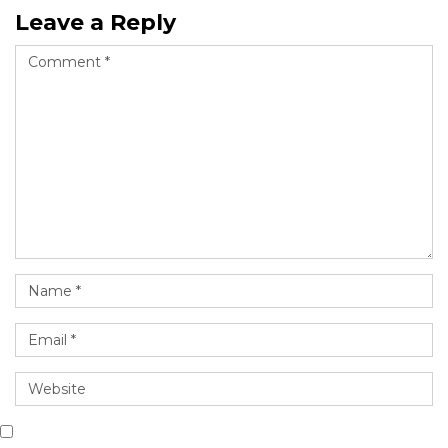
Leave a Reply