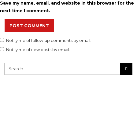
Save my name, email, and website in this browser for the
next time I comment.
POST COMMENT
Notify me of follow-up comments by email.
Notify me of new posts by email.