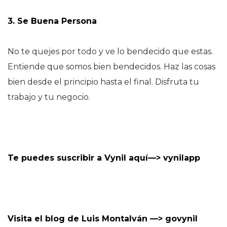
3. Se Buena Persona
No te quejes por todo y ve lo bendecido que estas.
Entiende que somos bien bendecidos. Haz las cosas
bien desde el principio hasta el final. Disfruta tu
trabajo y tu negocio.
Te puedes suscribir a
Vynil
aquí—>
vynilapp
Visita el blog de Luis Montalván —>
govynil