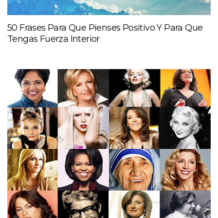
50 Frases Para Que Pienses Positivo Y Para Que
Tengas Fuerza Interior