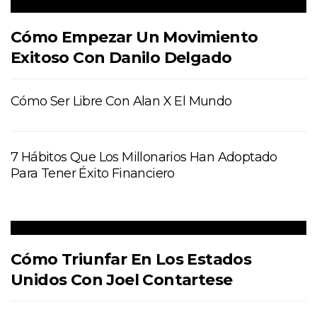
Cómo Empezar Un Movimiento
Exitoso Con Danilo Delgado
Cómo Ser Libre Con Alan X El Mundo
7 Hábitos Que Los Millonarios Han Adoptado
Para Tener Éxito Financiero
Cómo Triunfar En Los Estados
Unidos Con Joel Contartese