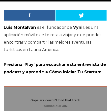
Luis Montalván
es el fundador de
Vynil
, es una
aplicación móvil que te reta a viajar y que puedes
encontrar y compartir las mejores aventuras
turísticas en Latino América.
Presiona ‘Play’ para escuchar esta entrevista de
podcast y aprende a Cómo Iniciar Tu Startup: