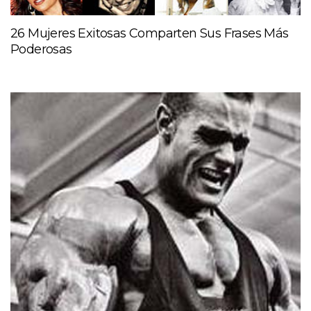
26 Mujeres Exitosas Comparten Sus Frases Más
Poderosas