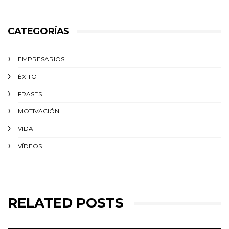
CATEGORÍAS
EMPRESARIOS
ÉXITO‬
FRASES
MOTIVACIÓN
VIDA
VÍDEOS
RELATED POSTS