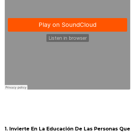
1. Invierte En La Educación De Las Personas Que