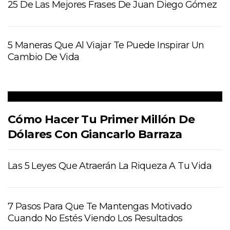
25 De Las Mejores Frases De Juan Diego Gómez
5 Maneras Que Al Viajar Te Puede Inspirar Un
Cambio De Vida
Cómo Hacer Tu Primer Millón De
Dólares Con Giancarlo Barraza
Las 5 Leyes Que Atraerán La Riqueza A Tu Vida
7 Pasos Para Que Te Mantengas Motivado
Cuando No Estés Viendo Los Resultados