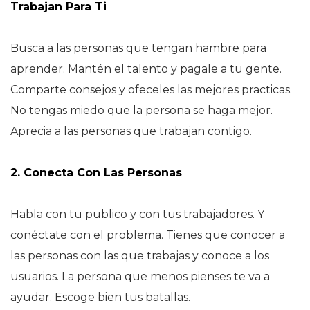
Trabajan Para Ti
Busca a las personas que tengan hambre para
aprender. M
antén el talento y pagale a tu gente.
Comparte consejos y ofeceles las mejores practicas.
No tengas miedo que la persona se haga mejor.
Aprecia a las personas que trabajan contigo.
2. Conecta Con Las Personas
Habla con tu publico y con tus trabajadores. Y
conéctate con el problema. Tienes que conocer a
las personas con las que trabajas y conoce a los
usuarios. La persona que menos pienses te va a
ayudar. Escoge bien tus batallas.