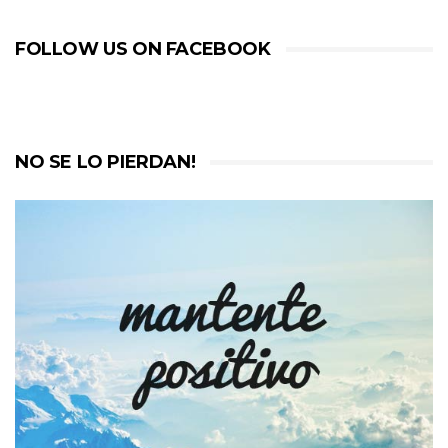
FOLLOW US ON FACEBOOK
NO SE LO PIERDAN!