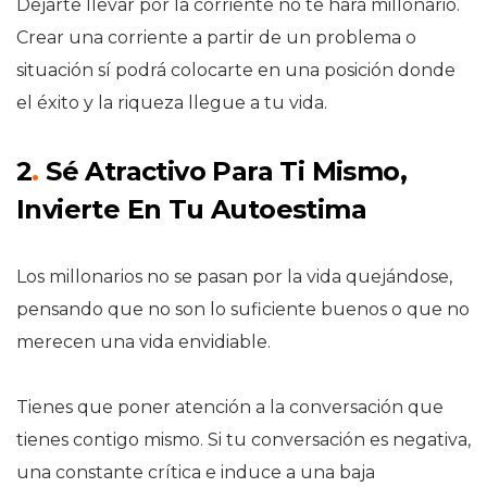
Dejarte llevar por la corriente no te hará millonario.
Crear una corriente a partir de un problema o
situación sí podrá colocarte en una posición donde
el éxito y la riqueza llegue a tu vida.
2
.
Sé Atractivo Para Ti Mismo,
Invierte En Tu Autoestima
Los millonarios no se pasan por la vida quejándose,
pensando que no son lo suficiente buenos o que no
merecen una vida envidiable.
Tienes que poner atención a la conversación que
tienes contigo mismo. Si tu conversación es negativa,
una constante crítica e induce a una baja