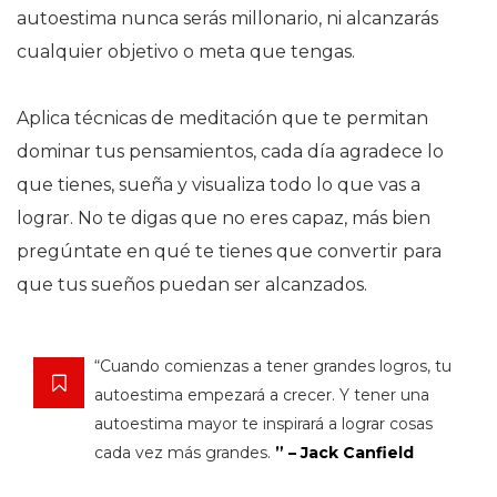
autoestima nunca serás millonario, ni alcanzarás
cualquier objetivo o meta que tengas.
Aplica técnicas de meditación que te permitan
dominar tus pensamientos, cada día agradece lo
que tienes, sueña y visualiza todo lo que vas a
lograr. No te digas que no eres capaz, más bien
pregúntate en qué te tienes que convertir para
que tus sueños puedan ser alcanzados.
“Cuando comienzas a tener grandes logros, tu
autoestima empezará a crecer. Y tener una
autoestima mayor te inspirará a lograr cosas
cada vez más grandes.
” – Jack Canfield