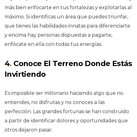
más bien enfocarte en tus fortalezas y explotarlas al
máximo. Si identificas un área que puedes triunfar,
que tienes las habilidades innatas para diferenciarte
y encima hay personas dispuestas a pagarte,
enfócate en ella con todas tus energías.
4
.
Conoce El Terreno Donde Estás
Invirtiendo
Es imposible ser millonario haciendo algo que no
entiendes, no disfrutas y no conoces a las
perfección. Las grandes fortunas se han construido
a partir de identificar dolores y oportunidades que
otros dejaron pasar.