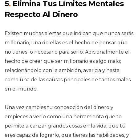
5
.
Elimina Tus Límites Mentales
Respecto Al Dinero
Existen muchas alertas que indican que nunca serás
millonario, una de ellas es el hecho de pensar que
no tienes lo necesario para serlo. Adicionalmente el
hecho de creer que ser millonario es algo malo;
relacionándolo con la ambición, avaricia y hasta
como una de las causas principales de tantos males
en el mundo.
Una vez cambies tu concepción del dinero y
empieces a verlo como una herramienta que te
permite alcanzar grandes cosas en la vida; que tú
eres capaz de lograrlo, que tienes las habilidades, y