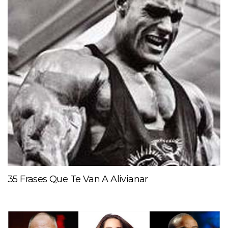
35 Frases Que Te Van A Alivianar