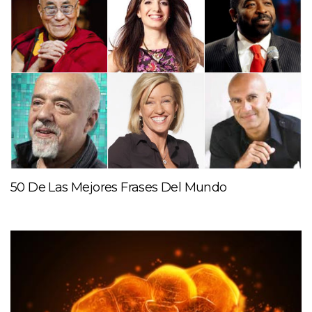
50 De Las Mejores Frases Del Mundo