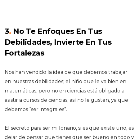
3
.
No Te Enfoques En Tus
Debilidades, Invierte En Tus
Fortalezas
Nos han vendido la idea de que debemos trabajar
en nuestras debilidades; el niño que le va bien en
matemáticas, pero no en ciencias está obligado a
asistir a cursos de ciencias, así no le gusten, ya que
debemos “ser integrales”.
El secreto para ser millonario, si es que existe uno, es
dejar de pensar que tienes que ser bueno en todo y