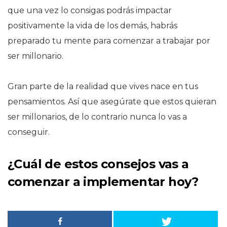
que una vez lo consigas podrás impactar
positivamente la vida de los demás, habrás
preparado tu mente para comenzar a trabajar por
ser millonario.
Gran parte de la realidad que vives nace en tus
pensamientos. Así que asegúrate que estos quieran
ser millonarios, de lo contrario nunca lo vas a
conseguir.
¿Cuál de estos consejos vas a
comenzar a implementar hoy?