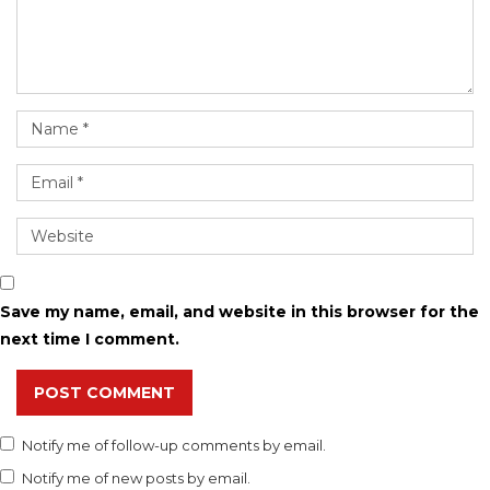
Save my name, email, and website in this browser for the
next time I comment.
POST COMMENT
Notify me of follow-up comments by email.
Notify me of new posts by email.