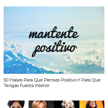
50 Frases Para Que Pienses Positivo Y Para Que
Tengas Fuerza Interior