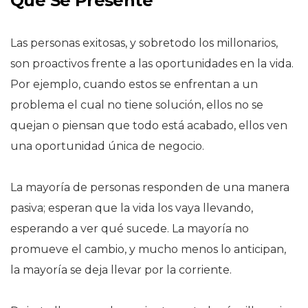
Que Se Presente
Las personas exitosas, y sobretodo los millonarios,
son proactivos frente a las oportunidades en la vida.
Por ejemplo, cuando estos se enfrentan a un
problema el cual no tiene solución, ellos no se
quejan o piensan que todo está acabado, ellos ven
una oportunidad única de negocio.
La mayoría de personas responden de una manera
pasiva; esperan que la vida los vaya llevando,
esperando a ver qué sucede. La mayoría no
promueve el cambio, y mucho menos lo anticipan,
la mayoría se deja llevar por la corriente.