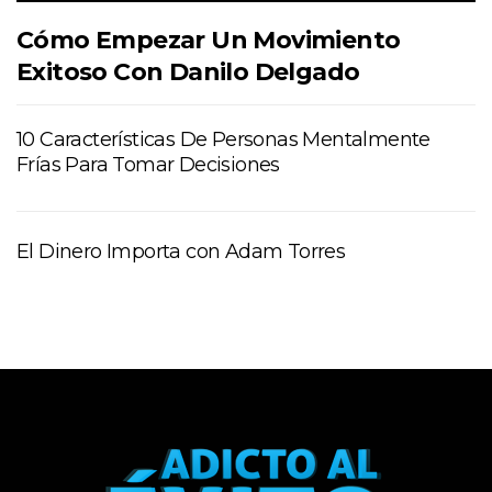
Cómo Empezar Un Movimiento
Exitoso Con Danilo Delgado
10 Características De Personas Mentalmente
Frías Para Tomar Decisiones
El Dinero Importa con Adam Torres