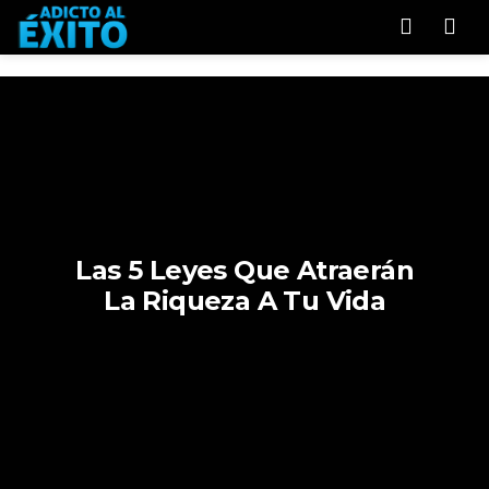
Men
Las 5 Leyes Que Atraerán
La Riqueza A Tu Vida