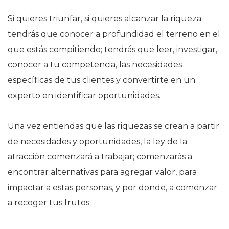
Si quieres triunfar, si quieres alcanzar la riqueza
tendrás que conocer a profundidad el terreno en el
que estás compitiendo; tendrás que leer, investigar,
conocer a tu competencia, las necesidades
específicas de tus clientes y convertirte en un
experto en identificar oportunidades.
Una vez entiendas que las riquezas se crean a partir
de necesidades y oportunidades, la ley de la
atracción comenzará a trabajar; comenzarás a
encontrar alternativas para agregar valor, para
impactar a estas personas, y por donde, a comenzar
a recoger tus frutos.