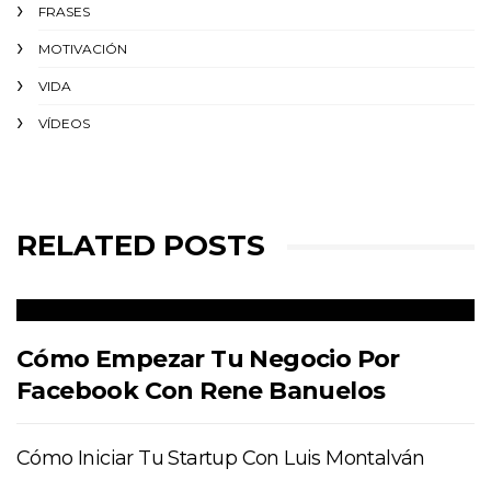
FRASES
MOTIVACIÓN
VIDA
VÍDEOS
RELATED POSTS
Cómo Empezar Tu Negocio Por
Facebook Con Rene Banuelos
Cómo Iniciar Tu Startup Con Luis Montalván