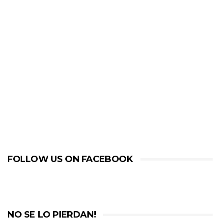
FOLLOW US ON FACEBOOK
NO SE LO PIERDAN!