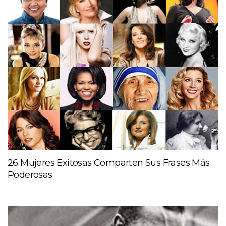
26 Mujeres Exitosas Comparten Sus Frases Más
Poderosas