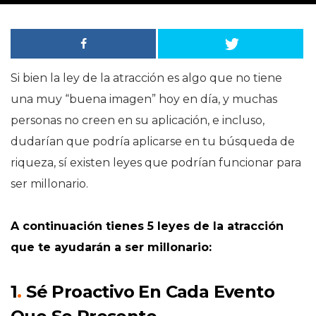
Si bien la ley de la atracción es algo que no tiene
una muy “buena imagen” hoy en día, y muchas
personas no creen en su aplicación, e incluso,
dudarían que podría aplicarse en tu búsqueda de
riqueza, sí existen leyes que podrían funcionar para
ser millonario.
A continuación tienes 5 leyes de la atracción
que te ayudarán a ser millonario:
1
.
Sé Proactivo En Cada Evento