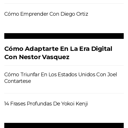
Cómo Emprender Con Diego Ortiz
Cómo Adaptarte En La Era Digital
Con Nestor Vasquez
Cómo Triunfar En Los Estados Unidos Con Joel
Contartese
14 Frases Profundas De Yokoi Kenji