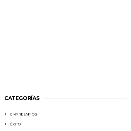
CATEGORÍAS
EMPRESARIOS
ÉXITO‬