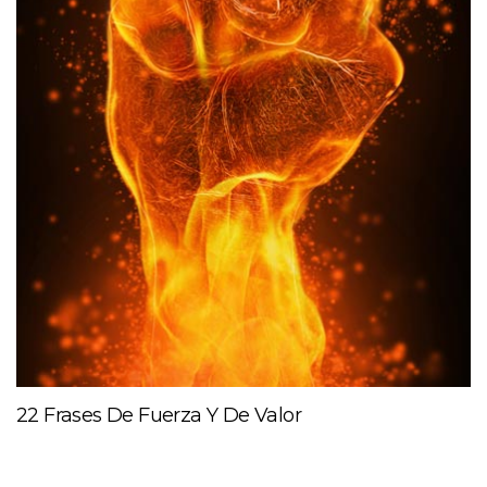
22 Frases De Fuerza Y De Valor