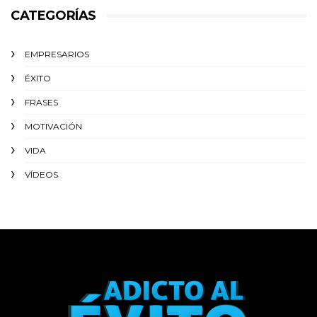
CATEGORÍAS
EMPRESARIOS
ÉXITO‬
FRASES
MOTIVACIÓN
VIDA
VÍDEOS