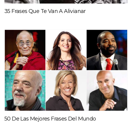
35 Frases Que Te Van A Alivianar
50 De Las Mejores Frases Del Mundo