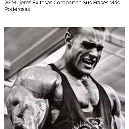
26 Mujeres Exitosas Comparten Sus Frases Más
Poderosas