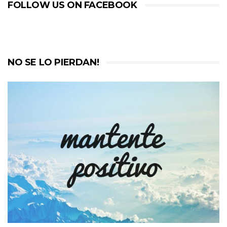
FOLLOW US ON FACEBOOK
NO SE LO PIERDAN!