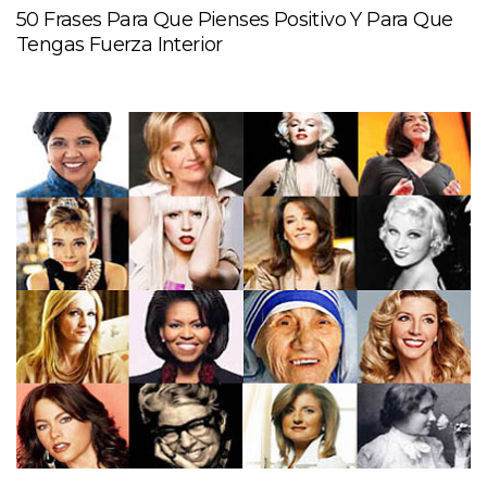
50 Frases Para Que Pienses Positivo Y Para Que
Tengas Fuerza Interior