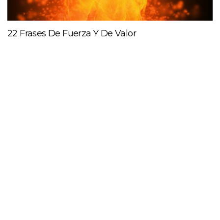
22 Frases De Fuerza Y De Valor