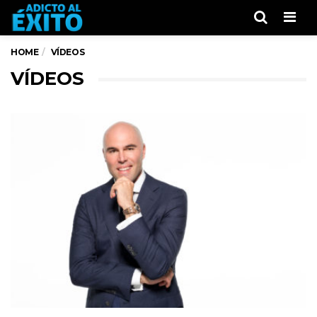
Men
HOME
VÍDEOS
VÍDEOS