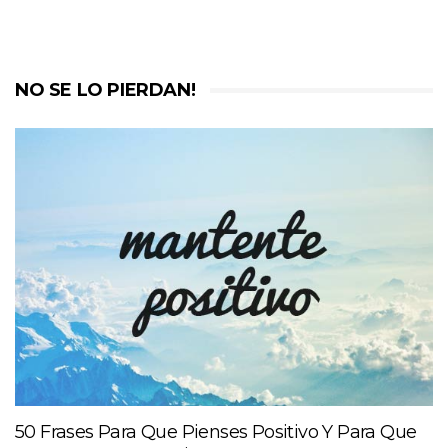
NO SE LO PIERDAN!
50 Frases Para Que Pienses Positivo Y Para Que