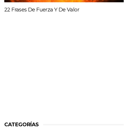
22 Frases De Fuerza Y De Valor
CATEGORÍAS