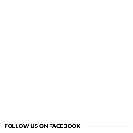
FOLLOW US ON FACEBOOK