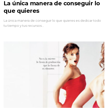
La única manera de conseguir lo
que quieres
La única manera de conseguir lo que quieres es dedicar todo
tu tiempo y tus recursos…