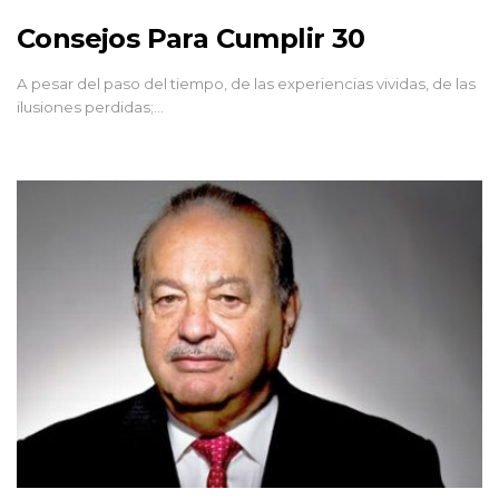
Consejos Para Cumplir 30
A pesar del paso del tiempo, de las experiencias vividas, de las
ilusiones perdidas;…