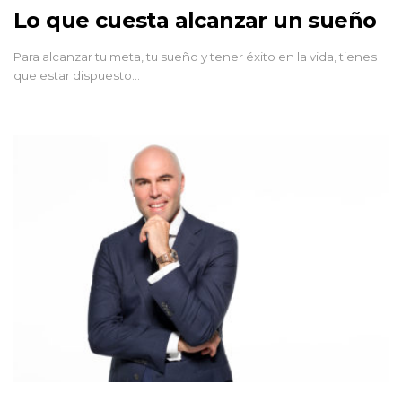
Lo que cuesta alcanzar un sueño
Para alcanzar tu meta, tu sueño y tener éxito en la vida, tienes
que estar dispuesto…