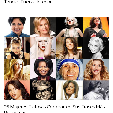
Tengas Fuerza Interior
26 Mujeres Exitosas Comparten Sus Frases Más
Poderosas