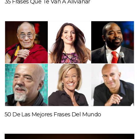
35 Frases Que Te Van A Alivianar
50 De Las Mejores Frases Del Mundo