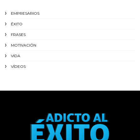
EMPRESARIOS
ÉXITO‬
FRASES
MOTIVACIÓN
VIDA
VÍDEOS