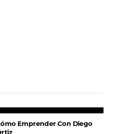
ómo Emprender Con Diego
rtiz