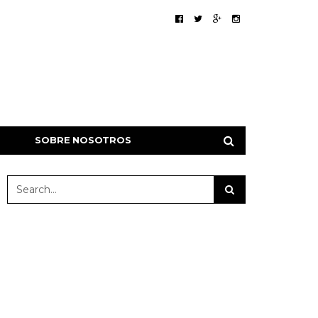
SOBRE NOSOTROS