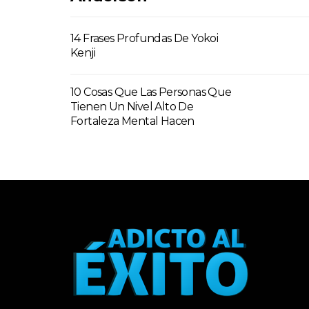
14 Frases Profundas De Yokoi
Kenji
10 Cosas Que Las Personas Que
Tienen Un Nivel Alto De
Fortaleza Mental Hacen