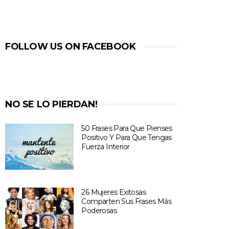
FOLLOW US ON FACEBOOK
NO SE LO PIERDAN!
50 Frases Para Que Pienses
Positivo Y Para Que Tengas
Fuerza Interior
26 Mujeres Exitosas
Comparten Sus Frases Más
Poderosas