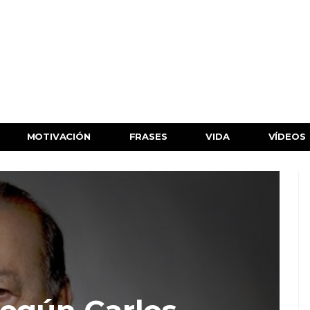
MOTIVACIÓN
FRASES
VIDA
VÍDEOS