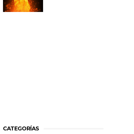
CATEGORÍAS