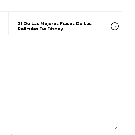
21 De Las Mejores Frases De Las
Peliculas De Disney