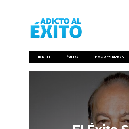
INICIO
ÉXITO‬
EMPRESARIOS