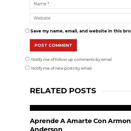
Save my name, email, and website in this br
POST COMMENT
Notify me of follow-up comments by email.
Notify me of new posts by email.
RELATED POSTS
Aprende A Amarte Con Armon
Anderson