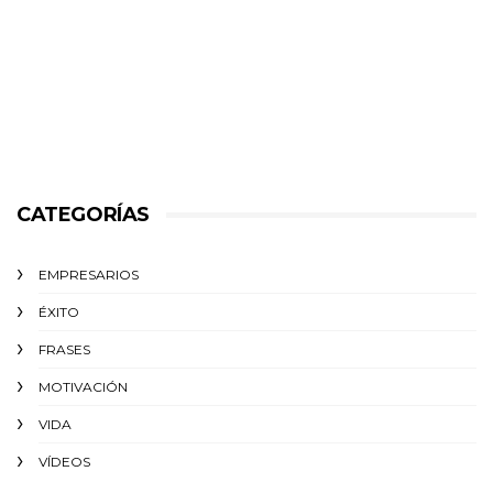
CATEGORÍAS
EMPRESARIOS
ÉXITO‬
FRASES
MOTIVACIÓN
VIDA
VÍDEOS