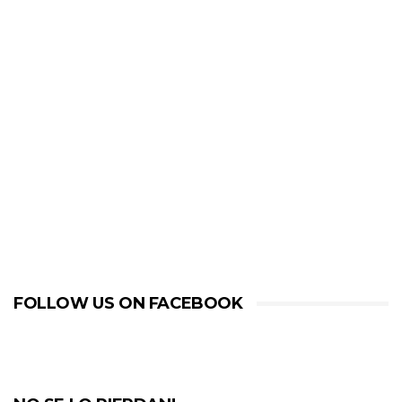
FOLLOW US ON FACEBOOK