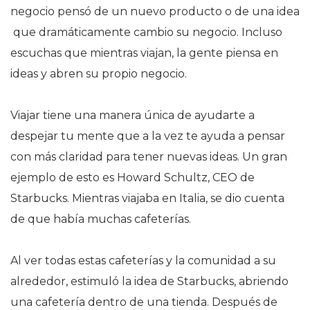
negocio pensó de un nuevo producto o de una idea
que dramáticamente cambio su negocio. Incluso
escuchas que mientras viajan, la gente piensa en
ideas y abren su propio negocio.
Viajar tiene una manera única de ayudarte a
despejar tu mente que a la vez te ayuda a pensar
con más claridad para tener nuevas ideas. Un gran
ejemplo de esto es Howard Schultz, CEO de
Starbucks. Mientras viajaba en Italia, se dio cuenta
de que había muchas cafeterías.
Al ver todas estas cafeterías y la comunidad a su
alrededor, estimuló la idea de Starbucks, abriendo
una cafetería dentro de una tienda. Después de