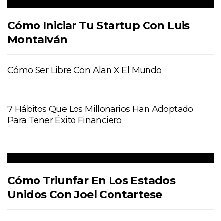
Cómo Iniciar Tu Startup Con Luis
Montalván
Cómo Ser Libre Con Alan X El Mundo
7 Hábitos Que Los Millonarios Han Adoptado
Para Tener Éxito Financiero
Cómo Triunfar En Los Estados
Unidos Con Joel Contartese