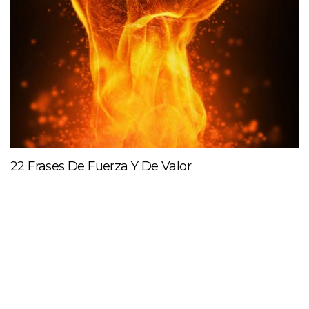
22 Frases De Fuerza Y De Valor