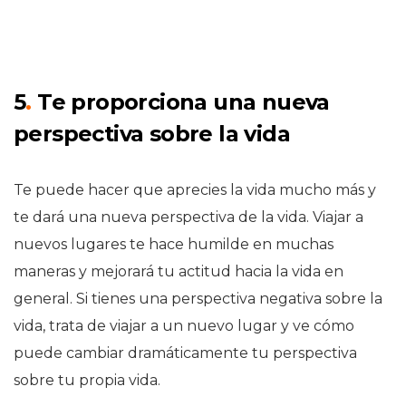
5
.
Te proporciona una nueva
perspectiva sobre la vida
Te puede hacer que aprecies la vida mucho más y
te dará una nueva perspectiva de la vida. Viajar a
nuevos lugares te hace humilde en muchas
maneras y mejorará tu actitud hacia la vida en
general. Si tienes una perspectiva negativa sobre la
vida, trata de viajar a un nuevo lugar y ve cómo
puede cambiar dramáticamente tu perspectiva
sobre tu propia vida.