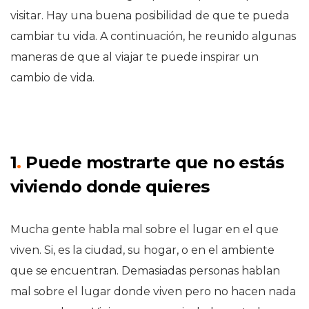
visitar. Hay una buena posibilidad de que te pueda
cambiar tu vida. A continuación, he reunido algunas
maneras de que al viajar te puede inspirar un
cambio de vida.
1
.
Puede mostrarte que no estás
viviendo donde quieres
Mucha gente habla mal sobre el lugar en el que
viven. Si, es la ciudad, su hogar, o en el ambiente
que se encuentran. Demasiadas personas hablan
mal sobre el lugar donde viven pero no hacen nada