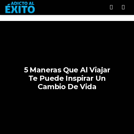
Men
5 Maneras Que Al Viajar
Te Puede Inspirar Un
Cambio De Vida