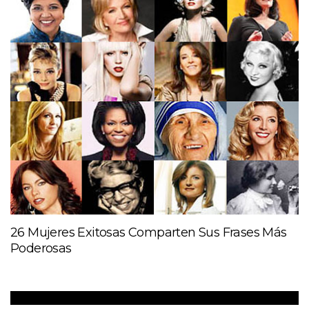
26 Mujeres Exitosas Comparten Sus Frases Más
Poderosas