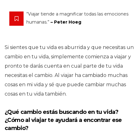
“Viajar tiende a magnificar todas las emociones
humanas.”
– Peter Hoeg
Si sientes que tu vida es aburrida y que necesitas un
cambio en tu vida, simplemente comienza a viajar y
pronto te darás cuenta en cual parte de tu vida
necesitas el cambio. Al viajar ha cambiado muchas
cosas en mi vida y sé que puede cambiar muchas
cosas en tu vida también.
¿Qué cambio estás buscando en tu vida?
¿Cómo al viajar te ayudará a encontrar ese
cambio?