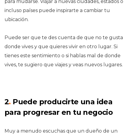
para mudarse. Viajar a nuevas ciudades, estados o
incluso países puede inspirarte a cambiar tu
ubicación.
Puede ser que te des cuenta de que no te gusta
donde vives y que quieres vivir en otro lugar. Si
tienes este sentimiento o si hablas mal de donde
vives, te sugiero que viajes y veas nuevos lugares.
2
.
Puede producirte una idea
para progresar en tu negocio
Muy a menudo escuchas que un dueño de un