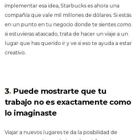
implementar esa idea, Starbucks es ahora una
compañía que vale mil millones de dólares. Si estás
en un punto en tu negocio donde te sientes como
si estuvieras atascado, trata de hacer un viaje a un
lugar que has querido ir y ve si eso te ayuda a estar
creativo.
3
.
Puede mostrarte que tu
trabajo no es exactamente como
lo imaginaste
Viajar a nuevos lugares te da la posibilidad de