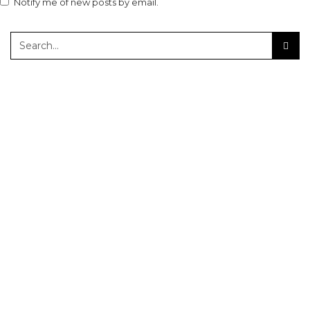
Notify me of new posts by email.