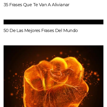
35 Frases Que Te Van A Alivianar
50 De Las Mejores Frases Del Mundo