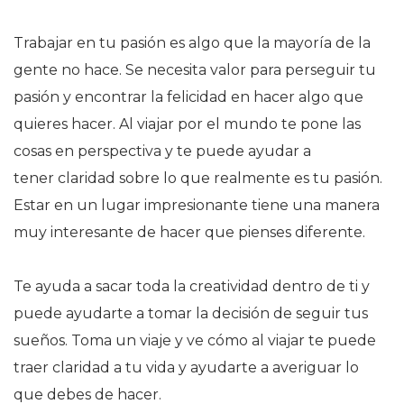
Trabajar en tu pasión es algo que la mayoría de la
gente no hace. Se necesita valor para perseguir tu
pasión y encontrar la felicidad en hacer algo que
quieres hacer. Al viajar por el mundo te pone las
cosas en perspectiva y te puede ayudar a
tener claridad sobre lo que realmente es tu pasión.
Estar en un lugar impresionante tiene una manera
muy interesante de hacer que pienses diferente.
Te ayuda a sacar toda la creatividad dentro de ti y
puede ayudarte a tomar la decisión de seguir tus
sueños. Toma un viaje y ve cómo al viajar te puede
traer claridad a tu vida y ayudarte a averiguar lo
que debes de hacer.