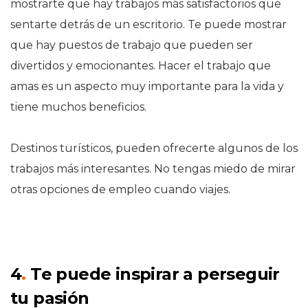
mostrarte que hay trabajos más satisfactorios que
sentarte detrás de un escritorio. Te puede mostrar
que hay puestos de trabajo que pueden ser
divertidos y emocionantes. Hacer el trabajo que
amas es un aspecto muy importante para la vida y
tiene muchos beneficios.
Destinos turísticos, pueden ofrecerte algunos de los
trabajos más interesantes. No tengas miedo de mirar
otras opciones de empleo cuando viajes.
4
.
Te puede inspirar a perseguir
tu pasión