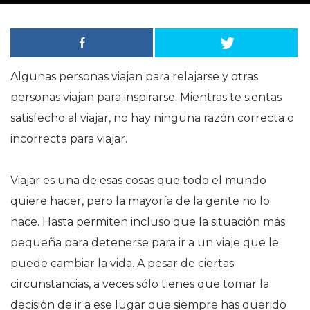
Algunas personas viajan para relajarse y otras
personas viajan para inspirarse. Mientras te sientas
satisfecho al viajar, no hay ninguna razón correcta o
incorrecta para viajar.
Viajar es una de esas cosas que todo el mundo
quiere hacer, pero la mayoría de la gente no lo
hace. Hasta permiten incluso que la situación más
pequeña para detenerse para ir a un viaje que le
puede cambiar la vida. A pesar de ciertas
circunstancias, a veces sólo tienes que tomar la
decisión de ir a ese lugar que siempre has querido