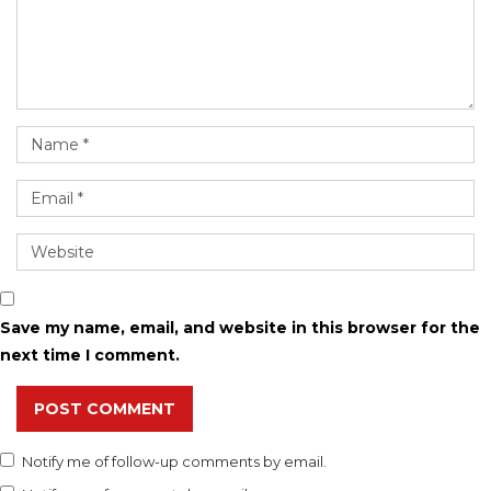
Save my name, email, and website in this browser for the
next time I comment.
POST COMMENT
Notify me of follow-up comments by email.