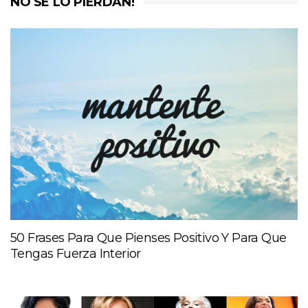
NO SE LO PIERDAN!
50 Frases Para Que Pienses Positivo Y Para Que
Tengas Fuerza Interior