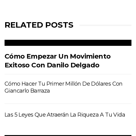
RELATED POSTS
Cómo Empezar Un Movimiento
Exitoso Con Danilo Delgado
Cómo Hacer Tu Primer Millón De Dólares Con
Giancarlo Barraza
Las 5 Leyes Que Atraerán La Riqueza A Tu Vida