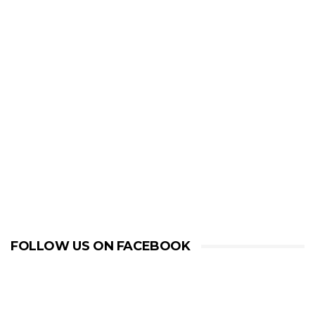
FOLLOW US ON FACEBOOK