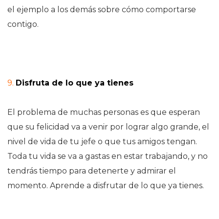
el ejemplo a los demás sobre cómo comportarse
contigo.
9.
Disfruta de lo que ya tienes
El problema de muchas personas es que esperan
que su felicidad va a venir por lograr algo grande, el
nivel de vida de tu jefe o que tus amigos tengan.
Toda tu vida se va a gastas en estar trabajando, y no
tendrás tiempo para detenerte y admirar el
momento. Aprende a disfrutar de lo que ya tienes.