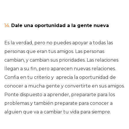
14.
Dale una oportunidad a la gente nueva
Es la verdad, pero no puedes apoyar a todas las
personas que eran tus amigos. Las personas
cambian, y cambian sus prioridades. Las relaciones
llegan a su fin, pero aparecen nuevas relaciones.
Confia en tu criterio y aprecia la oportunidad de
conocer a mucha gente y convertirte en sus amigos.
Ponte dispuesto a aprender, prepararte para los
problemas y también preparate para conocer a
alguien que va a cambiar tu vida para siempre.