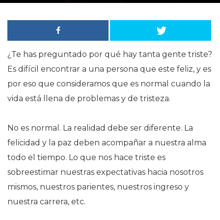
¿Te has preguntado por qué hay tanta gente triste?
Es difícil encontrar a una persona que este feliz, y es
por eso que consideramos que es normal cuando la
vida está llena de problemas y de tristeza.
No es normal. La realidad debe ser diferente. La
felicidad y la paz deben acompañar a nuestra alma
todo el tiempo. Lo que nos hace triste es
sobreestimar nuestras expectativas hacia nosotros
mismos, nuestros parientes, nuestros ingreso y
nuestra carrera, etc.