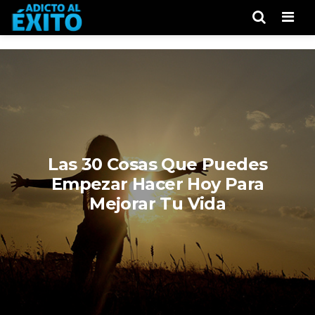
Men
Las 30 Cosas Que Puedes
Empezar Hacer Hoy Para
Mejorar Tu Vida