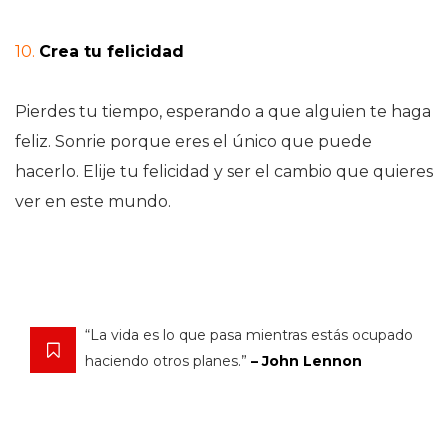
10.
Crea tu felicidad
Pierdes tu tiempo, esperando a que alguien te haga
feliz. Sonrie porque eres el único que puede
hacerlo. Elije tu felicidad y ser el cambio que quieres
ver en este mundo.
“La vida es lo que pasa mientras estás ocupado
haciendo otros planes.”
– John Lennon