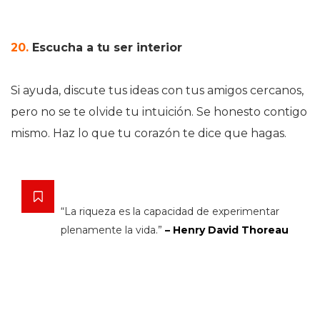
20.
Escucha a tu ser interior
Si ayuda, discute tus ideas con tus amigos cercanos,
pero no se te olvide tu intuición. Se honesto contigo
mismo. Haz lo que tu corazón te dice que hagas.
“La riqueza es la capacidad de experimentar
plenamente la vida.”
– Henry David Thoreau