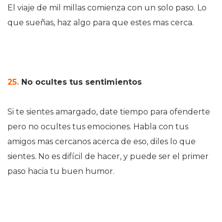
El viaje de mil millas comienza con un solo paso. Lo
que sueñas, haz algo para que estes mas cerca.
25.
No ocultes tus sentimientos
Si te sientes amargado, date tiempo para ofenderte
pero no ocultes tus emociones. Habla con tus
amigos mas cercanos acerca de eso, diles lo que
sientes. No es difícil de hacer, y puede ser el primer
paso hacia tu buen humor.