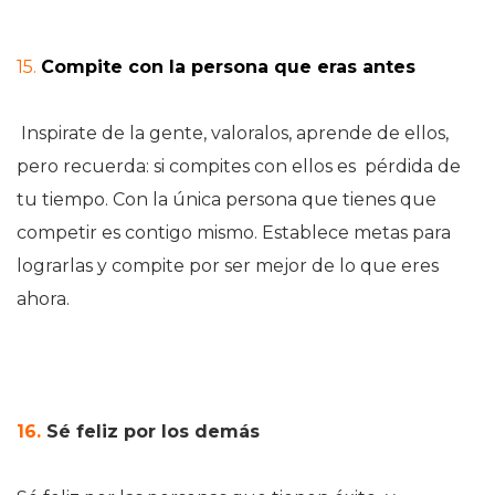
15.
Compite con la persona que eras antes
Inspirate de la gente, valoralos, aprende de ellos,
pero recuerda: si compites con ellos es pérdida de
tu tiempo. Con la única persona que tienes que
competir es contigo mismo. Establece metas para
lograrlas y compite por ser mejor de lo que eres
ahora.
16.
Sé feliz por los demás