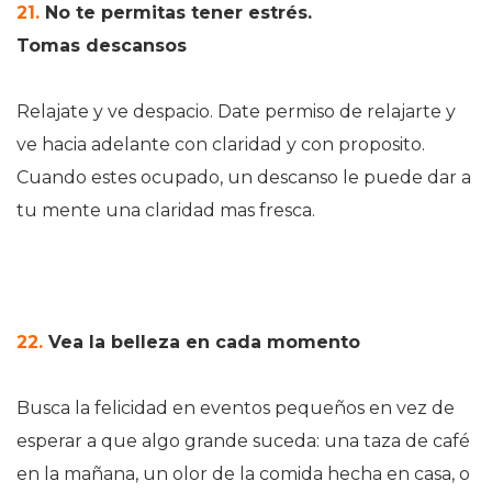
21.
No te permitas tener estrés.
Tomas descansos
Relajate y ve despacio. Date permiso de relajarte y
ve hacia adelante con claridad y con proposito.
Cuando estes ocupado, un descanso le puede dar a
tu mente una claridad mas fresca.
22.
Vea la belleza en cada momento
Busca la felicidad en eventos pequeños en vez de
esperar a que algo grande suceda: una taza de café
en la mañana, un olor de la comida hecha en casa, o