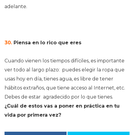
adelante.
30.
Piensa en lo rico que eres
Cuando vienen los tiempos difíciles, es importante
ver todo al largo plazo: puedes elegir la ropa que
usas hoy en día, tienes agua, es libre de tener
hábitos extraños, que tiene acceso al Internet, etc.
Debes de estar agradecido por lo que tienes.
¿Cuál de estos vas a poner en práctica en tu
vida por primera vez?