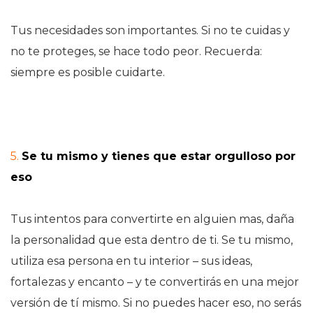
Tus necesidades son importantes. Si no te cuidas y
no te proteges, se hace todo peor. Recuerda:
siempre es posible cuidarte.
5.
Se tu mismo y tienes que estar orgulloso por
eso
Tus intentos para convertirte en alguien mas, daña
la personalidad que esta dentro de ti. Se tu mismo,
utiliza esa persona en tu interior – sus ideas,
fortalezas y encanto – y te convertirás en una mejor
versión de tí mismo. Si no puedes hacer eso, no serás