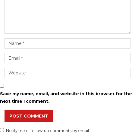
Save my name, email, and website in this browser for the
next time I comment.
POST COMMENT
Notify me of follow-up comments by email.