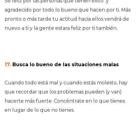
Sé feliz por las personas que tienen éxito y
agradecido por todo lo bueno que hacen por ti. Más
pronto o más tarde tu actitud hacia ellos vendrá de
nuevo a ti y la gente estara feliz por ti también.
17.
Busca lo bueno de las situaciones malas
Cuando todo está mal y cuando estás molesto, hay
que recordar que los problemas pueden (y van)
hacerte más fuerte. Concéntrate en lo que tienes
en lugar de lo que no tienes.