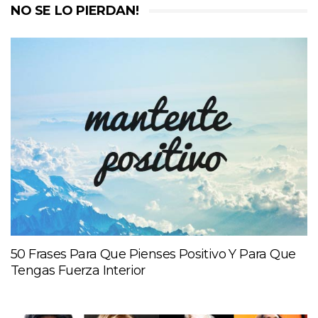
NO SE LO PIERDAN!
50 Frases Para Que Pienses Positivo Y Para Que
Tengas Fuerza Interior