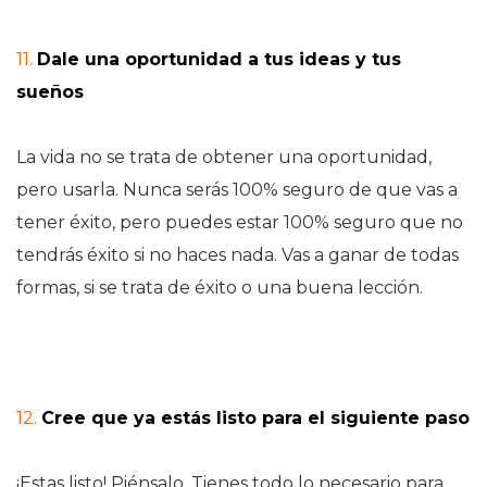
11.
Dale una oportunidad a tus ideas y tus
sueños
La vida no se trata de obtener una oportunidad,
pero usarla. Nunca serás 100% seguro de que vas a
tener éxito, pero puedes estar 100% seguro que no
tendrás éxito si no haces nada. Vas a ganar de todas
formas, si se trata de éxito o una buena lección.
12.
Cree que ya estás listo para el siguiente paso
¡Estas listo! Piénsalo. Tienes todo lo necesario para