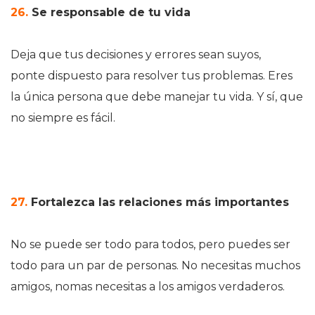
26.
Se responsable de tu vida
Deja que tus decisiones y errores sean suyos,
ponte dispuesto para resolver tus problemas. Eres
la única persona que debe manejar tu vida. Y sí, que
no siempre es fácil.
27.
Fortalezca las relaciones más importantes
No se puede ser todo para todos, pero puedes ser
todo para un par de personas. No necesitas muchos
amigos, nomas necesitas a los amigos verdaderos.