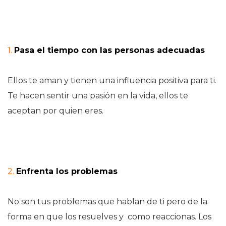
1.
Pasa el tiempo con las personas adecuadas
Ellos te aman y tienen una influencia positiva para ti.
Te hacen sentir una pasión en la vida, ellos te
aceptan por quien eres.
2.
Enfrenta los problemas
No son tus problemas que hablan de ti pero de la
forma en que los resuelves y como reaccionas. Los