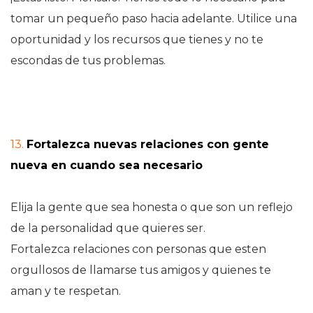
tomar un pequeño paso hacia adelante. Utilice una
oportunidad y los recursos que tienes y no te
escondas de tus problemas.
13.
Fortalezca nuevas relaciones con gente
nueva en cuando sea necesario
Elija la gente que sea honesta o que son un reflejo
de la personalidad que quieres ser.
Fortalezca relaciones con personas que esten
orgullosos de llamarse tus amigos y quienes te
aman y te respetan.