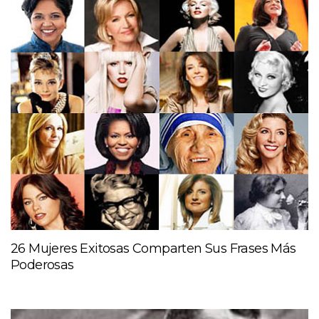
26 Mujeres Exitosas Comparten Sus Frases Más
Poderosas