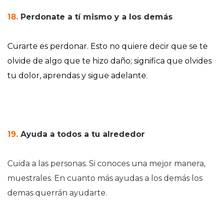
18.
Perdonate a tí mismo y a los demás
Curarte es perdonar. Esto no quiere decir que se te
olvide de algo que te hizo daño; significa que olvides
tu dolor, aprendas y sigue adelante.
19.
Ayuda a todos a tu alrededor
Cuida a las personas. Si conoces una mejor manera,
muestrales. En cuanto más ayudas a los demás los
demas querrán ayudarte.