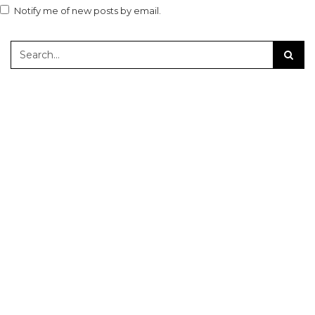
Notify me of new posts by email.