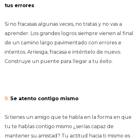
tus errores
Si no fracasas algunas veces, no tratas y no vas a
aprender. Los grandes logros siempre vienen al final
de un camino largo pavimentado con errores e
intentos. Arriesga, fracasa e inténtelo de nuevo.
Construye un puente para llegar a tu éxito.
8.
Se atento contigo mismo
Si tienes un amigo que te habla en la forma en que
tu te hablas contigo mismo ¿serías capaz de
mantener su amistad? Tu actitud hacia ti mismo es