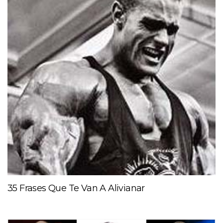
35 Frases Que Te Van A Alivianar