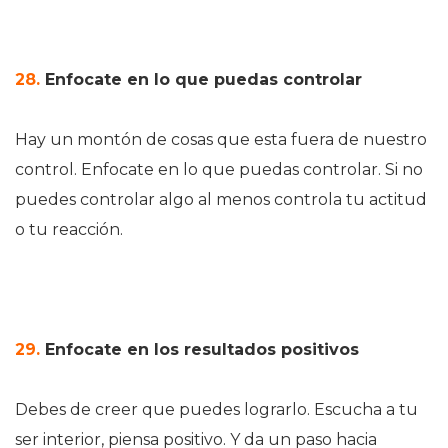
28.
Enfocate en lo que puedas controlar
Hay un montón de cosas que esta fuera de nuestro
control. Enfocate en lo que puedas controlar. Si no
puedes controlar algo al menos controla tu actitud
o tu reacción.
29.
Enfocate en los resultados positivos
Debes de creer que puedes lograrlo. Escucha a tu
ser interior, piensa positivo. Y da un paso hacia