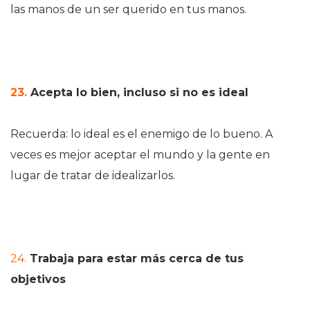
las manos de un ser querido en tus manos.
23.
Acepta lo bien, incluso si no es ideal
Recuerda: lo ideal es el enemigo de lo bueno. A
veces es mejor aceptar el mundo y la gente en
lugar de tratar de idealizarlos.
24.
Trabaja para estar más cerca de tus
objetivos