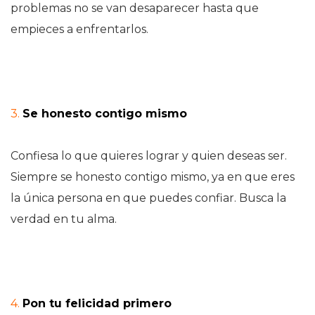
problemas no se van desaparecer hasta que
empieces a enfrentarlos.
3.
Se honesto contigo mismo
Confiesa lo que quieres lograr y quien deseas ser.
Siempre se honesto contigo mismo, ya en que eres
la única persona en que puedes confiar. Busca la
verdad en tu alma.
4.
Pon tu felicidad primero