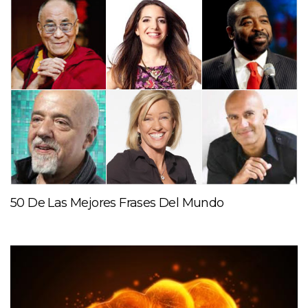
50 De Las Mejores Frases Del Mundo