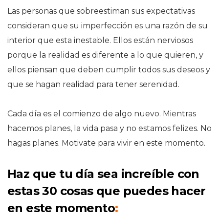
Las personas que sobreestiman sus expectativas
consideran que su imperfección es una razón de su
interior que esta inestable. Ellos están nerviosos
porque la realidad es diferente a lo que quieren, y
ellos piensan que deben cumplir todos sus deseos y
que se hagan realidad para tener serenidad.
Cada día es el comienzo de algo nuevo. Mientras
hacemos planes, la vida pasa y no estamos felizes. No
hagas planes. Motivate para vivir en este momento.
Haz que tu día sea increíble con
estas 30 cosas que puedes hacer
en este momento
: