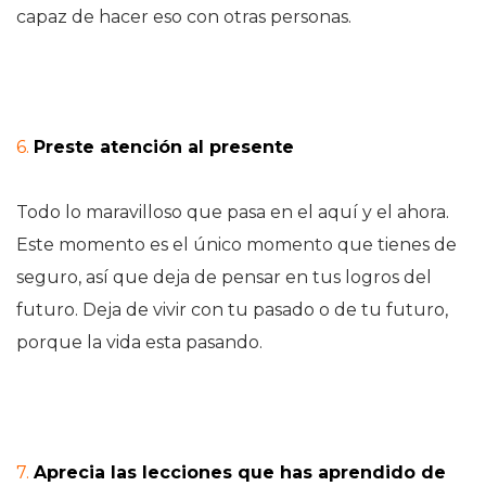
capaz de hacer eso con otras personas.
6.
Preste atención al presente
Todo lo maravilloso que pasa en el aquí y el ahora.
Este momento es el único momento que tienes de
seguro, así que deja de pensar en tus logros del
futuro. Deja de vivir con tu pasado o de tu futuro,
porque la vida esta pasando.
7.
Aprecia las lecciones que has aprendido de