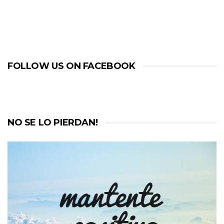
FOLLOW US ON FACEBOOK
NO SE LO PIERDAN!