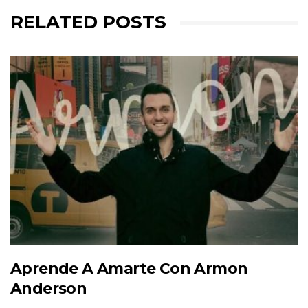
RELATED POSTS
Aprende A Amarte Con Armon
Anderson