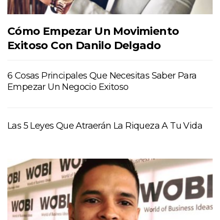
Cómo Empezar Un Movimiento
Exitoso Con Danilo Delgado
6 Cosas Principales Que Necesitas Saber Para
Empezar Un Negocio Exitoso
Las 5 Leyes Que Atraerán La Riqueza A Tu Vida