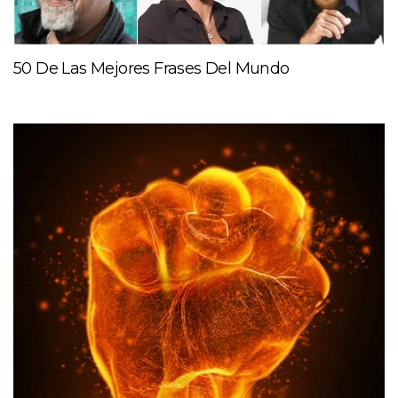
50 De Las Mejores Frases Del Mundo