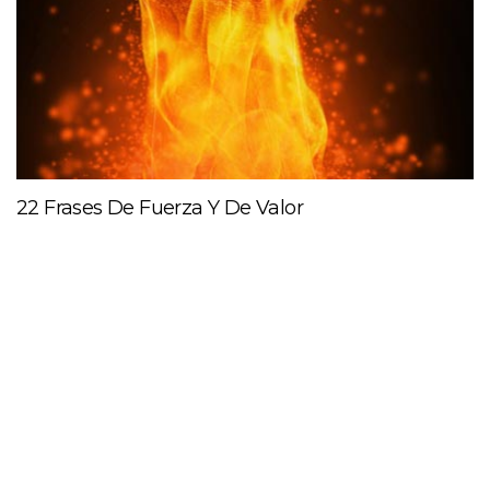
22 Frases De Fuerza Y De Valor