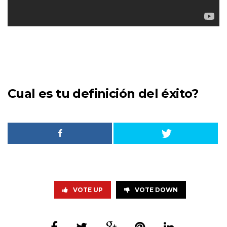
Cual es tu
definición del éxito?
VOTE UP
VOTE DOWN