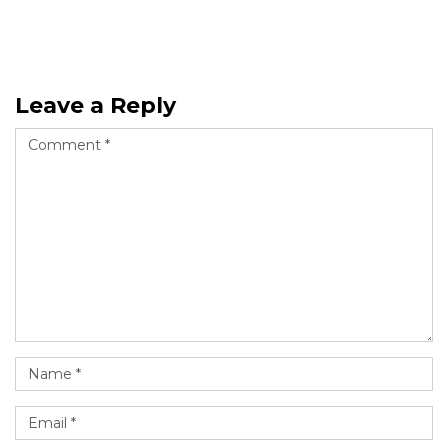
Leave a Reply