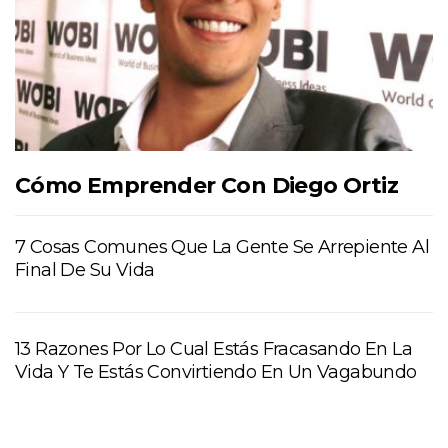
Cómo Emprender Con Diego Ortiz
7 Cosas Comunes Que La Gente Se Arrepiente Al
Final De Su Vida
13 Razones Por Lo Cual Estás Fracasando En La
Vida Y Te Estás Convirtiendo En Un Vagabundo