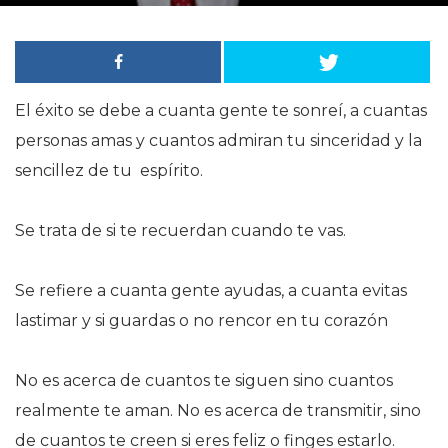
El éxito se debe a cuanta gente te
sonreí
, a cuantas
personas amas y cuantos admiran tu sinceridad y la
sencillez de tu espírito.
Se trata de si te recuerdan cuando te vas.
Se refiere a cuanta gente ayudas, a cuanta evitas
lastimar y si guardas o no rencor en tu c
orazón
No es acerca de cuantos te siguen sino cuantos
realmente te aman.
No es acerca de transmitir, sino
de cuantos te creen si eres feliz o finges estarlo.