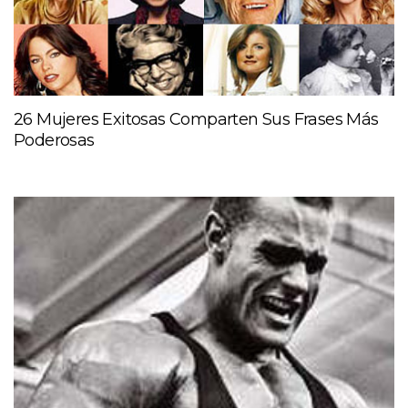
26 Mujeres Exitosas Comparten Sus Frases Más
Poderosas