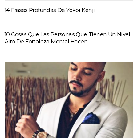
14 Frases Profundas De Yokoi Kenji
10 Cosas Que Las Personas Que Tienen Un Nivel
Alto De Fortaleza Mental Hacen