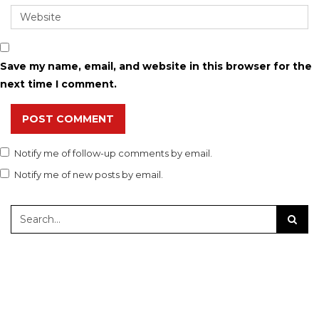
Save my name, email, and website in this browser for the
next time I comment.
POST COMMENT
Notify me of follow-up comments by email.
Notify me of new posts by email.