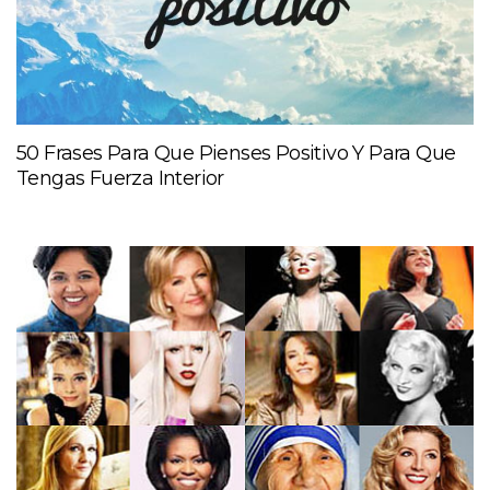
50 Frases Para Que Pienses Positivo Y Para Que
Tengas Fuerza Interior