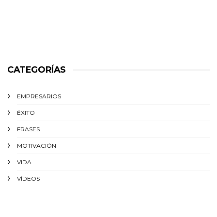
CATEGORÍAS
EMPRESARIOS
ÉXITO‬
FRASES
MOTIVACIÓN
VIDA
VÍDEOS