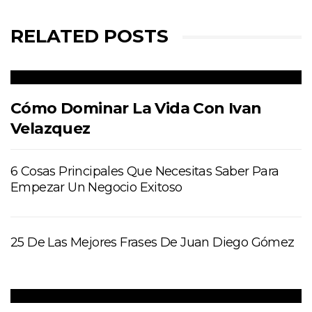
RELATED POSTS
Cómo Dominar La Vida Con Ivan
Velazquez
6 Cosas Principales Que Necesitas Saber Para
Empezar Un Negocio Exitoso
25 De Las Mejores Frases De Juan Diego Gómez