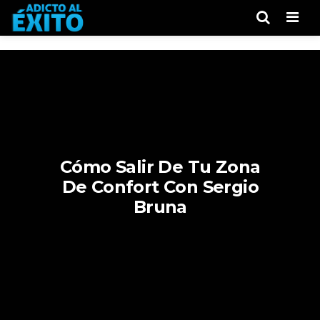
Men
Cómo Salir De Tu Zona
De Confort Con Sergio
Bruna