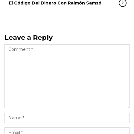
El Código Del Dinero Con Raimón Samsó
Leave a Reply