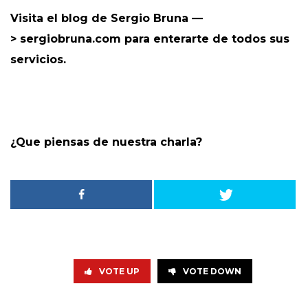
Visita el blog de Sergio Bruna —
>
sergiobruna.com
para enterarte de todos sus
servicios.
¿Que piensas de nuestra charla?
VOTE UP
VOTE DOWN