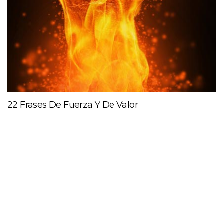
22 Frases De Fuerza Y De Valor