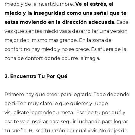
miedo y de la incertidumbre.
Ve el estrés, el
miedo y la inseguridad como una
señal
que te
estas moviendo en la dirección adecuada
. Cada
vez que sientes miedo vas a desarrollar una version
mejor de ti mismo mas grande. En la zona de
confort no hay miedo y no se crece. Es afuera de la
zona de confort donde ocurre la magia.
2. Encuentra Tu Por Qué
Primero hay que creer para lograrlo. Todo depende
de ti. Ten muy claro lo que quieres y luego
v
isualisate
logrando tu meta. Escribe tu por qué y
eso te va a inspirar para seguir luchando para lograr
tu sueño. Busca tu razón por cual vivir. No dejes de