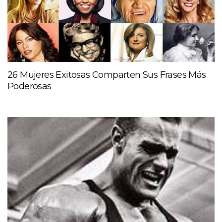
26 Mujeres Exitosas Comparten Sus Frases Más
Poderosas