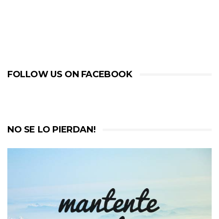
FOLLOW US ON FACEBOOK
NO SE LO PIERDAN!