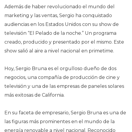
Además de haber revolucionado el mundo del
marketing y las ventas, Sergio ha conquistado
audiencias en los Estados Unidos con su show de
televisión “El Pelado de la noche.” Un programa
creado, producido y presentado por el mismo. Este
show salió al aire a nivel nacional en prime­time.
Hoy, Sergio Bruna es el orgulloso dueño de dos
negocios, una compañía de producción de cine y
televisión y una de las empresas de paneles solares
más exitosas de California.
En su faceta de empresario, Sergio Bruna es una de
las figuras más prominentes en el mundo de la
energía renovable a nivel nacional. Reconocido