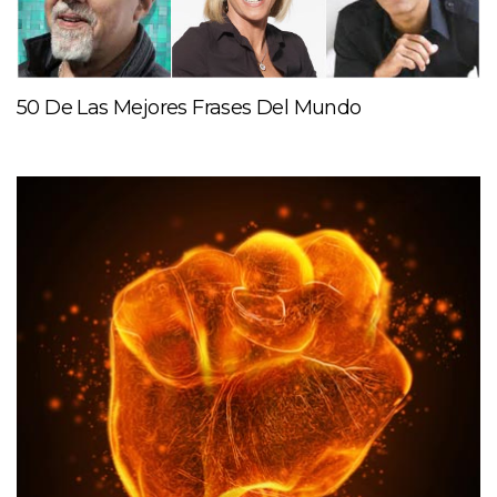
50 De Las Mejores Frases Del Mundo