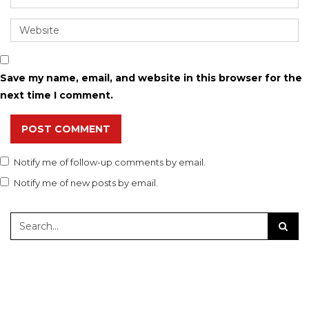
Save my name, email, and website in this browser for the
next time I comment.
POST COMMENT
Notify me of follow-up comments by email.
Notify me of new posts by email.