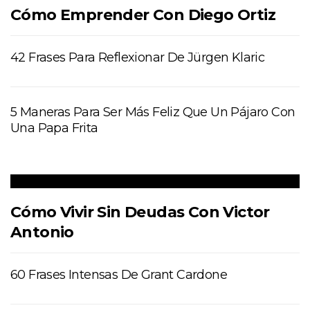
Cómo Emprender Con Diego Ortiz
42 Frases Para Reflexionar De Jürgen Klaric
5 Maneras Para Ser Más Feliz Que Un Pájaro Con
Una Papa Frita
Cómo Vivir Sin Deudas Con Victor
Antonio
60 Frases Intensas De Grant Cardone