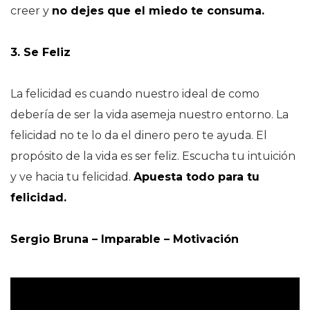
creer y
no dejes que el miedo te consuma.
3. Se Feliz
La felicidad es cuando nuestro ideal de como
debería de ser la vida asemeja nuestro entorno. La
felicidad no te lo da el dinero pero te ayuda. El
propósito de la vida es ser feliz. Escucha tu intuición
y ve hacia tu felicidad.
Apuesta todo para tu
felicidad.
Sergio Bruna – Imparable – Motivación