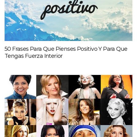
50 Frases Para Que Pienses Positivo Y Para Que
Tengas Fuerza Interior