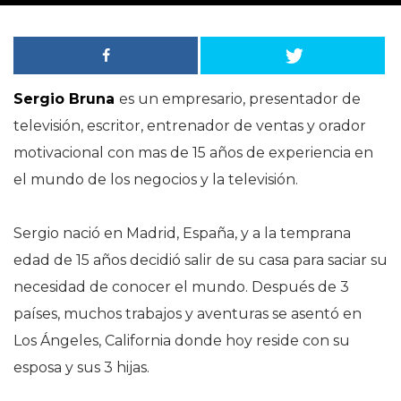
Sergio Bruna
es un empresario, presentador de
televisión, escritor, entrenador de ventas y orador
motivacional con mas de 15 años de experiencia en
el mundo de los negocios y la televisión.
Sergio nació en Madrid, España, y a la temprana
edad de 15 años decidió salir de su casa para saciar su
necesidad de conocer el mundo. Después de 3
países, muchos trabajos y aventuras se asentó en
Los Ángeles, California donde hoy reside con su
esposa y sus 3 hijas.