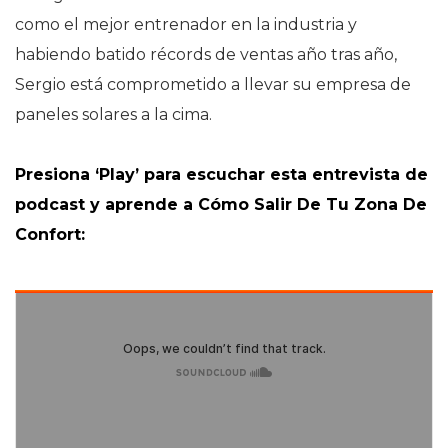
como el mejor entrenador en la industria y
habiendo batido récords de ventas año tras año,
Sergio está comprometido a llevar su empresa de
paneles solares a la cima.
Presiona ‘Play’ para escuchar esta entrevista de
podcast y aprende a Cómo Salir De Tu Zona De
Confort: