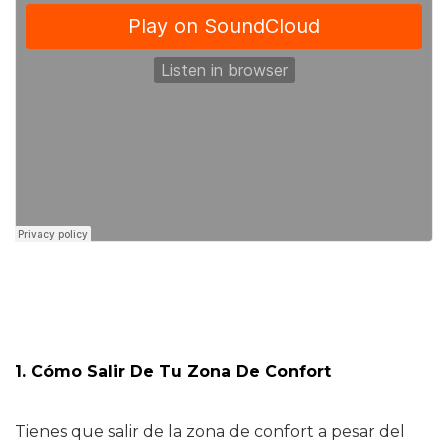
1. Cómo Salir De Tu Zona De Confort
Tienes que salir de la zona de confort a pesar del