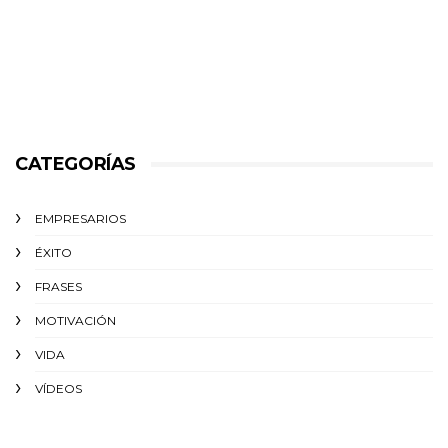
CATEGORÍAS
EMPRESARIOS
ÉXITO‬
FRASES
MOTIVACIÓN
VIDA
VÍDEOS