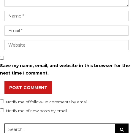
Save my name, email, and website in this browser for the
next time I comment.
POST COMMENT
Notify me of follow-up comments by email.
Notify me of new posts by email.