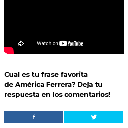
Cual es tu frase favorita
de
América Ferrera
? Deja tu
respuesta en los comentarios!