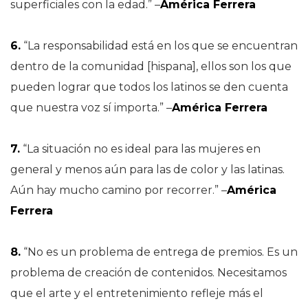
superficiales con la edad.” –
América Ferrera
6.
“La responsabilidad está en los que se encuentran
dentro de la comunidad [hispana], ellos son los que
pueden lograr que todos los latinos se den cuenta
que nuestra voz sí importa.” –
América Ferrera
7.
“La situación no es ideal para las mujeres en
general y menos aún para las de color y las latinas.
Aún hay mucho camino por recorrer.” –
América
Ferrera
8.
“No es un problema de entrega de premios. Es un
problema de creación de contenidos. Necesitamos
que el arte y el entretenimiento refleje más el