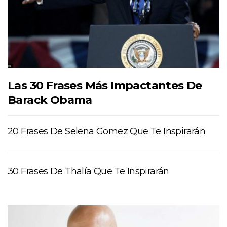
Las 30 Frases Más Impactantes De
Barack Obama
20 Frases De Selena Gomez Que Te Inspirarán
30 Frases De Thalía Que Te Inspirarán