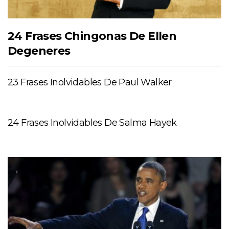
24 Frases Chingonas De Ellen
Degeneres
23 Frases Inolvidables De Paul Walker
24 Frases Inolvidables De Salma Hayek