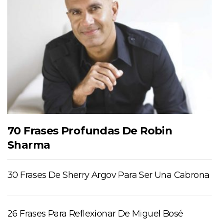
70 Frases Profundas De Robin
Sharma
30 Frases De Sherry Argov Para Ser Una Cabrona
26 Frases Para Reflexionar De Miguel Bosé