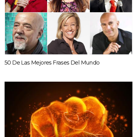
50 De Las Mejores Frases Del Mundo