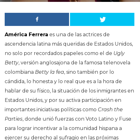
América Ferrera
es una de las actrices de
ascendencia latina más queridas de Estados Unidos,
no solo por recordados papeles como el de
Ugly
Betty
, versión anglosajona de la famosa telenovela
colombiana
Betty la fea
, sino también por lo
cándida, lo honesta y lo real que es a la hora de
hablar de su físico, la situación de los inmigrantes en
Estados Unidos, y por su activa participación en
importantes iniciativas políticas como
Crash the
Parties
, donde unió fuerzas con Voto Latino y Fuse
para lograr incentivar a la comunidad hispana a
ejercer su derecho al sufragio en las próximas