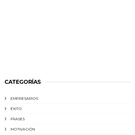
CATEGORÍAS
EMPRESARIOS
ÉXITO‬
FRASES
MOTIVACIÓN