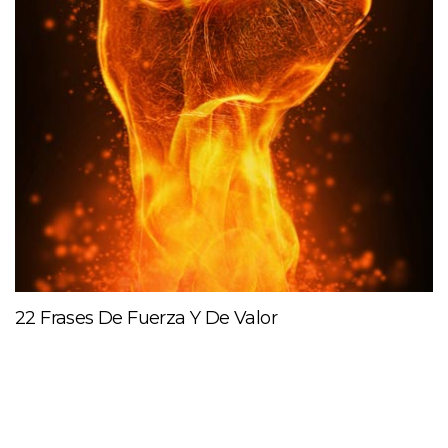
22 Frases De Fuerza Y De Valor