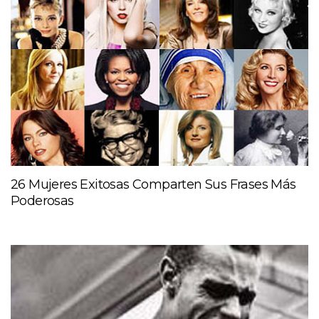
26 Mujeres Exitosas Comparten Sus Frases Más
Poderosas