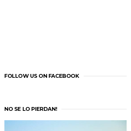
FOLLOW US ON FACEBOOK
NO SE LO PIERDAN!