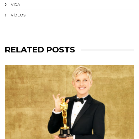
VIDA
VÍDEOS
RELATED POSTS