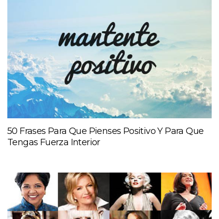
50 Frases Para Que Pienses Positivo Y Para Que
Tengas Fuerza Interior