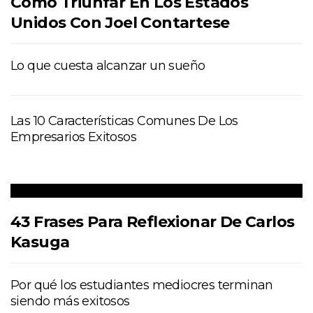
Cómo Triunfar En Los Estados
Unidos Con Joel Contartese
Lo que cuesta alcanzar un sueño
Las 10 Características Comunes De Los
Empresarios Exitosos
43 Frases Para Reflexionar De Carlos
Kasuga
Por qué los estudiantes mediocres terminan
siendo más exitosos