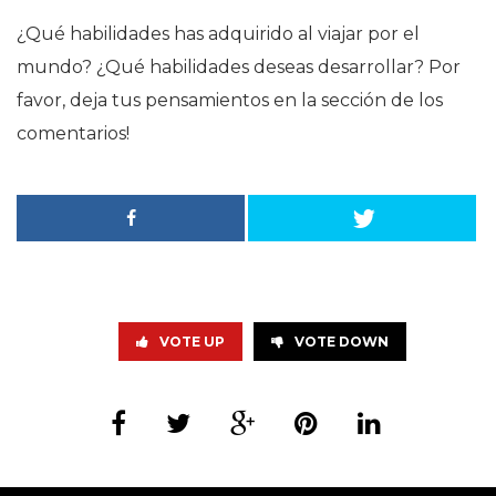
¿Qué habilidades has adquirido al viajar por el
mundo? ¿Qué habilidades deseas desarrollar? Por
favor, deja tus pensamientos en la sección de los
comentarios!
VOTE UP
VOTE DOWN