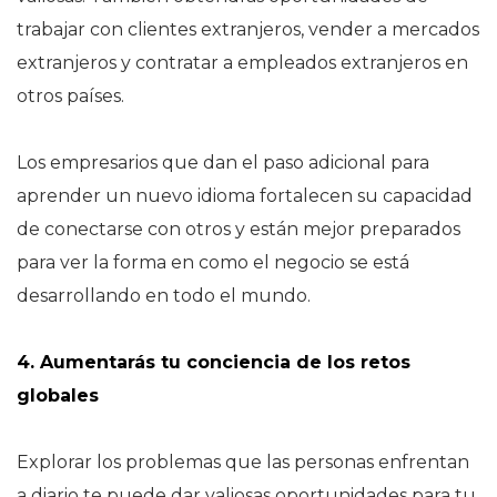
trabajar con clientes extranjeros, vender a mercados
extranjeros y contratar a empleados extranjeros en
otros países.
Los empresarios que dan el paso adicional para
aprender un nuevo idioma fortalecen su capacidad
de conectarse con otros y están mejor preparados
para ver la forma en como el negocio se está
desarrollando en todo el mundo.
4. Aumentarás tu conciencia de los retos
globales
Explorar los problemas que las personas enfrentan
a diario te puede dar valiosas oportunidades para tu