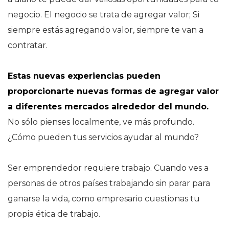
negocio. El negocio se trata de agregar valor; Si
siempre estás agregando valor, siempre te van a
contratar.
Estas nuevas experiencias pueden
proporcionarte nuevas formas de agregar valor
a diferentes mercados alrededor del mundo.
No sólo pienses localmente, ve
más
profundo.
¿Cómo pueden tus servicios ayudar al mundo?
Ser emprendedor requiere trabajo. Cuando ves a
personas de otros países trabajando sin parar para
ganarse la vida, como empresario cuestionas tu
propia ética de trabajo.