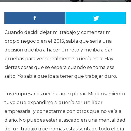
Cuando decidí dejar mi trabajo y comenzar mi
propio negocio en el 2015, sabía que sería una
decisión que iba a hacer un reto y me iba a dar
pruebas para ver si realmente quería esto. Hay
ciertas cosas que se espera cuando se toma ese
salto. Yo sabía que iba a tener que trabajar duro.
Los empresarios necesitan explorar. Mi pensamiento
tuvo que expandirse si quería ser un líder
empresarial y conectarme con otros que no veía a
diario. No puedes estar atascado en una mentalidad
de un trabajo que nomas estas sentado todo el día