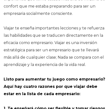
confort que me estaba preparando para ser un
empresaria socialmente consciente.
Viajar te enseña importantes lecciones y te refuerza
las habilidades que se traducen directamente en la
eficacia como empresario. Viajar es una inversión
estratégica para ser un empresario que te llevará
más allá de cualquier clase; Nada se compara con el
aprendizaje y la experiencia de la vida real.
Listo para aumentar tu juego como empresario?
Aquí hay cuatro razones por que viajar debe
estar en la lista de cada empresario:
1. Te enseñará cómo ser flexible y tomar riesgos