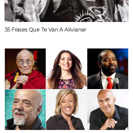
35 Frases Que Te Van A Alivianar