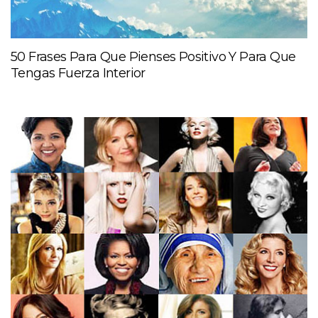
50 Frases Para Que Pienses Positivo Y Para Que
Tengas Fuerza Interior