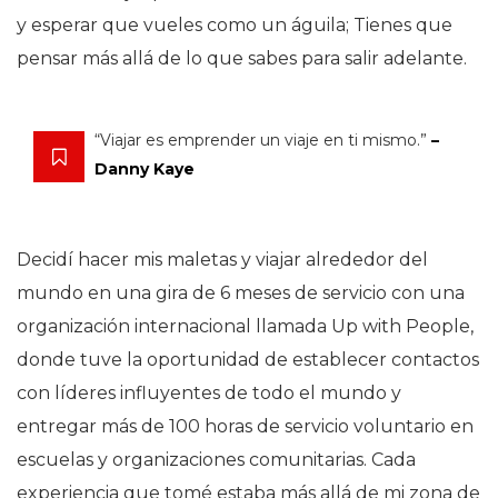
y esperar que vueles como un águila; Tienes que
pensar más allá de lo que sabes para salir adelante.
“Viajar es emprender un viaje en ti mismo.”
–
Danny Kaye
Decidí hacer mis maletas y viajar alrededor del
mundo en una gira de 6 meses de servicio con una
organización internacional llamada Up with People,
donde tuve la oportunidad de establecer contactos
con líderes influyentes de todo el mundo y
entregar más de 100 horas de servicio voluntario en
escuelas y organizaciones comunitarias. Cada
experiencia que tomé estaba más allá de mi zona de