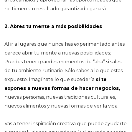
no tienen un resultado garantizado ganará.
2. Abres tu mente a más posibilidades
Al ir a lugares que nunca has experimentado antes
parece abrir tu mente a nuevas posibilidades;
Puedes tener grandes momentos de “aha” si sales
de tu ambiente rutinario. Sólo sabes a lo que estas
expuesto. Imagínate lo que sucedería
si te
expones a nuevas formas de hacer negocios
,
nuevas personas, nuevas tradiciones culturales,
nuevos alimentos y nuevas formas de ver la vida.
Vas a tener inspiración creativa que puede ayudarte