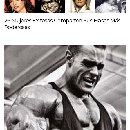
26 Mujeres Exitosas Comparten Sus Frases Más
Poderosas