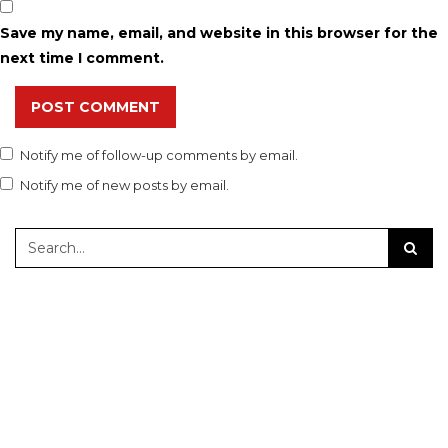
Save my name, email, and website in this browser for the
next time I comment.
POST COMMENT
Notify me of follow-up comments by email.
Notify me of new posts by email.