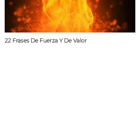
22 Frases De Fuerza Y De Valor