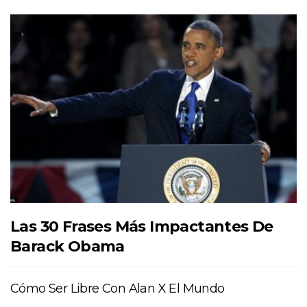
Las 30 Frases Más Impactantes De
Barack Obama
Cómo Ser Libre Con Alan X El Mundo