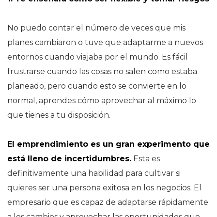
No puedo contar el número de veces que mis
planes cambiaron o tuve que adaptarme a nuevos
entornos cuando viajaba por el mundo. Es fácil
frustrarse cuando las cosas no salen como estaba
planeado, pero cuando esto se convierte en lo
normal, aprendes cómo aprovechar al máximo lo
que tienes a tu disposición.
El emprendimiento es un gran experimento que
está lleno de incertidumbres
.
Esta es
definitivamente una habilidad para cultivar si
quieres ser una persona exitosa en los negocios. El
empresario que es capaz de adaptarse rápidamente
a los cambios y aprovechar las oportunidades que