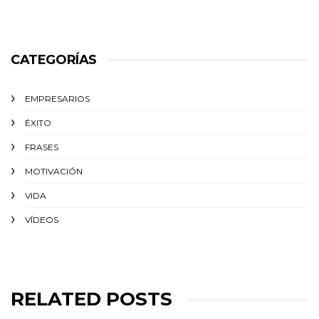
CATEGORÍAS
EMPRESARIOS
ÉXITO‬
FRASES
MOTIVACIÓN
VIDA
VÍDEOS
RELATED POSTS