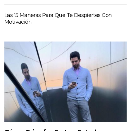
Las 15 Maneras Para Que Te Despiertes Con
Motivación