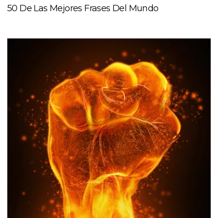
50 De Las Mejores Frases Del Mundo