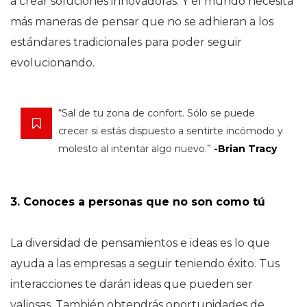
a crear soluciones innovadoras. Y el mundo necesita
más maneras de pensar que no se adhieran a los
estándares tradicionales para poder seguir
evolucionando.
“Sal de tu zona de confort. Sólo se puede
crecer si estás dispuesto a sentirte incómodo y
molesto al intentar algo nuevo.”
-Brian Tracy
3. Conoces a personas que no son como tú
La diversidad de pensamientos e ideas es lo que
ayuda a las empresas a seguir teniendo éxito. Tus
interacciones te darán ideas que pueden ser
valiosas. También obtendrás oportunidades de