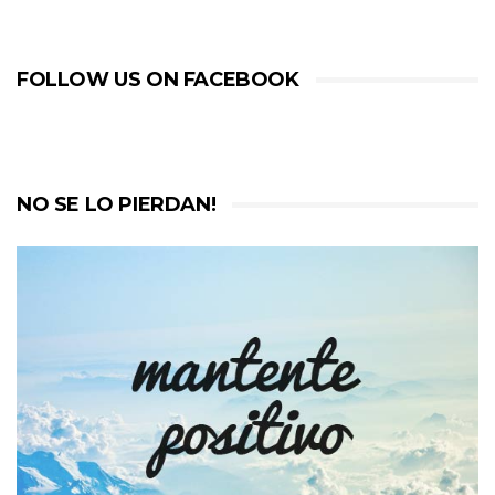
FOLLOW US ON FACEBOOK
NO SE LO PIERDAN!