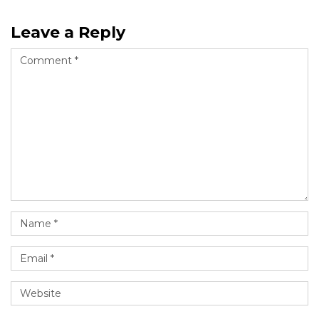
Leave a Reply