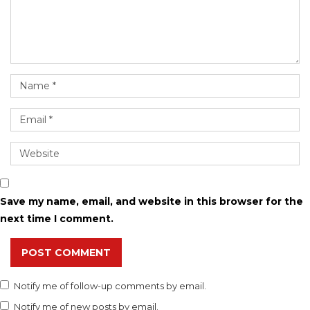
Save my name, email, and website in this browser for the
next time I comment.
POST COMMENT
Notify me of follow-up comments by email.
Notify me of new posts by email.