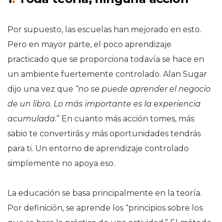
Por supuesto, las escuelas han mejorado en esto.
Pero en mayor parte, el poco aprendizaje
practicado que se proporciona todavía se hace en
un ambiente fuertemente controlado. Alan Sugar
dijo una vez que
“no se puede aprender el negocio
de un libro. Lo más importante es la experiencia
acumulada.
” En cuanto más acción tomes, más
sabio te convertirás y más oportunidades tendrás
para ti. Un entorno de aprendizaje controlado
simplemente no apoya eso.
La educación se basa principalmente en la teoría.
Por definición, se aprende los “principios sobre los