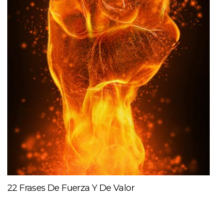
22 Frases De Fuerza Y De Valor