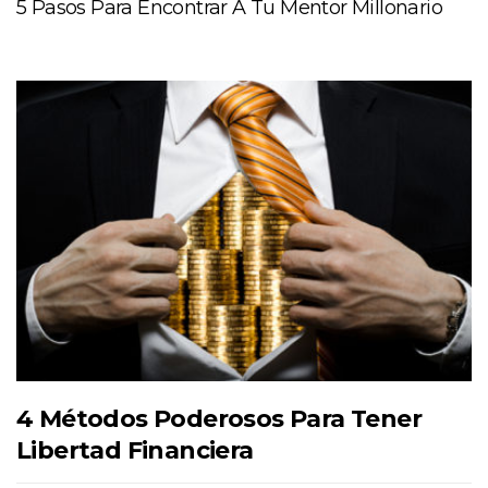
5 Pasos Para Encontrar A Tu Mentor Millonario
4 Métodos Poderosos Para Tener
Libertad Financiera