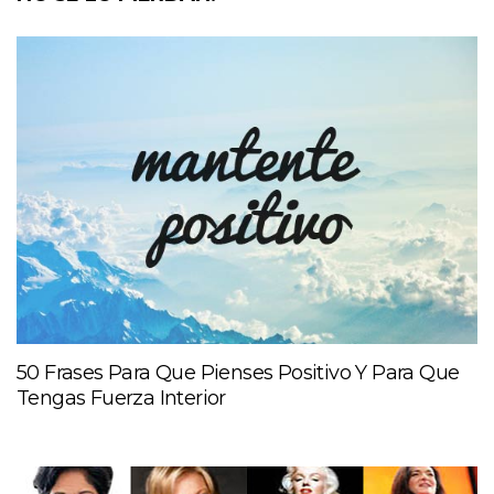
50 Frases Para Que Pienses Positivo Y Para Que
Tengas Fuerza Interior