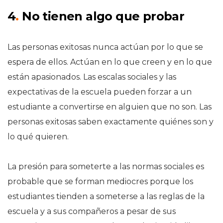
4
.
No tienen algo que probar
Las personas exitosas nunca actúan por lo que se
espera de ellos. Actúan en lo que creen y en lo que
están apasionados. Las escalas sociales y las
expectativas de la escuela pueden forzar a un
estudiante a convertirse en alguien que no son. Las
personas exitosas saben exactamente quiénes son y
lo qué quieren.
La presión para someterte a las normas sociales es
probable que se forman mediocres porque los
estudiantes tienden a someterse a las reglas de la
escuela y a sus compañeros a pesar de sus