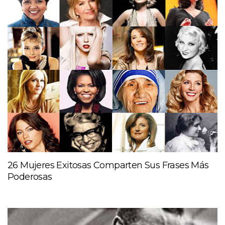
26 Mujeres Exitosas Comparten Sus Frases Más
Poderosas