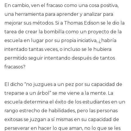
En cambio, ven el fracaso como una cosa positiva,
una herramienta para aprender y analizar para
mejorar sus métodos. Si a Thomas Edison se le dio la
tarea de crear la bombilla como un proyecto de la
escuela en lugar por su propia iniciativa, ¿habría
intentado tantas veces, o incluso se le hubiera
permitido seguir intentando después de tantos
fracasos?
El dicho “no juzgues a un pez por su capacidad de
treparse a un árbol” se me viene a la mente. La
escuela determina el éxito de los estudiantes en un
rango estrecho de habilidades, pero las personas
exitosas se juzgan a sí mismas en su capacidad de
perseverar en hacer lo que aman, no lo que se les