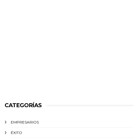
CATEGORÍAS
EMPRESARIOS
ÉXITO‬