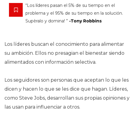
“Los líderes pasan el 5% de su tiempo en el
problema y el 95% de su tiempo en la solución.
Supèralo y domina! ”
-Tony Robbins
Los líderes buscan el conocimiento para alimentar
su ambición. Ellos no presagian el bienestar siendo
alimentados con información selectiva.
Los seguidores son personas que aceptan lo que les
dicen y hacen lo que se les dice que hagan. Líderes,
como Steve Jobs, desarrollan sus propias opiniones y
las usan para influenciar a otros.