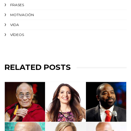
FRASES
MOTIVACIÓN
VIDA
VÍDEOS
RELATED POSTS