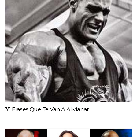
35 Frases Que Te Van A Alivianar