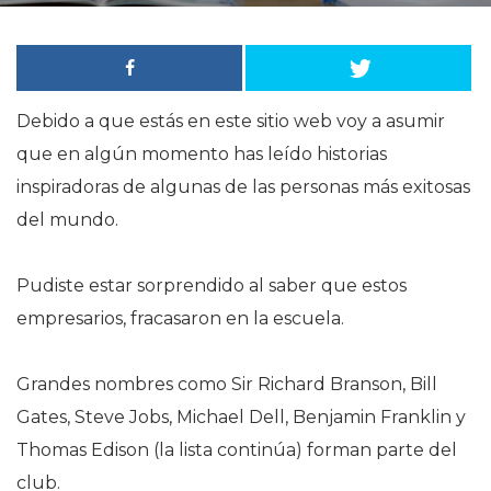
Debido a que estás en este sitio web voy a asumir
que en algún momento has leído historias
inspiradoras de algunas de las personas más exitosas
del mundo.
Pudiste estar sorprendido al saber que estos
empresarios, fracasaron en la escuela.
Grandes nombres como Sir Richard Branson, Bill
Gates, Steve Jobs, Michael Dell, Benjamin Franklin y
Thomas Edison (la lista continúa) forman parte del
club.