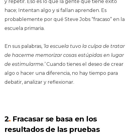
y repetir. Eso es lo que la gente que tiene éxito
hace; Intentan algo y si fallan aprenden. Es
probablemente por qué Steve Jobs “fracaso” en la
escuela primaria.
En sus palabras,
‘la escuela tuvo la culpa de tratar
de hacerme memorizar cosas estúpidas en lugar
de estimularme.’
Cuando tienes el deseo de crear
algo o hacer una diferencia, no hay tiempo para
debatir, analizar y reflexionar.
2
.
Fracasar se basa en los
resultados de las pruebas