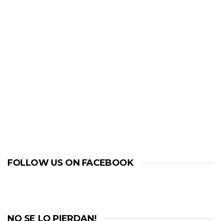
FOLLOW US ON FACEBOOK
NO SE LO PIERDAN!