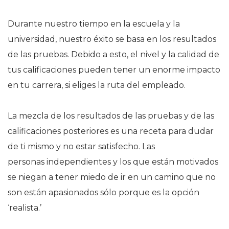
Durante nuestro tiempo en la escuela y la
universidad, nuestro éxito se basa en los resultados
de las pruebas. Debido a esto, el nivel y la calidad de
tus calificaciones pueden tener un enorme impacto
en tu carrera, si eliges la ruta del empleado.
La mezcla de los resultados de las pruebas y de las
calificaciones posteriores es una receta para dudar
de ti mismo y no estar satisfecho. Las
personas independientes y los que están motivados
se niegan a tener miedo de ir en un camino que no
son están apasionados sólo porque es la opción
‘realista.’