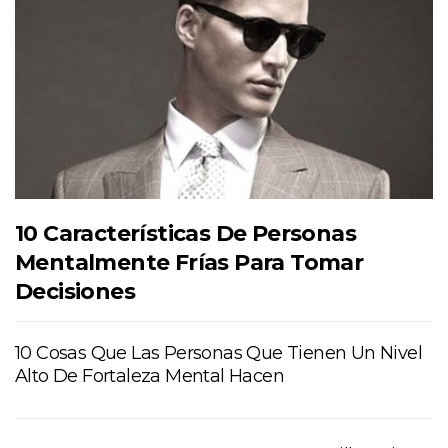
10 Características De Personas
Mentalmente Frías Para Tomar
Decisiones
10 Cosas Que Las Personas Que Tienen Un Nivel
Alto De Fortaleza Mental Hacen