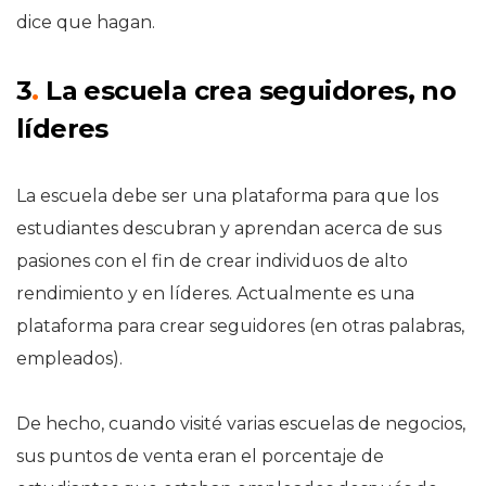
dice que hagan.
3
.
La escuela crea seguidores, no
líderes
La escuela debe ser una plataforma para que los
estudiantes descubran y aprendan acerca de sus
pasiones con el fin de crear individuos de alto
rendimiento y en líderes. Actualmente es una
plataforma para crear seguidores (en otras palabras,
empleados).
De hecho, cuando visité varias escuelas de negocios,
sus puntos de venta eran el porcentaje de