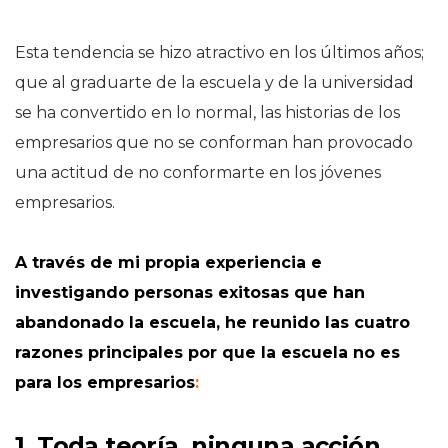
Esta tendencia se hizo atractivo en los últimos años;
que al graduarte de la escuela y de la universidad
se ha convertido en lo normal, las historias de los
empresarios que no se conforman han provocado
una actitud de no conformarte en los jóvenes
empresarios.
A través de mi propia experiencia e
investigando personas exitosas que han
abandonado la escuela, he reunido las cuatro
razones principales por que la escuela no es
para los empresarios
:
1
.
Toda teoría,
ninguna
acción