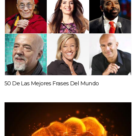
50 De Las Mejores Frases Del Mundo