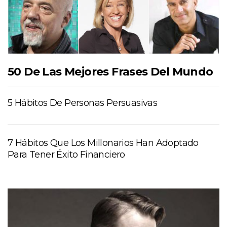
50 De Las Mejores Frases Del Mundo
5 Hábitos De Personas Persuasivas
7 Hábitos Que Los Millonarios Han Adoptado
Para Tener Éxito Financiero