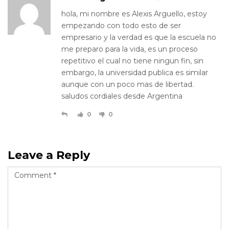
hola, mi nombre es Alexis Arguello, estoy
empezando con todo esto de ser
empresario y la verdad es que la escuela no
me preparo para la vida, es un proceso
repetitivo el cual no tiene ningun fin, sin
embargo, la universidad publica es similar
aunque con un poco mas de libertad.
saludos cordiales desde Argentina
0
0
Leave a Reply