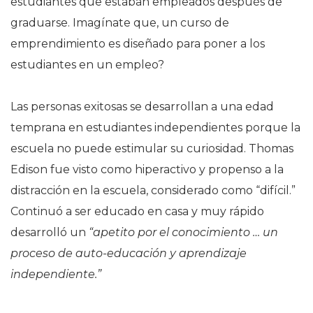
estudiantes que estaban empleados después de
graduarse. Imagínate que, un curso de
emprendimiento es diseñado para poner a los
estudiantes en un empleo?
Las personas exitosas se desarrollan a una edad
temprana en estudiantes independientes porque la
escuela no puede estimular su curiosidad. Thomas
Edison fue visto como hiperactivo y propenso a la
distracción en la escuela, considerado como “difícil.”
Continuó a ser educado en casa y muy rápido
desarrolló un
“apetito por el conocimiento … un
proceso de auto-educación y aprendizaje
independiente.”