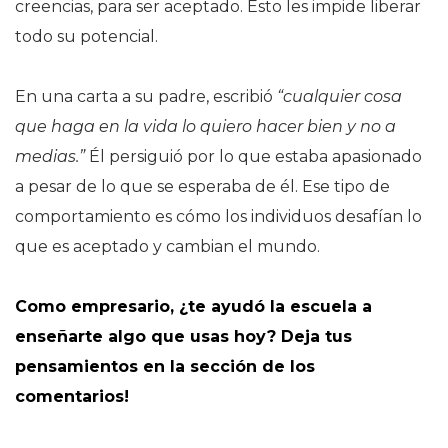
creencias, para ser aceptado. Esto les impide liberar
todo su potencial.
En una carta a su padre, escribió
“cualquier cosa
que haga en la vida lo quiero hacer bien y no a
medias.”
Él persiguió por lo que estaba apasionado
a pesar de lo que se esperaba de él. Ese tipo de
comportamiento es cómo los individuos desafían lo
que es aceptado y cambian el mundo.
Como empresario, ¿te ayudó la escuela a
enseñarte algo que usas hoy? Deja tus
pensamientos en la sección de los
comentarios!