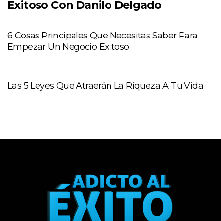
Exitoso Con Danilo Delgado
6 Cosas Principales Que Necesitas Saber Para
Empezar Un Negocio Exitoso
Las 5 Leyes Que Atraerán La Riqueza A Tu Vida