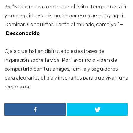
36. “Nadie me va a entregar el éxito. Tengo que salir
y conseguirlo yo mismo. Es por eso que estoy aquí.
Dominar. Conquistar. Tanto el mundo, como yo.”
–
Desconocido
Ojala que hallan disfrutado estas frases de
inspiración sobre la vida. Por favor no olviden de
compartirlo con tus amigos, familia y seguidores
para alegrarles el dia y inspirarlos para que vivan una
mejor vida.