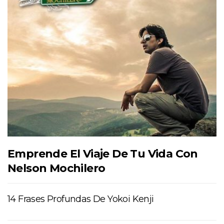
Emprende El Viaje De Tu Vida Con
Nelson Mochilero
14 Frases Profundas De Yokoi Kenji