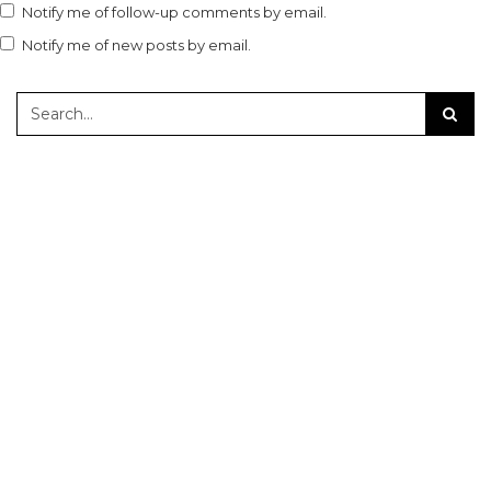
Notify me of follow-up comments by email.
Notify me of new posts by email.