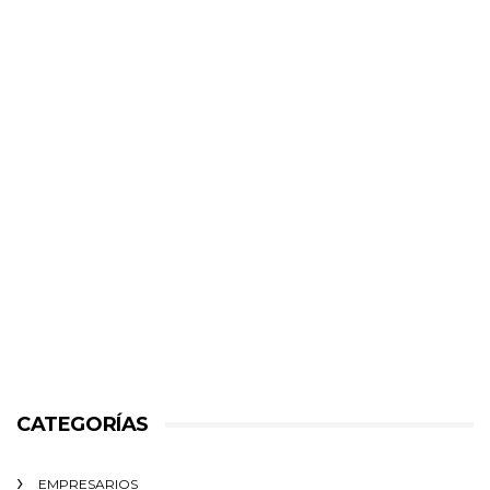
CATEGORÍAS
EMPRESARIOS