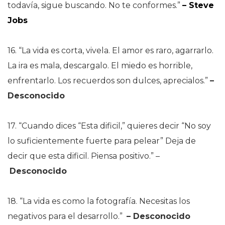
todavía, sigue buscando. No te conformes.”
– Steve
Jobs
16. “La vida es corta, vivela. El amor es raro, agarrarlo.
La ira es mala, descargalo. El miedo es horrible,
enfrentarlo. Los recuerdos son dulces, aprecialos.”
–
Desconocido
17. “Cuando dices “Esta dificil,” quieres decir “No soy
lo suficientemente fuerte para pelear” Deja de
decir que esta dificil. Piensa positivo.”
–
Desconocido
18. “La vida es como la fotografía. Necesitas los
negativos para el desarrollo.”
–
Desconocido