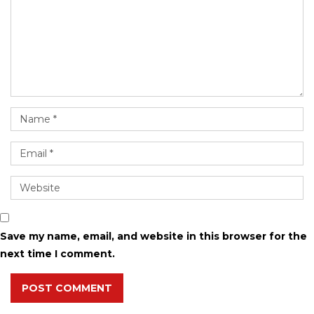
Save my name, email, and website in this browser for the
next time I comment.
POST COMMENT