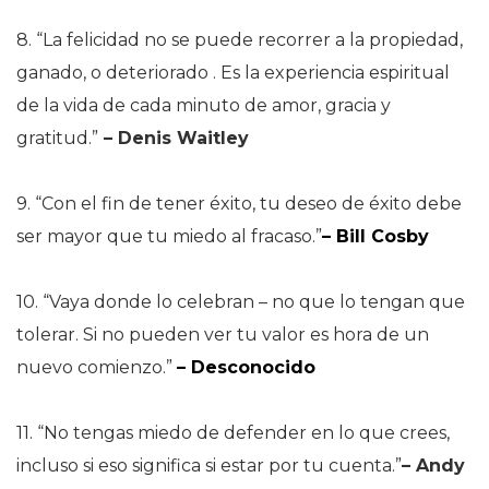
8. “La felicidad no se puede recorrer a la propiedad,
ganado, o deteriorado . Es la experiencia espiritual
de la vida de cada minuto de amor, gracia y
gratitud.”
– Denis Waitley
9. “Con el fin de tener éxito, tu deseo de éxito debe
ser mayor que tu miedo al fracaso.”
– Bill Cosby
10. “Vaya donde lo celebran – no que lo tengan que
tolerar. Si no pueden ver tu valor es hora de un
nuevo comienzo.”
– Desconocido
11. “No tengas miedo de defender en lo que crees,
incluso si eso significa si estar por tu cuenta.”
– Andy