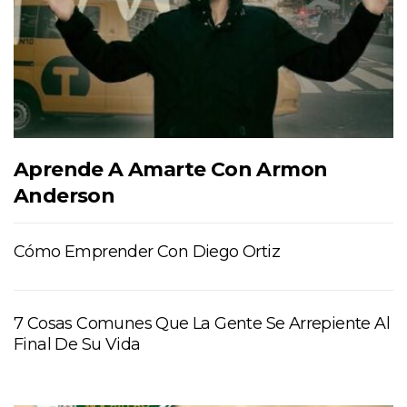
Aprende A Amarte Con Armon
Anderson
Cómo Emprender Con Diego Ortiz
7 Cosas Comunes Que La Gente Se Arrepiente Al
Final De Su Vida