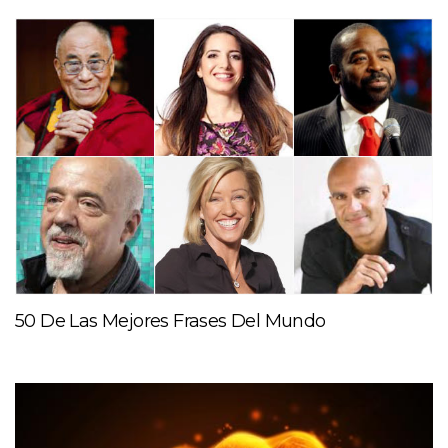
50 De Las Mejores Frases Del Mundo