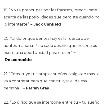
19. “No te preocupes por los fracasos, preocupate
acerca de las posibilidades que perdiste cuando no
lo intentaste.”
–
Jack Canfield
20. “El dolor que sientes hoy es la fuerza que
sientes mañana. Para cada desafío que encontres
existe una oportunidad para crecer.”
–
Desconocido
21. “Construye tus propios sueños, o alguien más te
va a contratar para que construyas el de esa
persona. “
–
Farrah Gray
22. “Lo único que se interpone entre tu y tu sueño