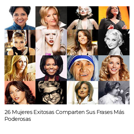
26 Mujeres Exitosas Comparten Sus Frases Más
Poderosas