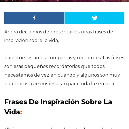
Ahora decidimos de presentarles unas frases de
i
nspiración
sobre la vida,
para que las ames, compartas y recuerdes. Las frases
son esas pequeños recordatorios que todos
necesitamos de vez en cuando y algunos son muy
poderosos que nos inspiran para toda la semana.
Frases De Inspiración Sobre La
Vida
: