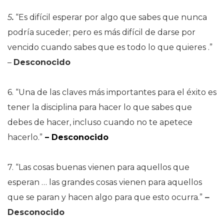
5
.
“Es difícil esperar por algo que sabes que nunca
podría suceder; pero es más difícil de darse por
vencido cuando sabes que es todo lo que quieres .”
–
Desconocido
6. “Una de las claves más importantes para el éxito es
tener la disciplina para hacer lo que sabes que
debes de hacer, incluso cuando no te apetece
hacerlo.”
– Desconocido
7. “Las cosas buenas vienen para aquellos que
esperan … las grandes cosas vienen para aquellos
que se paran y hacen algo para que esto ocurra.”
–
Desconocido