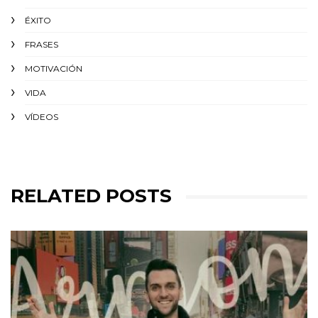
ÉXITO‬
FRASES
MOTIVACIÓN
VIDA
VÍDEOS
RELATED POSTS