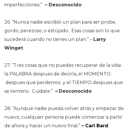
imperfecciones.”
– Desconocido
26. “Nunca nadie escribió un plan para ser probe,
gordo, perezoso, o estúpido . Esas cosas son lo que
sucederá cuando no tienes un plan.”
–
Larry
Winget
27. “Tres cosas que no puedes recuperar de la vida:
la PALABRA despues de decirla, el MOMENTO
despues que perdemos y el TIEMPO despues que
se termino. Cuidate.”
–
Desconocido
28. “Aunque nadie pueda volver atrás y empezar de
nuevo, cualquier persona puede comenzar a partir
de ahora y hacer un nuevo final.”
– Carl Bard