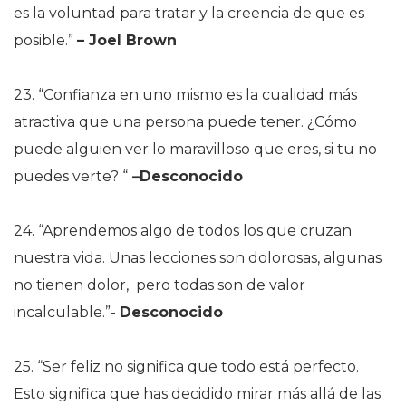
es la voluntad para tratar y la creencia de que es
posible.”
–
Joel Brown
23. “Confianza en uno mismo es la cualidad más
atractiva que una persona puede tener. ¿Cómo
puede alguien ver lo maravilloso que eres, si tu no
puedes verte? “
–
Desconocido
24. “Aprendemos algo de todos los que cruzan
nuestra vida. Unas lecciones son dolorosas, algunas
no tienen dolor, pero todas son de valor
incalculable.”-
Desconocido
25. “Ser feliz no significa que todo está perfecto.
Esto significa que has decidido mirar más allá de las