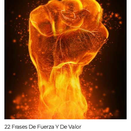
22 Frases De Fuerza Y De Valor