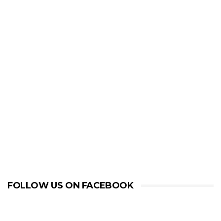
FOLLOW US ON FACEBOOK