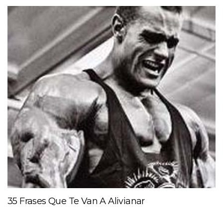
35 Frases Que Te Van A Alivianar