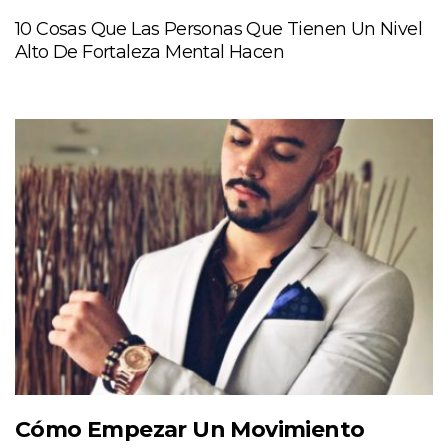
10 Cosas Que Las Personas Que Tienen Un Nivel
Alto De Fortaleza Mental Hacen
Cómo Empezar Un Movimiento