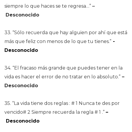
siempre lo que haces se te regresa…”
–
Desconocido
33. “Sólo recuerda que hay alguien por ahí que está
más que feliz con menos de lo que tu tienes.”
-
Desconocido
34. “El fracaso más grande que puedes tener en la
vida es hacer el error de no tratar en lo absoluto.”
–
Desconocido
35. “La vida tiene dos reglas : # 1 Nunca te des por
vencido# 2 Siempre recuerda la regla # 1 .”
–
Desconocido