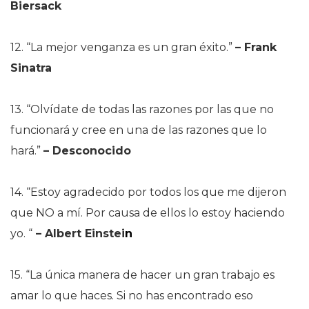
Biersack
12. “La mejor venganza es un gran éxito.”
–
Frank
Sinatra
13. “Olvídate de todas las razones por las que no
funcionará y cree en una de las razones que lo
hará.”
–
Desconocido
14. “Estoy agradecido por todos los que me dijeron
que NO a mí. Por causa de ellos lo estoy haciendo
yo. “
–
Albert Einstei
n
15. “La única manera de hacer un gran trabajo es
amar lo que haces. Si no has encontrado eso