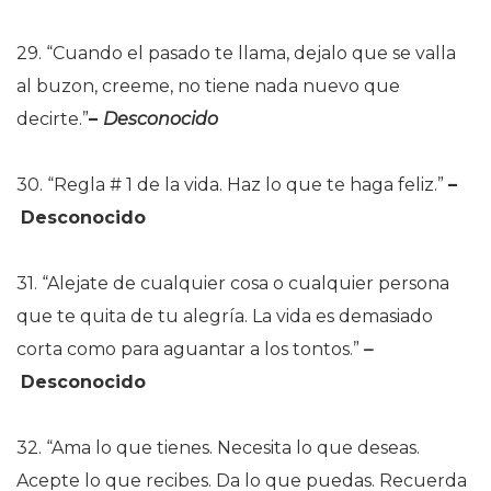
29. “Cuando el pasado te llama, dejalo que se valla
al buzon, creeme, no tiene nada nuevo que
decirte.”
–
Desconocido
30. “Regla # 1 de la vida. Haz lo que te haga feliz.”
–
Desconocido
31. “Alejate de cualquier cosa o cualquier persona
que te quita de tu alegría. La vida es demasiado
corta como para aguantar a los tontos.”
–
Desconocido
32. “Ama lo que tienes. Necesita lo que deseas.
Acepte lo que recibes. Da lo que puedas. Recuerda