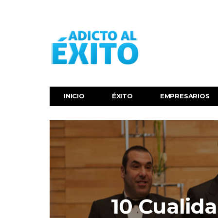
INICIO
ÉXITO‬
EMPRESARIOS
10 Cualida