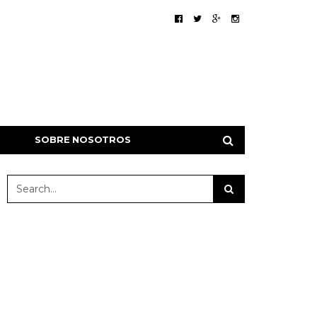
SOBRE NOSOTROS