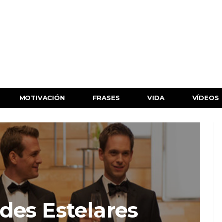
MOTIVACIÓN
FRASES
VIDA
VÍDEOS
des Estelares