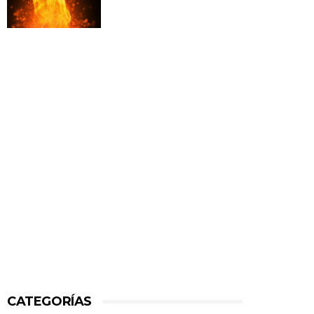
CATEGORÍAS