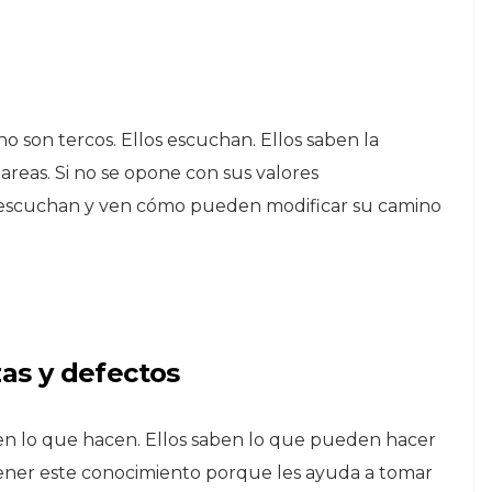
 son tercos. Ellos escuchan. Ellos saben la
areas. Si no se opone con sus valores
 escuchan y ven cómo pueden modificar su camino
zas y defectos
en lo que hacen. Ellos saben lo que pueden hacer
ener este conocimiento porque les ayuda a tomar