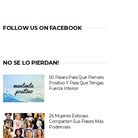
FOLLOW US ON FACEBOOK
NO SE LO PIERDAN!
50 Frases Para Que Pienses
Positivo Y Para Que Tengas
Fuerza Interior
26 Mujeres Exitosas
Comparten Sus Frases Más
Poderosas