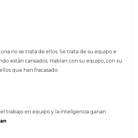
ria no se trata de ellos. Se trata de su equipo e
ando están cansados. Hablan con su equipo, con su
ellos que han fracasado.
 el trabajo en equipo y la inteligencia ganan
dan