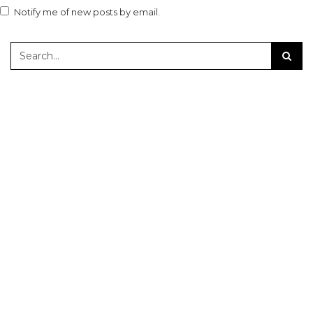
Notify me of new posts by email.