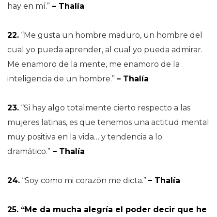
hay en mí.”
– Thalía
22.
“Me gusta un hombre maduro, un hombre del
cual yo pueda aprender, al cual yo pueda admirar.
Me enamoro de la mente, me enamoro de la
inteligencia de un hombre.”
– Thalía
23.
“Si hay algo totalmente cierto respecto a las
mujeres latinas, es que tenemos una actitud mental
muy positiva en la vida… y tendencia a lo
dramático.”
– Thalía
24.
“Soy como mi corazón me dicta.”
– Thalía
25. “Me da mucha alegría el poder decir que he