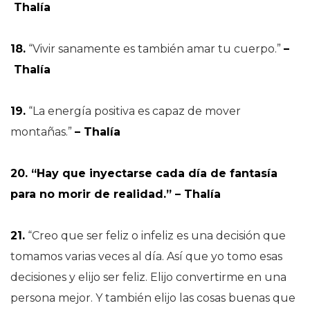
Thalía
18.
“Vivir sanamente es también amar tu cuerpo.”
–
Thalía
19.
“La energía positiva es capaz de mover
montañas.”
– Thalía
20. “Hay que inyectarse cada día de fantasía
para no morir de realidad.” – Thalía
21.
“Creo que ser feliz o infeliz es una decisión que
tomamos varias veces al día. Así que yo tomo esas
decisiones y elijo ser feliz. Elijo convertirme en una
persona mejor. Y también elijo las cosas buenas que