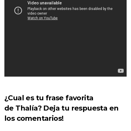
¿Cual es tu frase favorita
de
Thalía
? Deja tu respuesta en
los comentarios!