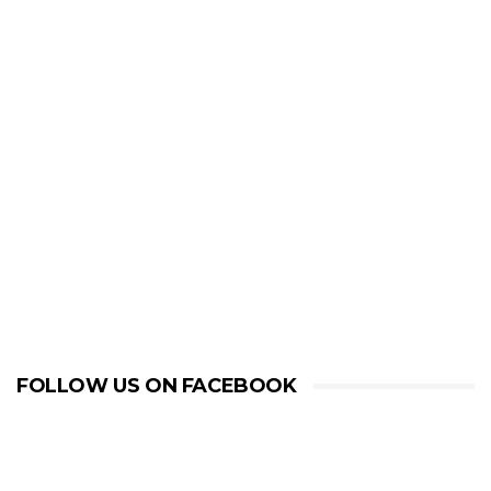
FOLLOW US ON FACEBOOK