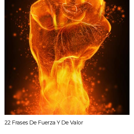
22 Frases De Fuerza Y De Valor