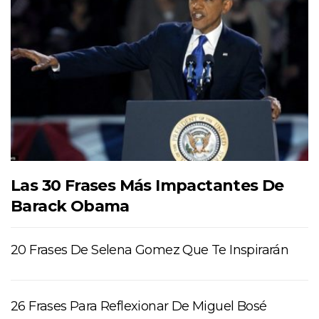
Las 30 Frases Más Impactantes De
Barack Obama
20 Frases De Selena Gomez Que Te Inspirarán
26 Frases Para Reflexionar De Miguel Bosé