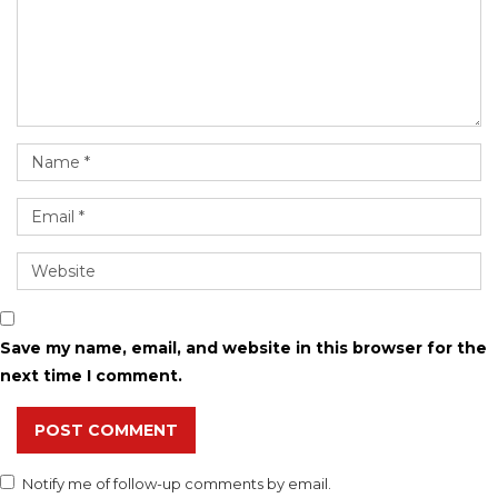
Save my name, email, and website in this browser for the
next time I comment.
POST COMMENT
Notify me of follow-up comments by email.