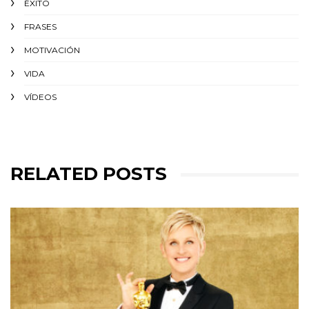
ÉXITO‬
FRASES
MOTIVACIÓN
VIDA
VÍDEOS
RELATED POSTS