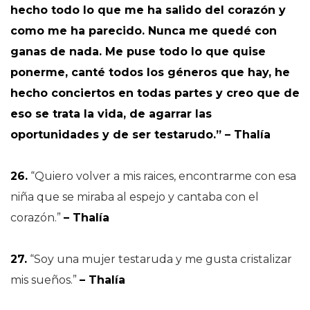
hecho todo lo que me ha salido del corazón y
como me ha parecido. Nunca me quedé con
ganas de nada. Me puse todo lo que quise
ponerme, canté todos los géneros que hay, he
hecho conciertos en todas partes y creo que de
eso se trata la vida, de agarrar las
oportunidades y de ser testarudo.” – Thalía
26.
“Quiero volver a mis raices, encontrarme con esa
niña que se miraba al espejo y cantaba con el
corazón.”
– Thalía
27.
“Soy una mujer testaruda y me gusta cristalizar
mis sueños.”
– Thalía