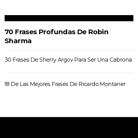
70 Frases Profundas De Robin
Sharma
30 Frases De Sherry Argov Para Ser Una Cabrona
18 De Las Mejores Frases De Ricardo Montaner