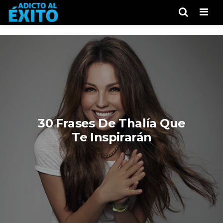
Men
30 Frases De Thalía Que
Te Inspirarán