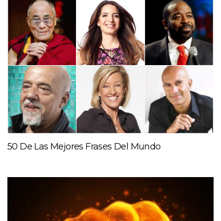
50 De Las Mejores Frases Del Mundo