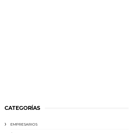
CATEGORÍAS
EMPRESARIOS