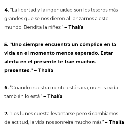
4.
“La libertad y la ingenuidad son los tesoros más
grandes que se nos dieron al lanzarnos a este
mundo. Bendita la niñez.”
– Thalía
5. “Uno siempre encuentra un cómplice en la
vida en el momento menos esperado. Estar
alerta en el presente te trae muchos
presentes.” – Thalía
6.
“Cuando nuestra mente está sana, nuestra vida
también lo está.”
– Thalía
7.
“Los lunes cuesta levantarse pero si cambiamos
de actitud, la vida nos sonreirá mucho más.”
– Thalía