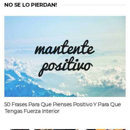
NO SE LO PIERDAN!
50 Frases Para Que Pienses Positivo Y Para Que
Tengas Fuerza Interior