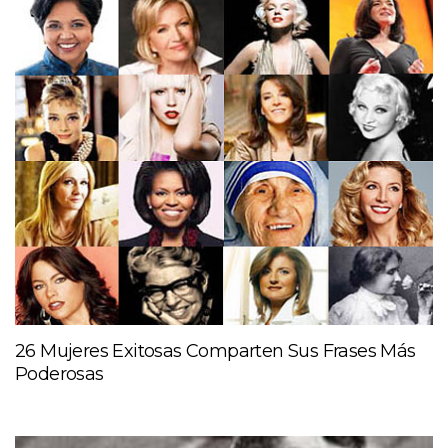
26 Mujeres Exitosas Comparten Sus Frases Más
Poderosas