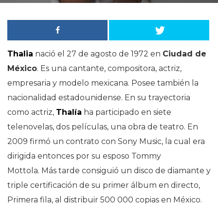
Thalia
nació el 27 de agosto de 1972 en
Ciudad de
México
. Es una cantante, compositora, actriz,
empresaria y modelo mexicana. Posee también la
nacionalidad estadounidense. En su trayectoria
como actriz,
Thalía
ha participado en siete
telenovelas, dos películas, una obra de teatro. En
2009 firmó un contrato con Sony Music, la cual era
dirigida entonces por su esposo Tommy
Mottola. Más tarde consiguió un disco de diamante y
triple certificación de su primer álbum en directo,
Primera fila, al distribuir 500 000 copias en México.