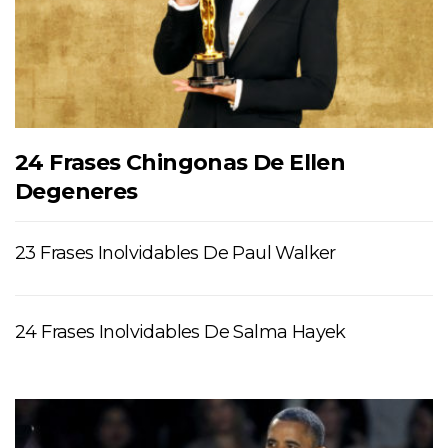
24 Frases Chingonas De Ellen
Degeneres
23 Frases Inolvidables De Paul Walker
24 Frases Inolvidables De Salma Hayek