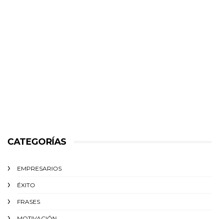
CATEGORÍAS
EMPRESARIOS
ÉXITO‬
FRASES
MOTIVACIÓN