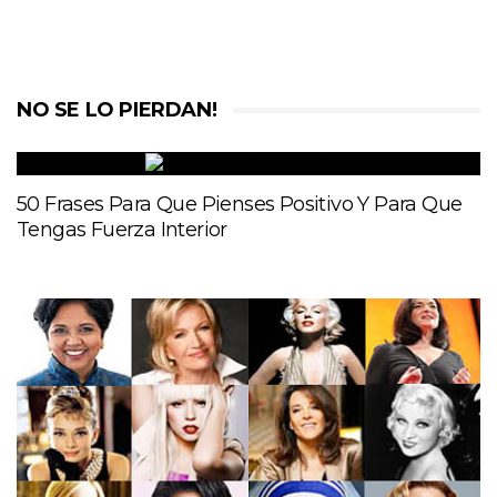
NO SE LO PIERDAN!
50 Frases Para Que Pienses Positivo Y Para Que
Tengas Fuerza Interior