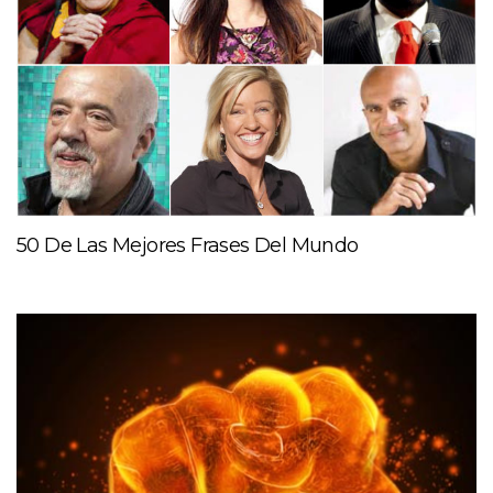
50 De Las Mejores Frases Del Mundo