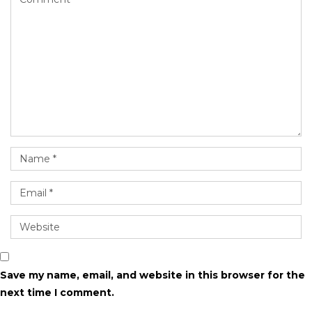
Save my name, email, and website in this browser for the
next time I comment.