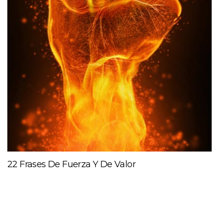
22 Frases De Fuerza Y De Valor