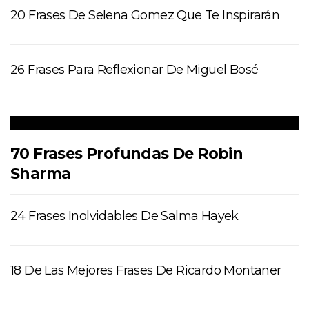
20 Frases De Selena Gomez Que Te Inspirarán
26 Frases Para Reflexionar De Miguel Bosé
70 Frases Profundas De Robin
Sharma
24 Frases Inolvidables De Salma Hayek
18 De Las Mejores Frases De Ricardo Montaner