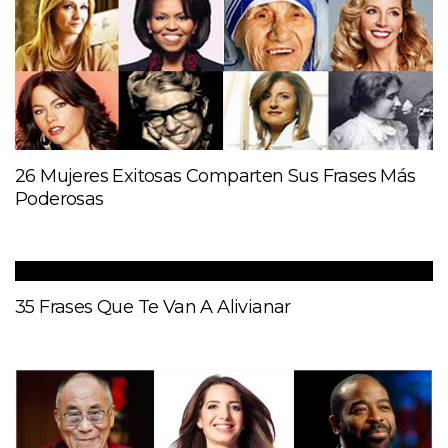
26 Mujeres Exitosas Comparten Sus Frases Más
Poderosas
35 Frases Que Te Van A Alivianar