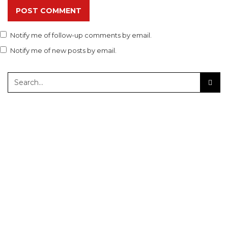
POST COMMENT
Notify me of follow-up comments by email.
Notify me of new posts by email.