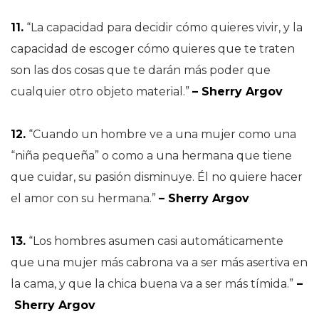
11.
“La capacidad para decidir cómo quieres vivir, y la
capacidad de escoger cómo quieres que te traten
son las dos cosas que te darán más poder que
cualquier otro objeto material.”
– Sherry Argov
12.
“Cuando un hombre ve a una mujer como una
“niña pequeña” o como a una hermana que tiene
que cuidar, su pasión disminuye. Él no quiere hacer
el amor con su hermana.”
– Sherry Argov
13.
“Los hombres asumen casi automáticamente
que una mujer más cabrona va a ser más asertiva en
la cama, y que la chica buena va a ser más tímida.”
–
Sherry Argov