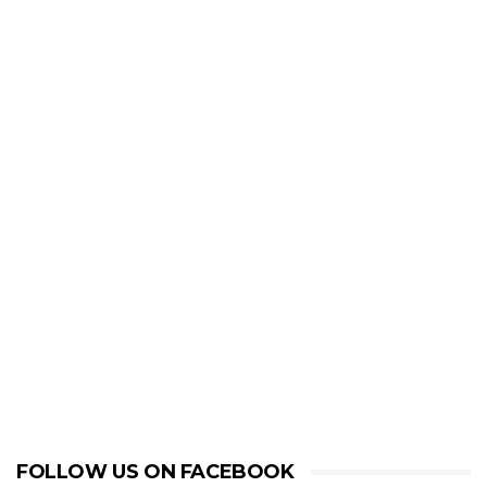
FOLLOW US ON FACEBOOK