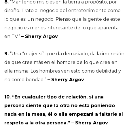
8.
“Mantengo mis pies en la tierra a propósito, por
diseño. Trato al negocio del entretenimiento como
lo que es: un negocio. Pienso que la gente de este
negocio es menos interesante de lo que aparenta
en TV.”
– Sherry Argov
9.
“Una “mujer sí” que da demasiado, da la impresión
de que cree más en el hombre de lo que cree en
ella misma. Los hombres ven esto como debilidad y
no como bondad.”
– Sherry Argov
10. “En cualquier tipo de relación, si una
persona siente que la otra no está poniendo
nada en la mesa, él o ella empezará a faltarle al
respeto a la otra persona.” – Sherry Argov