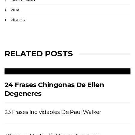
VIDA
VÍDEOS
RELATED POSTS
24 Frases Chingonas De Ellen
Degeneres
23 Frases Inolvidables De Paul Walker