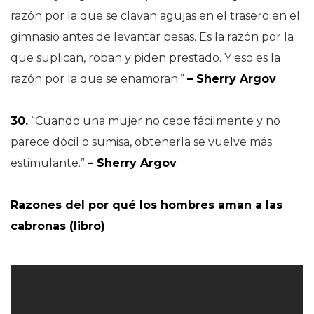
razón por la que se clavan agujas en el trasero en el
gimnasio antes de levantar pesas. Es la razón por la
que suplican, roban y piden prestado. Y eso es la
razón por la que se enamoran.”
– Sherry Argov
30.
“Cuando una mujer no cede fácilmente y no
parece dócil o sumisa, obtenerla se vuelve más
estimulante.”
– Sherry Argov
Razones del por qué los hombres aman a las
cabronas (libro)