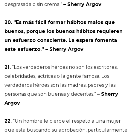
desgrasada o sin crema.”
– Sherry Argov
20. “Es más fácil formar hábitos malos que
buenos, porque los buenos hábitos requieren
un esfuerzo consciente. La espera fomenta
este esfuerzo.” – Sherry Argov
21.
“Los verdaderos héroes no son los escritores,
celebridades, actrices o la gente famosa. Los
verdaderos héroes son las madres, padres y las
personas que son buenas y decentes.”
– Sherry
Argov
22.
“Un hombre le pierde el respeto a una mujer
que está buscando su aprobación, particularmente