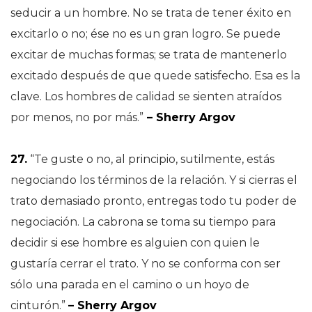
seducir a un hombre. No se trata de tener éxito en
excitarlo o no; ése no es un gran logro. Se puede
excitar de muchas formas; se trata de mantenerlo
excitado después de que quede satisfecho. Esa es la
clave. Los hombres de calidad se sienten atraídos
por menos, no por más.”
– Sherry Argov
27.
“Te guste o no, al principio, sutilmente, estás
negociando los términos de la relación. Y si cierras el
trato demasiado pronto, entregas todo tu poder de
negociación. La cabrona se toma su tiempo para
decidir si ese hombre es alguien con quien le
gustaría cerrar el trato. Y no se conforma con ser
sólo una parada en el camino o un hoyo de
cinturón.”
– Sherry Argov