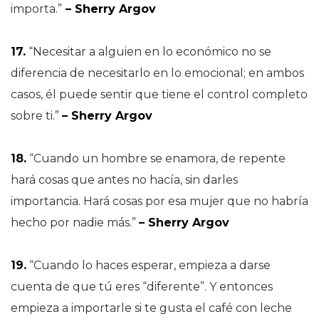
importa.”
– Sherry Argov
17.
“Necesitar a alguien en lo económico no se
diferencia de necesitarlo en lo emocional; en ambos
casos, él puede sentir que tiene el control completo
sobre ti.”
– Sherry Argov
18.
“Cuando un hombre se enamora, de repente
hará cosas que antes no hacía, sin darles
importancia. Hará cosas por esa mujer que no habría
hecho por nadie más.”
– Sherry Argov
19.
“Cuando lo haces esperar, empieza a darse
cuenta de que tú eres “diferente”. Y entonces
empieza a importarle si te gusta el café con leche