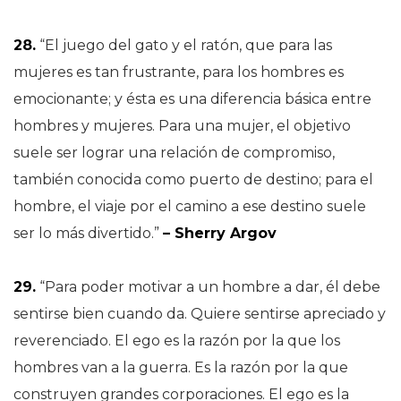
28.
“El juego del gato y el ratón, que para las
mujeres es tan frustrante, para los hombres es
emocionante; y ésta es una diferencia básica entre
hombres y mujeres. Para una mujer, el objetivo
suele ser lograr una relación de compromiso,
también conocida como puerto de destino; para el
hombre, el viaje por el camino a ese destino suele
ser lo más divertido.”
– Sherry Argov
29.
“Para poder motivar a un hombre a dar, él debe
sentirse bien cuando da. Quiere sentirse apreciado y
reverenciado. El ego es la razón por la que los
hombres van a la guerra. Es la razón por la que
construyen grandes corporaciones. El ego es la