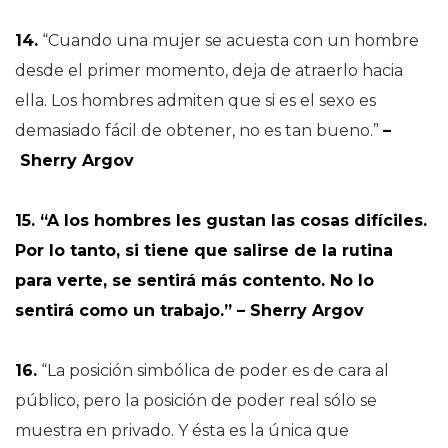
14.
“Cuando una mujer se acuesta con un hombre
desde el primer momento, deja de atraerlo hacia
ella. Los hombres admiten que si es el sexo es
demasiado fácil de obtener, no es tan bueno.”
–
Sherry Argov
15. “A los hombres les gustan las cosas difíciles.
Por lo tanto, si tiene que salirse de la rutina
para verte, se sentirá más contento. No lo
sentirá como un trabajo.” – Sherry Argov
16.
“La posición simbólica de poder es de cara al
público, pero la posición de poder real sólo se
muestra en privado. Y ésta es la única que