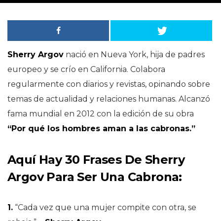
Sherry Argov
nació en Nueva York, hija de padres
europeo y se crío en California. Colabora
regularmente con diarios y revistas, opinando sobre
temas de actualidad y relaciones humanas. Alcanzó
fama mundial en 2012 con la edición de su obra
“Por qué los hombres aman a las cabronas.”
Aquí Hay 30 Frases De
Sherry
Argov
Para Ser Una Cabrona:
1.
“Cada vez que una mujer compite con otra, se