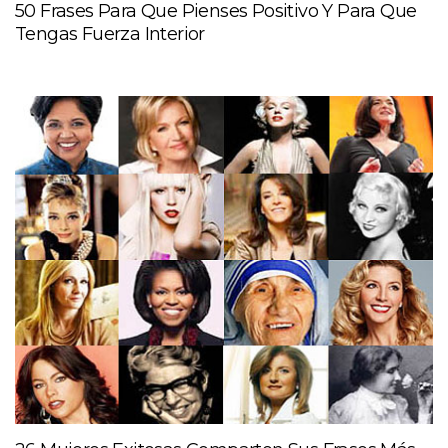
50 Frases Para Que Pienses Positivo Y Para Que
Tengas Fuerza Interior