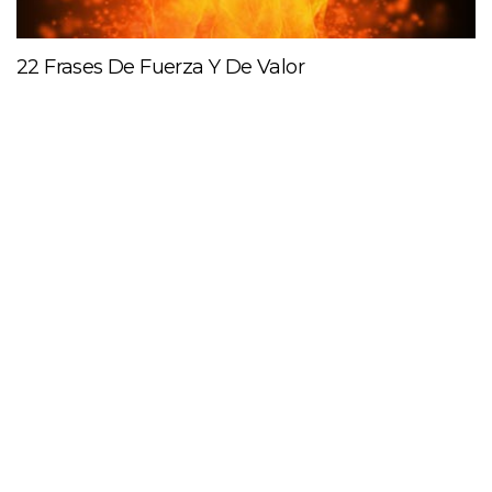
22 Frases De Fuerza Y De Valor