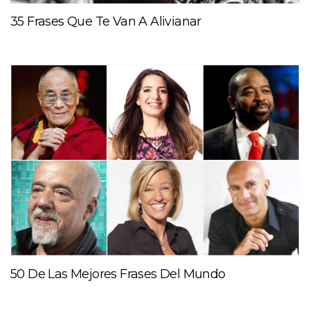
35 Frases Que Te Van A Alivianar
50 De Las Mejores Frases Del Mundo