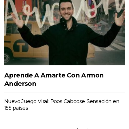
Aprende A Amarte Con Armon
Anderson
Nuevo Juego Viral: Poos Caboose. Sensación en
155 países