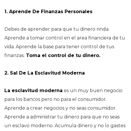
1. Aprende De Finanzas Personales
Debes de aprender para que tu dinero rinda.
Aprende a tomar control en el area financiera de tu
vida. Aprende la base para tener control de tus
finanzas.
Toma el control de tu dinero.
2. Sal De La Esclavitud Moderna
La esclavitud moderna
es un muy buen negocio
para los bancos pero no para el consumidor.
Aprende a crear negocios y no seas consumidor.
Aprende a administrar tu dinero para que no seas
un esclavo moderno. Acumula dinero y no lo gastes