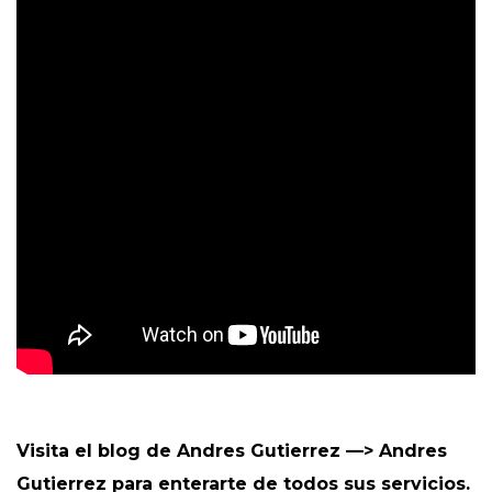
Visita el blog de Andres Gutierrez —>
Andres
Gutierrez
para enterarte de todos sus servicios.