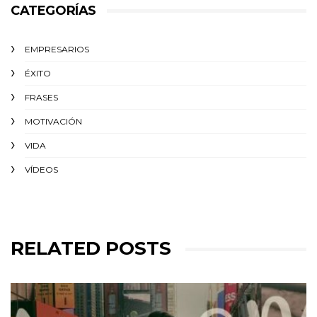
CATEGORÍAS
EMPRESARIOS
ÉXITO‬
FRASES
MOTIVACIÓN
VIDA
VÍDEOS
RELATED POSTS