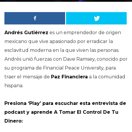
Andrés Gutiérrez
es un emprendedor de origen
mexicano que vive apasionado por erradicar la
esclavitud moderna en la que viven las personas.
Andrés unió fuerzas con Dave Ramsey, conocido por
su programa de Financial Peace University, para
traer el mensaje de
Paz Financiera
a la comunidad
hispana.
Presiona ‘Play’ para escuchar esta entrevista de
podcast y aprende A Tomar El Control De Tu
Dinero: