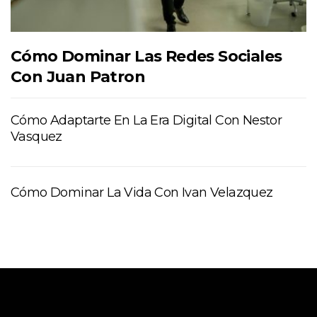
Cómo Dominar Las Redes Sociales
Con Juan Patron
Cómo Adaptarte En La Era Digital Con Nestor
Vasquez
Cómo Dominar La Vida Con Ivan Velazquez