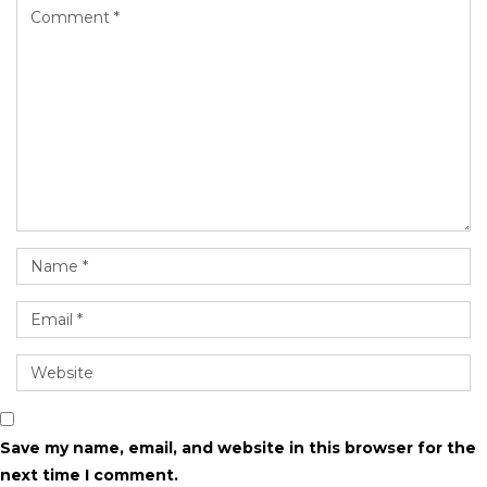
Save my name, email, and website in this browser for the
next time I comment.