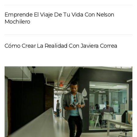
Emprende El Viaje De Tu Vida Con Nelson
Mochilero
Cómo Crear La Realidad Con Javiera Correa