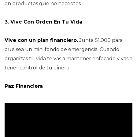
en productos que no necesites.
3. Vive Con Orden En Tu Vida
Vive con un plan financiero.
Junta $1,000 para
que sea un mini fondo de emergencia. Cuando
organizas tu vida te vas a mantener enfocado y vas a
tener control de tu dinero.
Paz Financiera