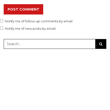
POST COMMENT
Notify me of follow-up comments by email.
Notify me of new posts by email.