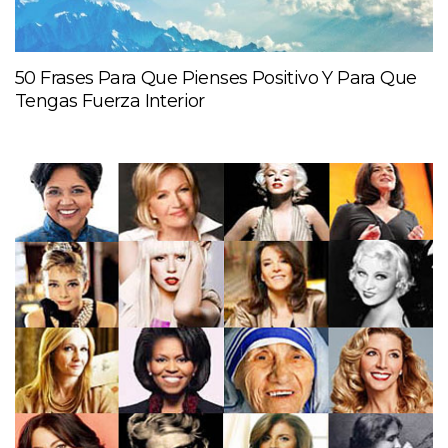
50 Frases Para Que Pienses Positivo Y Para Que
Tengas Fuerza Interior