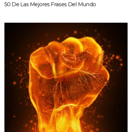
50 De Las Mejores Frases Del Mundo