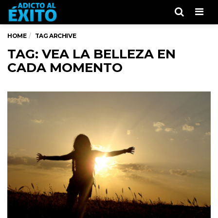
Men
HOME
TAG ARCHIVE
TAG: VEA LA BELLEZA EN
CADA MOMENTO