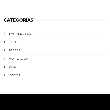
CATEGORÍAS
EMPRESARIOS
ÉXITO‬
FRASES
MOTIVACIÓN
VIDA
VÍDEOS