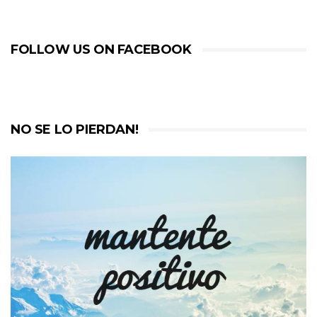
FOLLOW US ON FACEBOOK
NO SE LO PIERDAN!