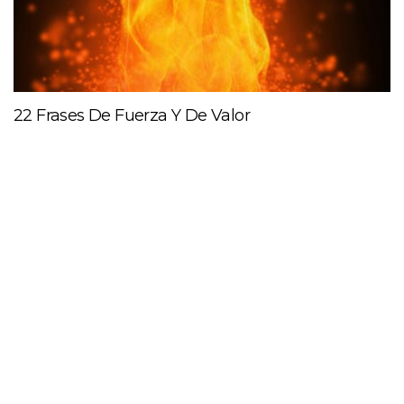
22 Frases De Fuerza Y De Valor