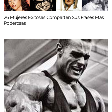
26 Mujeres Exitosas Comparten Sus Frases Más
Poderosas