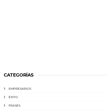
CATEGORÍAS
EMPRESARIOS
ÉXITO‬
FRASES