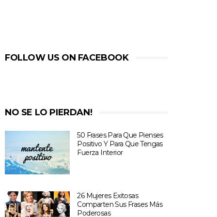
FOLLOW US ON FACEBOOK
NO SE LO PIERDAN!
50 Frases Para Que Pienses
Positivo Y Para Que Tengas
Fuerza Interior
26 Mujeres Exitosas
Comparten Sus Frases Más
Poderosas