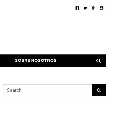
SOBRE NOSOTROS