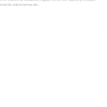
inando sobre temas de…