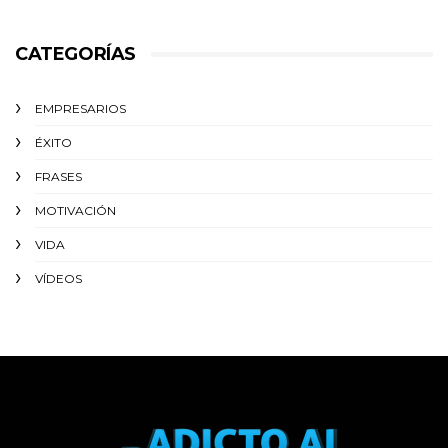
CATEGORÍAS
EMPRESARIOS
ÉXITO‬
FRASES
MOTIVACIÓN
VIDA
VÍDEOS