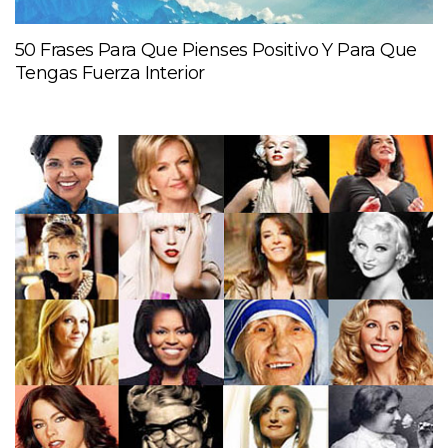
50 Frases Para Que Pienses Positivo Y Para Que
Tengas Fuerza Interior