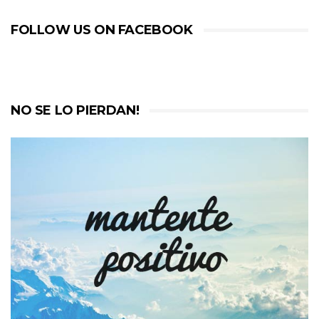
FOLLOW US ON FACEBOOK
NO SE LO PIERDAN!