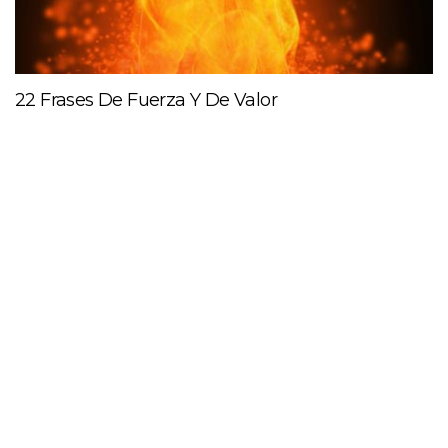
22 Frases De Fuerza Y De Valor