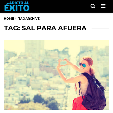
Men
HOME
TAG ARCHIVE
TAG: SAL PARA AFUERA