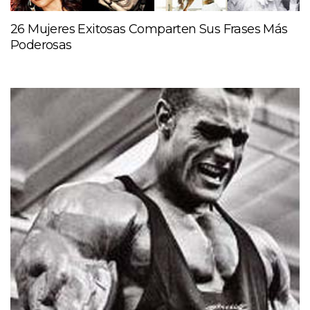
26 Mujeres Exitosas Comparten Sus Frases Más
Poderosas