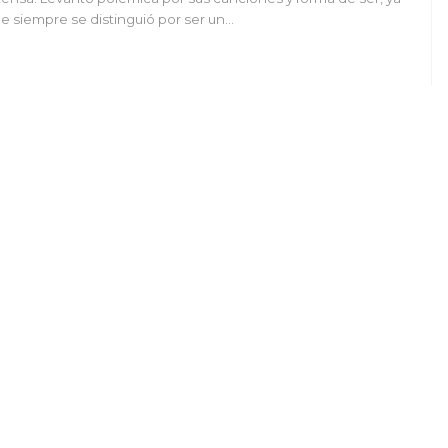
e siempre se distinguió por ser un…