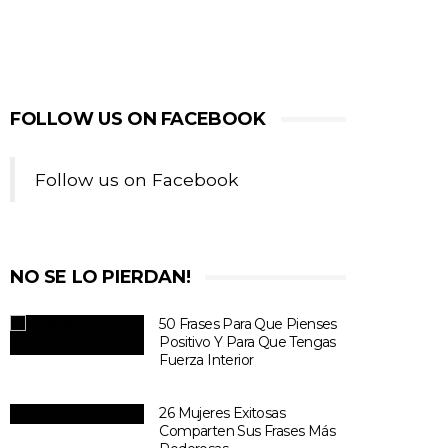
FOLLOW US ON FACEBOOK
Follow us on Facebook
NO SE LO PIERDAN!
50 Frases Para Que Pienses
Positivo Y Para Que Tengas
Fuerza Interior
26 Mujeres Exitosas
Comparten Sus Frases Más