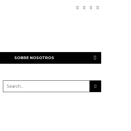
SOBRE NOSOTROS