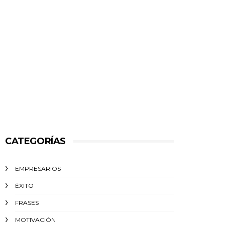
CATEGORÍAS
EMPRESARIOS
ÉXITO‬
FRASES
MOTIVACIÓN