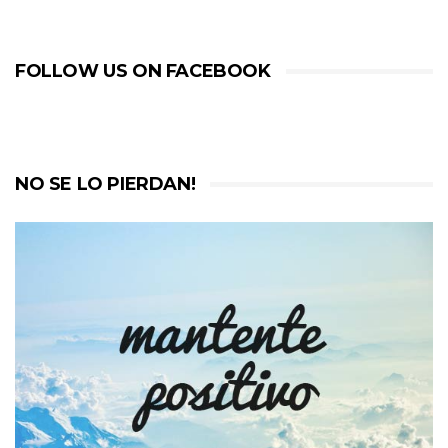
FOLLOW US ON FACEBOOK
NO SE LO PIERDAN!