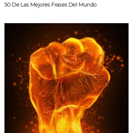
50 De Las Mejores Frases Del Mundo