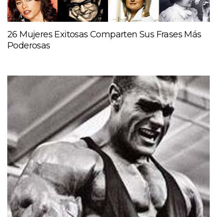
26 Mujeres Exitosas Comparten Sus Frases Más
Poderosas