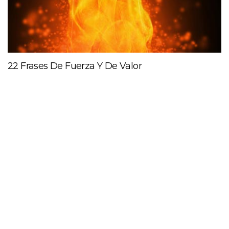
22 Frases De Fuerza Y De Valor