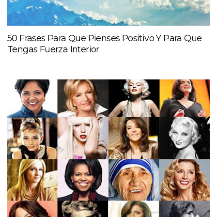
50 Frases Para Que Pienses Positivo Y Para Que
Tengas Fuerza Interior