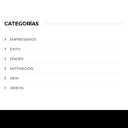
CATEGORÍAS
EMPRESARIOS
ÉXITO‬
FRASES
MOTIVACIÓN
VIDA
VÍDEOS