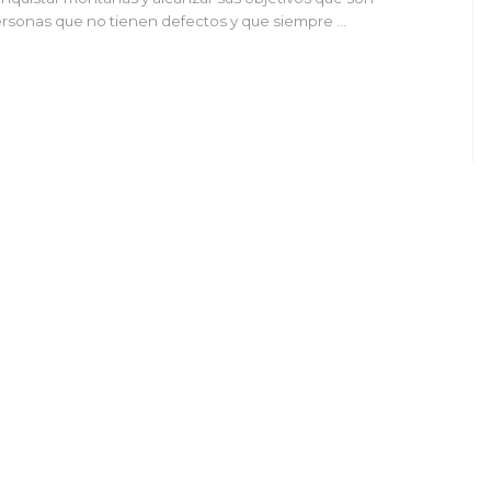
rsonas que no tienen defectos y que siempre …