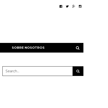
SOBRE NOSOTROS