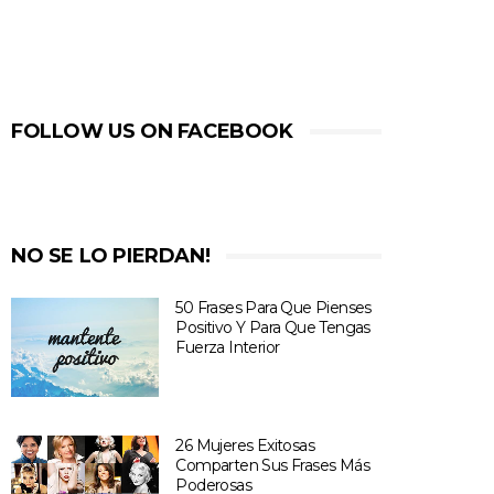
FOLLOW US ON FACEBOOK
NO SE LO PIERDAN!
50 Frases Para Que Pienses
Positivo Y Para Que Tengas
Fuerza Interior
26 Mujeres Exitosas
Comparten Sus Frases Más
Poderosas