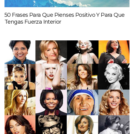
50 Frases Para Que Pienses Positivo Y Para Que
Tengas Fuerza Interior