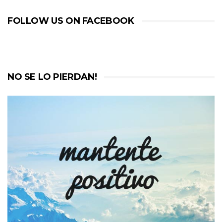
FOLLOW US ON FACEBOOK
NO SE LO PIERDAN!