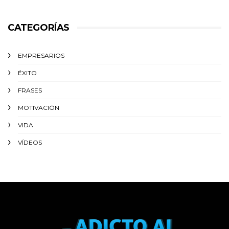
CATEGORÍAS
EMPRESARIOS
ÉXITO‬
FRASES
MOTIVACIÓN
VIDA
VÍDEOS