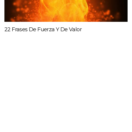
22 Frases De Fuerza Y De Valor