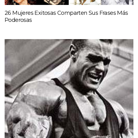
26 Mujeres Exitosas Comparten Sus Frases Más
Poderosas