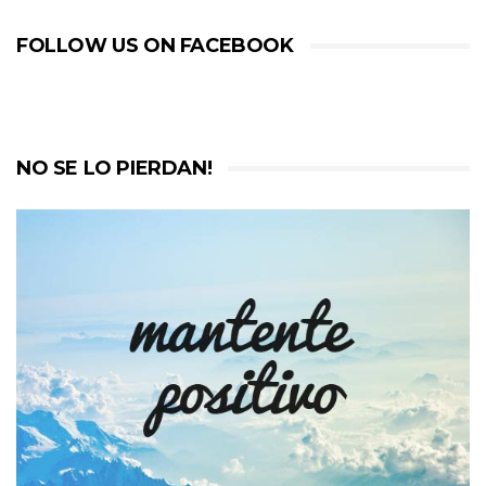
FOLLOW US ON FACEBOOK
NO SE LO PIERDAN!