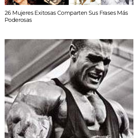
26 Mujeres Exitosas Comparten Sus Frases Más
Poderosas