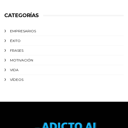
CATEGORÍAS
EMPRESARIOS
ÉXITO‬
FRASES
MOTIVACIÓN
VIDA
VÍDEOS