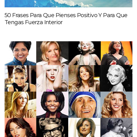
50 Frases Para Que Pienses Positivo Y Para Que
Tengas Fuerza Interior