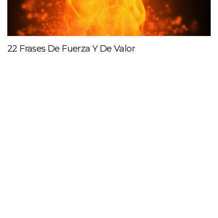
22 Frases De Fuerza Y De Valor