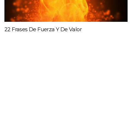
22 Frases De Fuerza Y De Valor