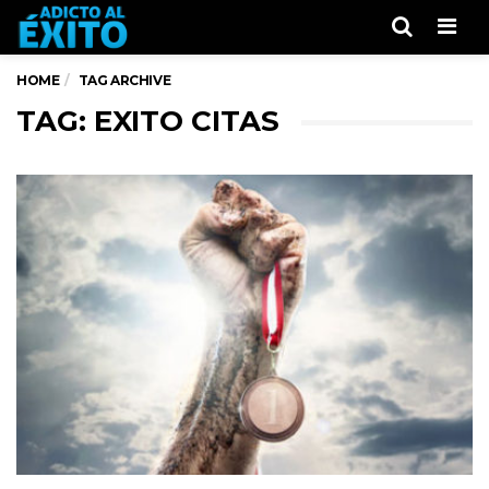
Men
HOME
TAG ARCHIVE
TAG: EXITO CITAS