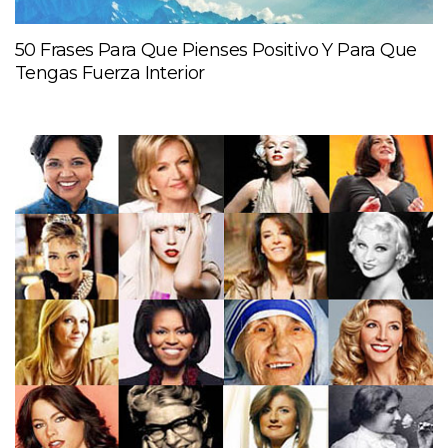
50 Frases Para Que Pienses Positivo Y Para Que
Tengas Fuerza Interior