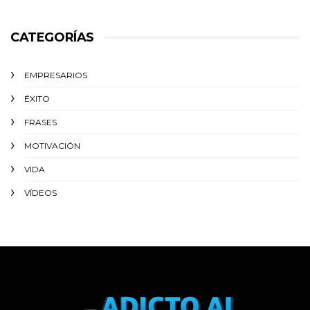
CATEGORÍAS
EMPRESARIOS
ÉXITO‬
FRASES
MOTIVACIÓN
VIDA
VÍDEOS