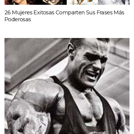
26 Mujeres Exitosas Comparten Sus Frases Más
Poderosas