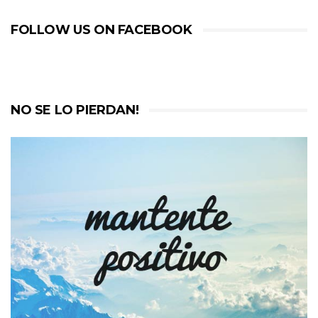
FOLLOW US ON FACEBOOK
NO SE LO PIERDAN!