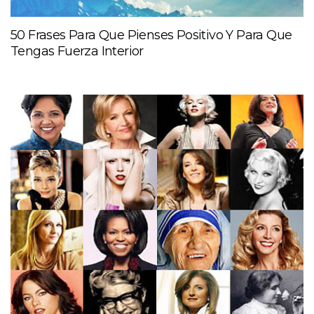
50 Frases Para Que Pienses Positivo Y Para Que
Tengas Fuerza Interior