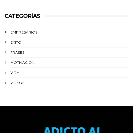
CATEGORÍAS
EMPRESARIOS
ÉXITO‬
FRASES
MOTIVACIÓN
VIDA
VÍDEOS