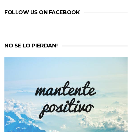
FOLLOW US ON FACEBOOK
NO SE LO PIERDAN!