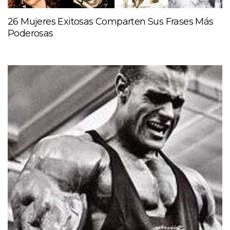
26 Mujeres Exitosas Comparten Sus Frases Más
Poderosas