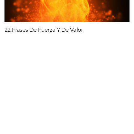
22 Frases De Fuerza Y De Valor