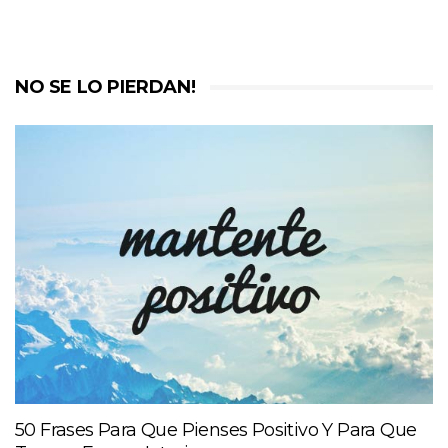
NO SE LO PIERDAN!
50 Frases Para Que Pienses Positivo Y Para Que