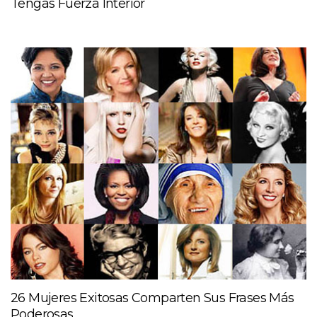
Tengas Fuerza Interior
26 Mujeres Exitosas Comparten Sus Frases Más
Poderosas