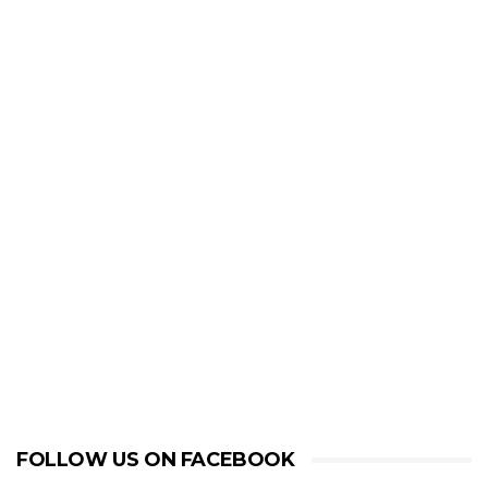
FOLLOW US ON FACEBOOK