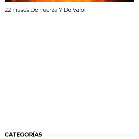
22 Frases De Fuerza Y De Valor
CATEGORÍAS