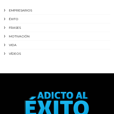
EMPRESARIOS
ÉXITO‬
FRASES
MOTIVACIÓN
VIDA
VÍDEOS