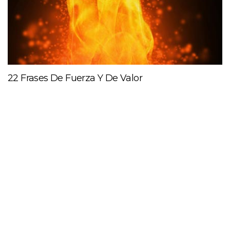
22 Frases De Fuerza Y De Valor