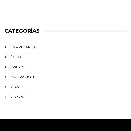
CATEGORÍAS
EMPRESARIOS
ÉXITO‬
FRASES
MOTIVACIÓN
VIDA
VÍDEOS