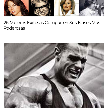
26 Mujeres Exitosas Comparten Sus Frases Más
Poderosas