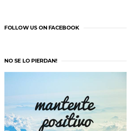
FOLLOW US ON FACEBOOK
NO SE LO PIERDAN!