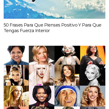
50 Frases Para Que Pienses Positivo Y Para Que
Tengas Fuerza Interior