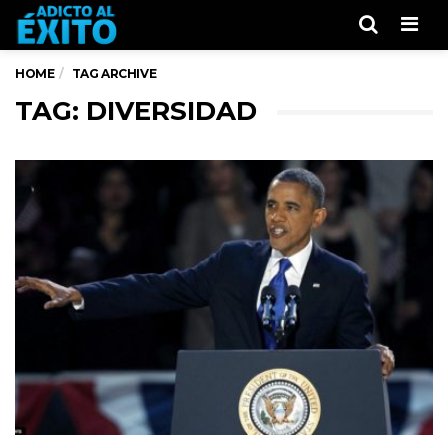
Men
HOME
TAG ARCHIVE
TAG: DIVERSIDAD