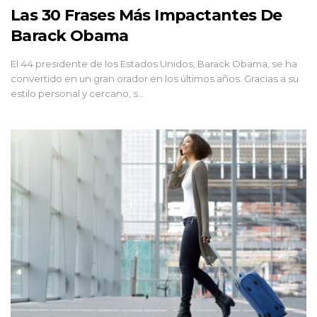
Las 30 Frases Más Impactantes De
Barack Obama
El 44 presidente de los Estados Unidos, Barack Obama, se ha
convertido en un gran orador en los últimos años. Gracias a su
estilo personal y cercano, s…