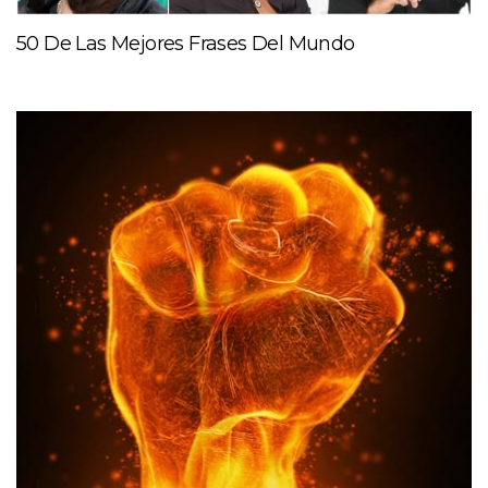
50 De Las Mejores Frases Del Mundo