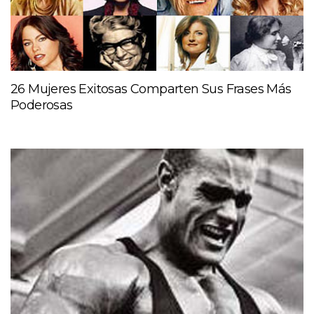
26 Mujeres Exitosas Comparten Sus Frases Más
Poderosas