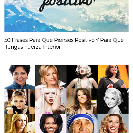
50 Frases Para Que Pienses Positivo Y Para Que
Tengas Fuerza Interior