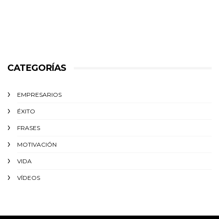
CATEGORÍAS
EMPRESARIOS
ÉXITO‬
FRASES
MOTIVACIÓN
VIDA
VÍDEOS