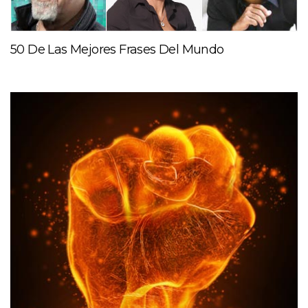
50 De Las Mejores Frases Del Mundo