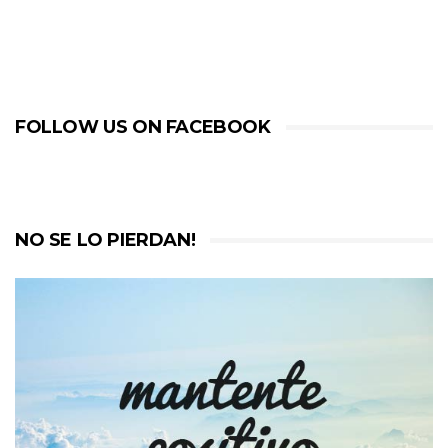
FOLLOW US ON FACEBOOK
NO SE LO PIERDAN!