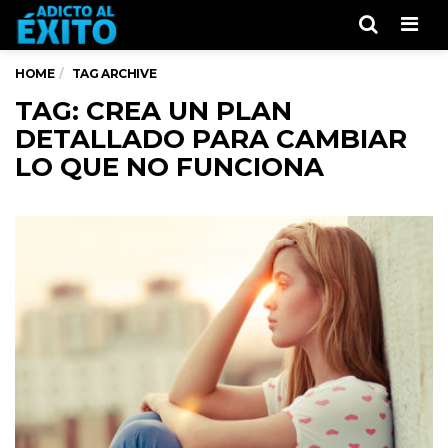
Men
HOME
TAG ARCHIVE
TAG: CREA UN PLAN
DETALLADO PARA CAMBIAR
LO QUE NO FUNCIONA