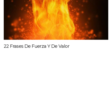
22 Frases De Fuerza Y De Valor