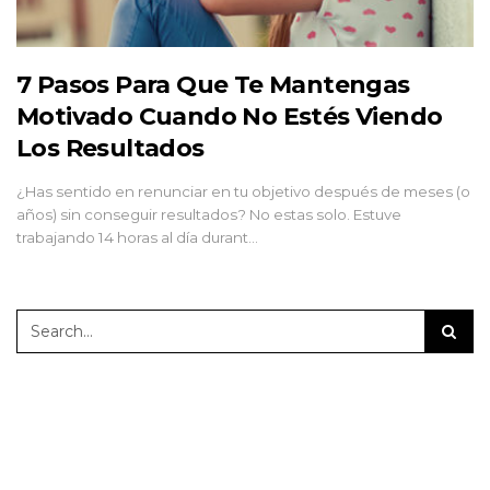
7 Pasos Para Que Te Mantengas
Motivado Cuando No Estés Viendo
Los Resultados
¿Has sentido en renunciar en tu objetivo después de meses (o
años) sin conseguir resultados? No estas solo. Estuve
trabajando 14 horas al día durant…