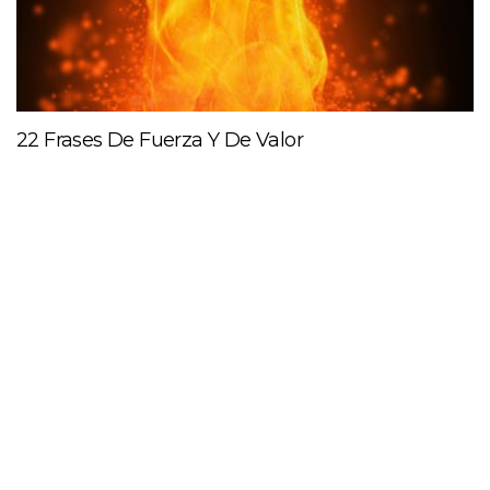
22 Frases De Fuerza Y De Valor