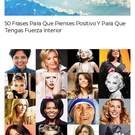
50 Frases Para Que Pienses Positivo Y Para Que
Tengas Fuerza Interior