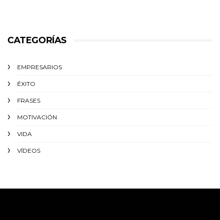
CATEGORÍAS
EMPRESARIOS
ÉXITO‬
FRASES
MOTIVACIÓN
VIDA
VÍDEOS