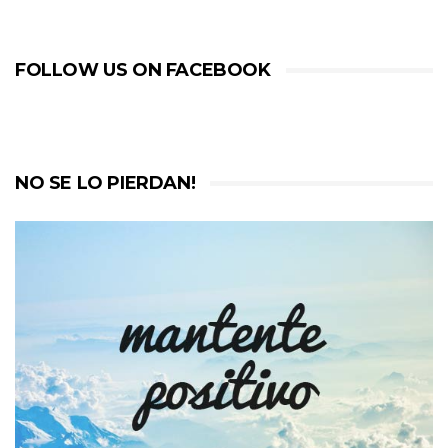
FOLLOW US ON FACEBOOK
NO SE LO PIERDAN!