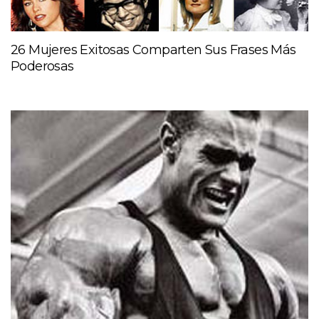
26 Mujeres Exitosas Comparten Sus Frases Más
Poderosas