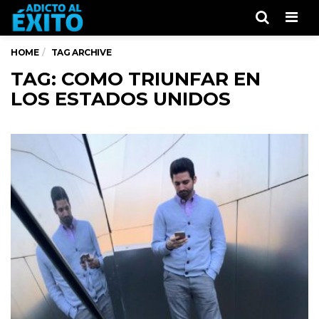
Men
HOME
TAG ARCHIVE
TAG: COMO TRIUNFAR EN
LOS ESTADOS UNIDOS