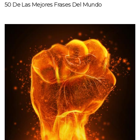
50 De Las Mejores Frases Del Mundo