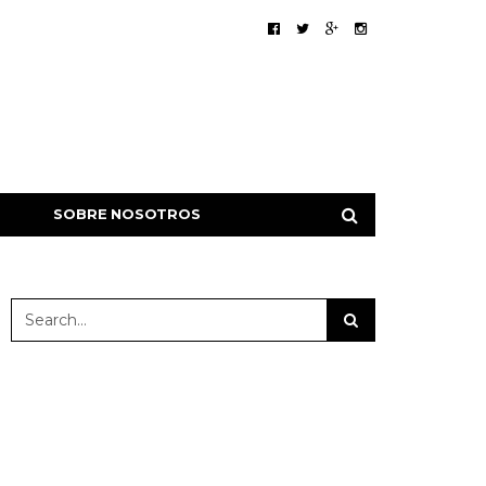
SOBRE NOSOTROS