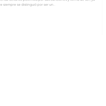
e siempre se distinguió por ser un…