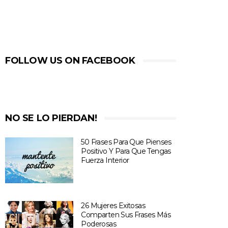
FOLLOW US ON FACEBOOK
NO SE LO PIERDAN!
50 Frases Para Que Pienses
Positivo Y Para Que Tengas
Fuerza Interior
26 Mujeres Exitosas
Comparten Sus Frases Más
Poderosas