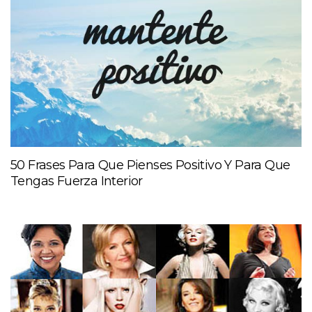
50 Frases Para Que Pienses Positivo Y Para Que
Tengas Fuerza Interior