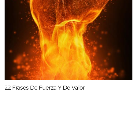
22 Frases De Fuerza Y De Valor