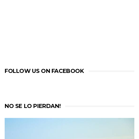
FOLLOW US ON FACEBOOK
NO SE LO PIERDAN!