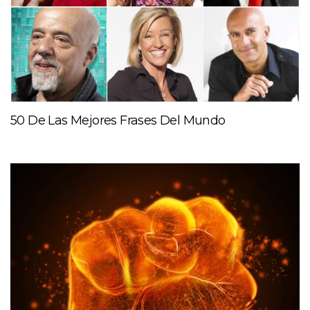
50 De Las Mejores Frases Del Mundo