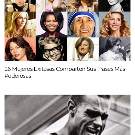
26 Mujeres Exitosas Comparten Sus Frases Más
Poderosas