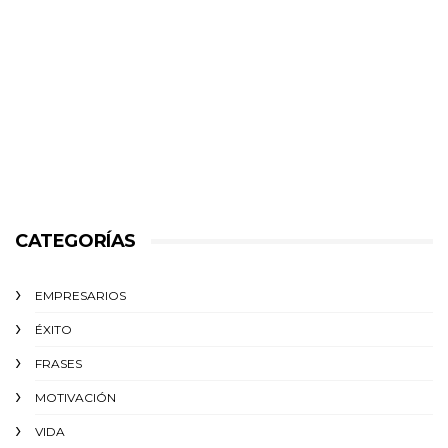
CATEGORÍAS
EMPRESARIOS
ÉXITO‬
FRASES
MOTIVACIÓN
VIDA