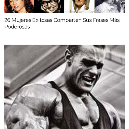
26 Mujeres Exitosas Comparten Sus Frases Más
Poderosas