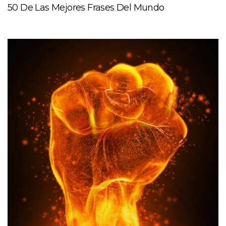
50 De Las Mejores Frases Del Mundo