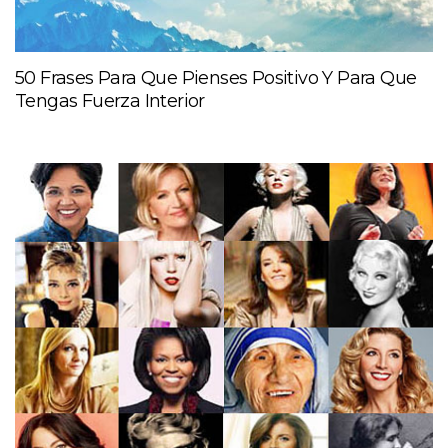
50 Frases Para Que Pienses Positivo Y Para Que
Tengas Fuerza Interior