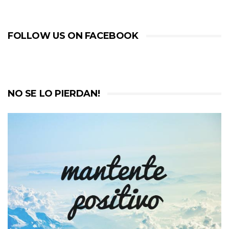
FOLLOW US ON FACEBOOK
NO SE LO PIERDAN!