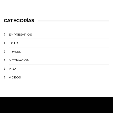
CATEGORÍAS
EMPRESARIOS
ÉXITO‬
FRASES
MOTIVACIÓN
VIDA
VÍDEOS