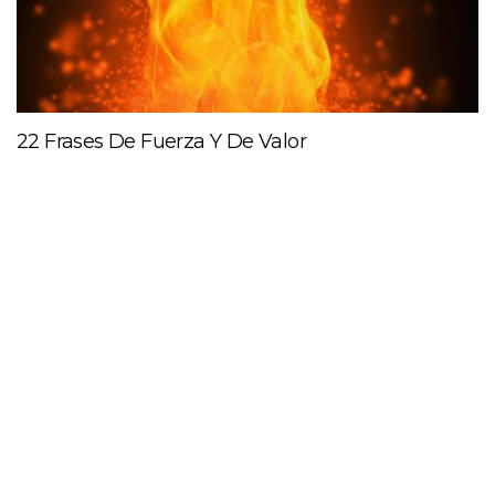
22 Frases De Fuerza Y De Valor