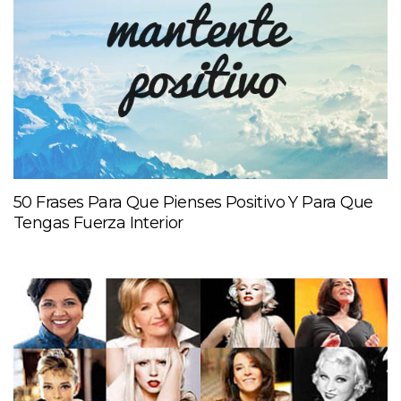
50 Frases Para Que Pienses Positivo Y Para Que
Tengas Fuerza Interior