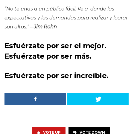
“No te unas a un público fácil. Ve a donde las
expectativas y las demandas para realizar y lograr
son altos.”
–
Jim Rohn
Esfuérzate por ser el mejor.
Esfuérzate por ser más.
Esfuérzate por ser increíble.
VOTE UP
VOTE DOWN