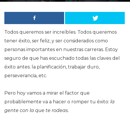
Todos queremos ser increíbles. Todos queremos
tener éxito, ser feliz, y ser considerados como
personas importantes en nuestras carreras. Estoy
seguro de que has escuchado todas las claves del
éxito antes: la planificación, trabajar duro,
perseverancia, etc.
Pero hoy vamos a mirar el factor que
probablemente va a hacer o romper tu éxito:
la
gente con la que te rodeas.