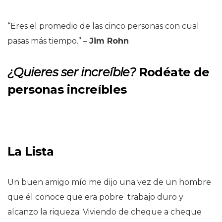
“Eres el promedio de las cinco personas con cual
pasas más tiempo.”
–
Jim Rohn
¿Quieres
ser increíble?
Rodéate de
personas increíbles
La Lista
Un buen amigo mío me dijo una vez de un hombre
que él conoce que era pobre trabajo duro y
alcanzo la riqueza. Viviendo de cheque a cheque