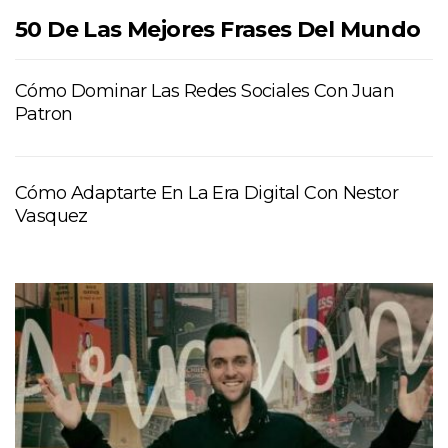
50 De Las Mejores Frases Del Mundo
Cómo Dominar Las Redes Sociales Con Juan
Patron
Cómo Adaptarte En La Era Digital Con Nestor
Vasquez