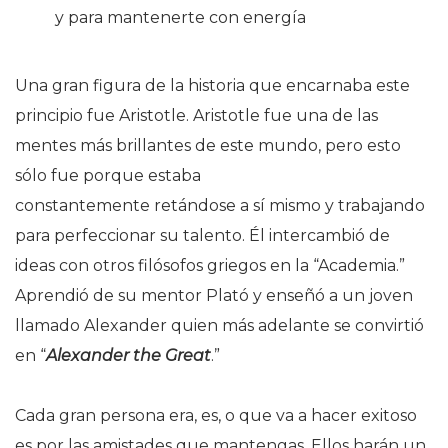
y para mantenerte con energía
Una gran figura de la historia que encarnaba este
principio fue Aristotle. Aristotle fue una de las
mentes más brillantes de este mundo, pero esto
sólo fue porque estaba
constantemente retándose a sí mismo y trabajando
para perfeccionar su talento. Él intercambió de
ideas con otros filósofos griegos en la “Academia.”
Aprendió de su mentor Plató y enseñó a un joven
llamado Alexander quien más adelante se convirtió
en “
Alexander the Great
.”
Cada gran persona era, es, o que va a hacer exitoso
es por las amistades que mantengas. Ellos harán un