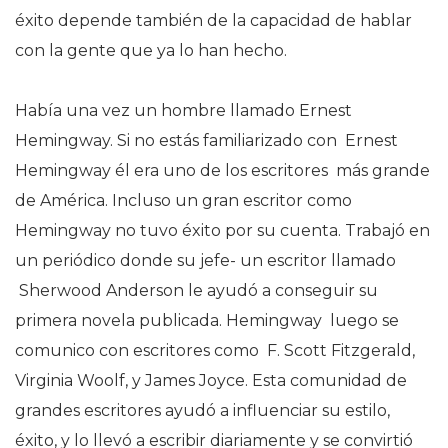
éxito depende también de la capacidad de hablar
con la gente que ya lo han hecho.
Había una vez un hombre llamado Ernest
Hemingway. Si no estás familiarizado con Ernest
Hemingway él era uno de los escritores más grande
de América. Incluso un gran escritor como
Hemingway no tuvo éxito por su cuenta. Trabajó en
un periódico donde su jefe- un escritor llamado
Sherwood Anderson le ayudó a conseguir su
primera novela publicada. Hemingway luego se
comunico con escritores como F. Scott Fitzgerald,
Virginia Woolf, y James Joyce. Esta comunidad de
grandes escritores ayudó a influenciar su estilo,
éxito, y lo llevó a escribir diariamente y se convirtió