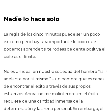
Nadie lo hace solo
La regla de los cinco minutos puede ser un poco
extremo pero hay una importante lección que
podemos aprender: si te rodeas de gente positiva el
cielo es el límite.
No es un ideal en nuestra sociedad del hombre “salir
adelante por sí mismo ” – un hombre que es capaz
de encontrar el éxito a través de sus propios
esfuerzos. Ahora, no me malinterpreten el éxito
requiere de una cantidad inmensa de la
determinación y la arena personal. Sin embargo, el