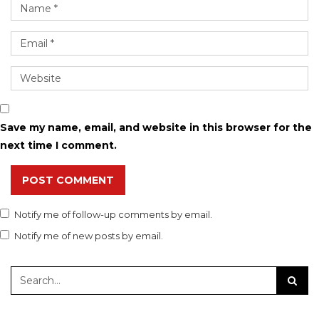
Save my name, email, and website in this browser for the
next time I comment.
POST COMMENT
Notify me of follow-up comments by email.
Notify me of new posts by email.