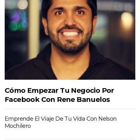
Cómo Empezar Tu Negocio Por
Facebook Con Rene Banuelos
Emprende El Viaje De Tu Vida Con Nelson
Mochilero