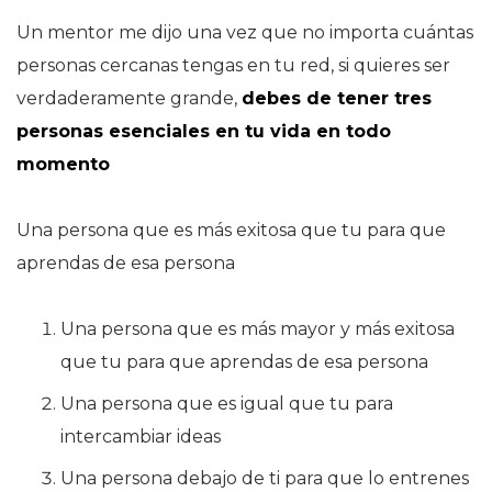
Un mentor me dijo una vez que no importa cuántas
personas cercanas tengas en tu red, si quieres ser
verdaderamente grande,
debes de tener tres
personas esenciales en tu vida en todo
momento
Una persona que es más exitosa que tu para que
aprendas de esa persona
Una persona que es más mayor y más exitosa
que tu para que aprendas de esa persona
Una persona que es igual que tu para
intercambiar ideas
Una persona debajo de ti para que lo entrenes