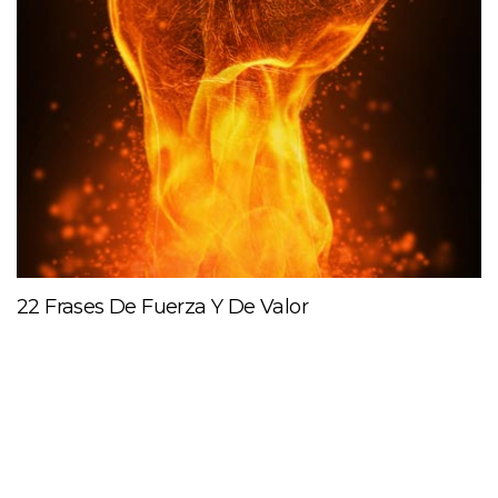
22 Frases De Fuerza Y De Valor