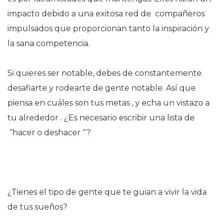
impacto debido a una exitosa red de compañeros
impulsados que proporcionan tanto la inspiración y
la sana competencia.
Si quieres ser notable, debes de constantemente
desafiarte y rodearte de gente notable. Así que
piensa en cuáles son tus metas , y echa un vistazo a
tu alrededor . ¿Es necesario escribir una lista de
“hacer o deshacer “?
¿Tienes el tipo de gente que te guian a vivir la vida
de tus sueños?