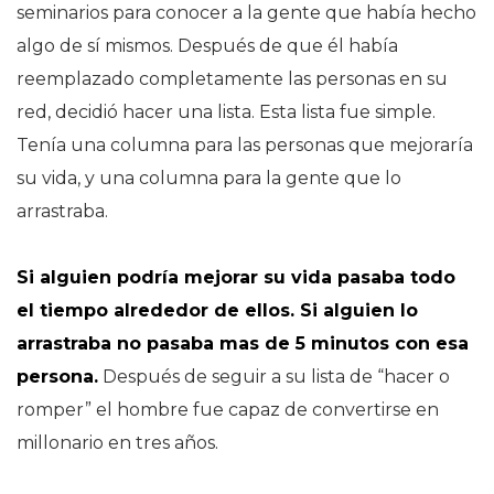
seminarios para conocer a la gente que había hecho
algo de sí mismos. Después de que él había
reemplazado completamente las personas en su
red, decidió hacer una lista. Esta lista fue simple.
Tenía una columna para las personas que mejoraría
su vida, y una columna para la gente que lo
arrastraba.
Si alguien podría mejorar su vida pasaba todo
el tiempo alrededor de ellos. Si alguien lo
arrastraba no pasaba mas de 5 minutos con esa
persona.
Después de seguir a su lista de “hacer o
romper” el hombre fue capaz de convertirse en
millonario en tres años.