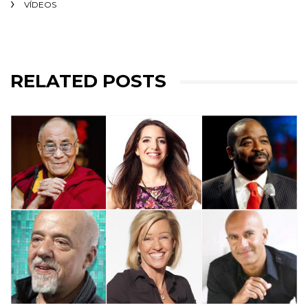
VÍDEOS
RELATED POSTS