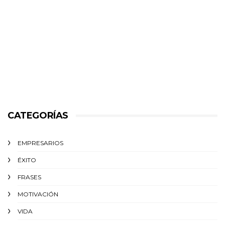
CATEGORÍAS
EMPRESARIOS
ÉXITO‬
FRASES
MOTIVACIÓN
VIDA