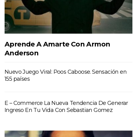
Aprende A Amarte Con Armon
Anderson
Nuevo Juego Viral: Poos Caboose. Sensación en
155 países
E – Commerce La Nueva Tendencia De Generar
Ingreso En Tu Vida Con Sebastian Gomez