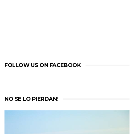
FOLLOW US ON FACEBOOK
NO SE LO PIERDAN!