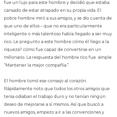
fue un lujo para este hombre y decidió que estaba
cansado de estar atrapado en su propia vida. El
pobre hombre miró a sus amigos, y se dio cuenta de
que uno de ellos – que no era particularmente
inteligente o más talentoso había llegado a ser muy
rico. Le pregunto a este hombre cómo él llego a la
riqueza? cómo fue capaz de convertirse en un
millonario. La respuesta del hombre rico fue simple:
“Mantener la mejor compañía.”
El hombre tomó ese consejo al corazón.
Rápidamente noto que todos los otros amigos que
tenia odiaban el trabajo duro y no tenían ningún
deseo de mejorarse a sí mismos. Así que buscó a
nuevos amigos, empezo a ir a las convenciones y