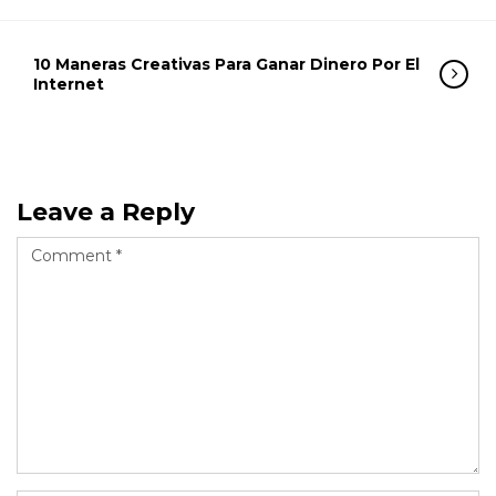
10 Maneras Creativas Para Ganar Dinero Por El
Internet
Leave a Reply