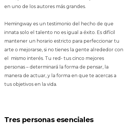
en uno de los autores más grandes.
Hemingway es un testimonio del hecho de que
innata solo el talento no es igual a éxito. Es difícil
mantener un horario estricto para perfeccionar tu
arte o mejorarse, si no tienes la gente alrededor con
el mismo interés. Tu red- tus cinco mejores
personas – determinará la forma de pensar, la
manera de actuar, y la forma en que te acercas a
tus objetivos en la vida.
Tres personas esenciales