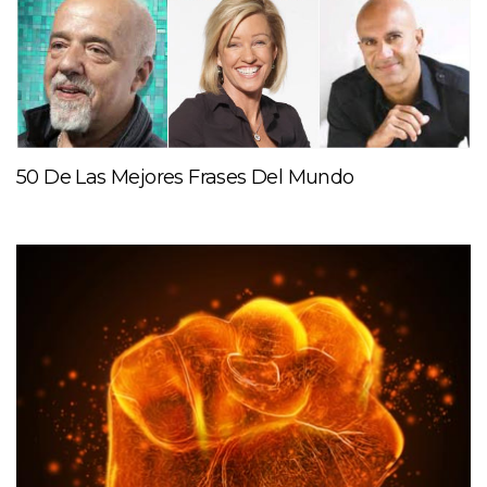
50 De Las Mejores Frases Del Mundo