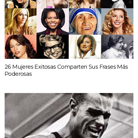
26 Mujeres Exitosas Comparten Sus Frases Más
Poderosas