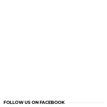
FOLLOW US ON FACEBOOK