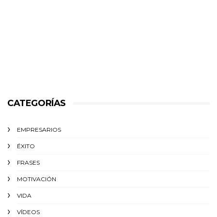
CATEGORÍAS
EMPRESARIOS
ÉXITO‬
FRASES
MOTIVACIÓN
VIDA
VÍDEOS