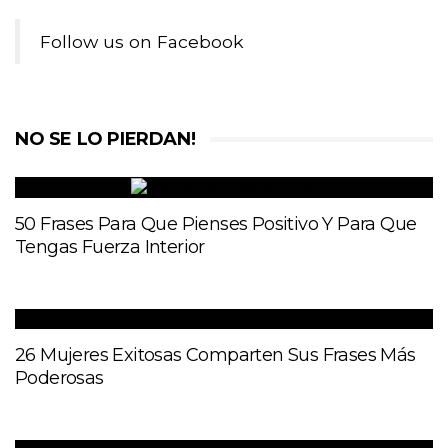
Follow us on Facebook
NO SE LO PIERDAN!
50 Frases Para Que Pienses Positivo Y Para Que
Tengas Fuerza Interior
26 Mujeres Exitosas Comparten Sus Frases Más
Poderosas