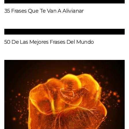
35 Frases Que Te Van A Alivianar
50 De Las Mejores Frases Del Mundo