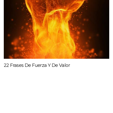
22 Frases De Fuerza Y De Valor