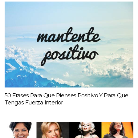
50 Frases Para Que Pienses Positivo Y Para Que
Tengas Fuerza Interior