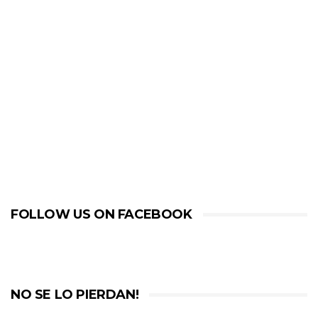
FOLLOW US ON FACEBOOK
NO SE LO PIERDAN!