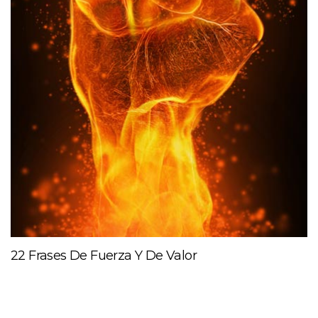
22 Frases De Fuerza Y De Valor