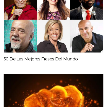
50 De Las Mejores Frases Del Mundo