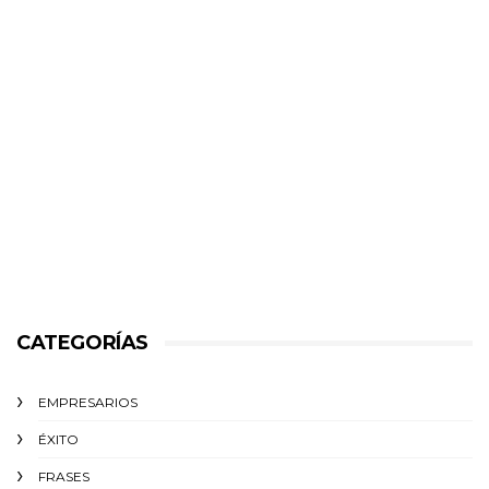
CATEGORÍAS
EMPRESARIOS
ÉXITO‬
FRASES