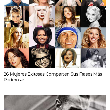
26 Mujeres Exitosas Comparten Sus Frases Más
Poderosas