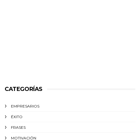
CATEGORÍAS
EMPRESARIOS
ÉXITO‬
FRASES
MOTIVACIÓN