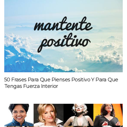
50 Frases Para Que Pienses Positivo Y Para Que
Tengas Fuerza Interior