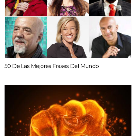
50 De Las Mejores Frases Del Mundo