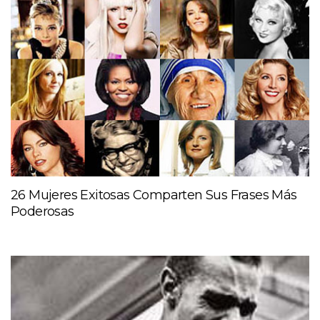
26 Mujeres Exitosas Comparten Sus Frases Más
Poderosas