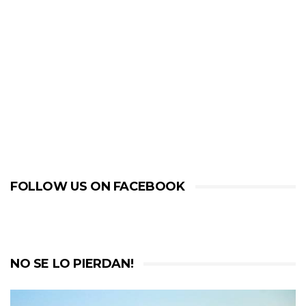
FOLLOW US ON FACEBOOK
NO SE LO PIERDAN!