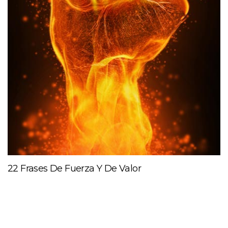
22 Frases De Fuerza Y De Valor