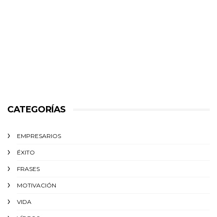
CATEGORÍAS
EMPRESARIOS
ÉXITO‬
FRASES
MOTIVACIÓN
VIDA