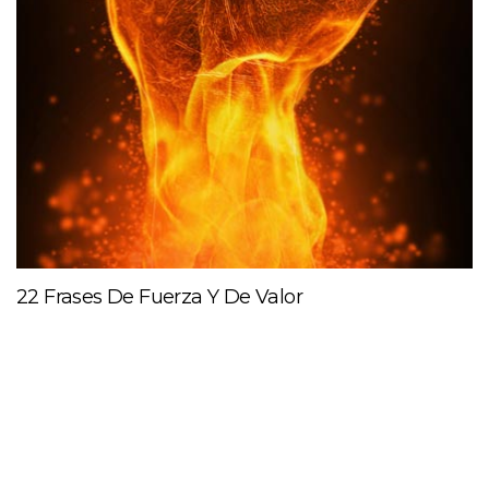
22 Frases De Fuerza Y De Valor