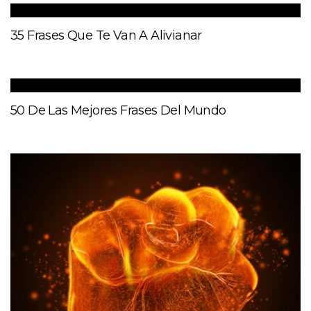
35 Frases Que Te Van A Alivianar
50 De Las Mejores Frases Del Mundo