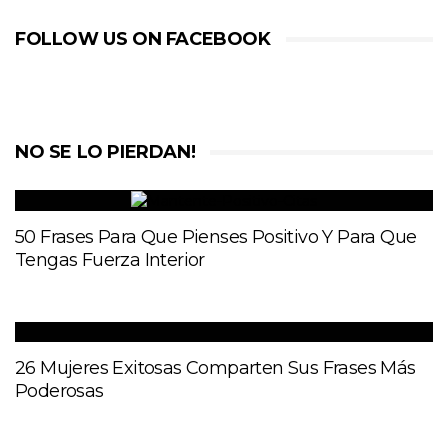
FOLLOW US ON FACEBOOK
NO SE LO PIERDAN!
50 Frases Para Que Pienses Positivo Y Para Que
Tengas Fuerza Interior
26 Mujeres Exitosas Comparten Sus Frases Más
Poderosas