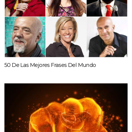
50 De Las Mejores Frases Del Mundo