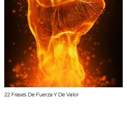
22 Frases De Fuerza Y De Valor