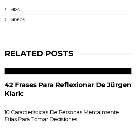
VIDA
VÍDEOS
RELATED POSTS
42 Frases Para Reflexionar De Jürgen
Klaric
10 Características De Personas Mentalmente
Frías Para Tomar Decisiones