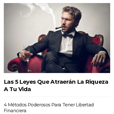
Las 5 Leyes Que Atraerán La Riqueza
A Tu Vida
4 Métodos Poderosos Para Tener Libertad
Financiera