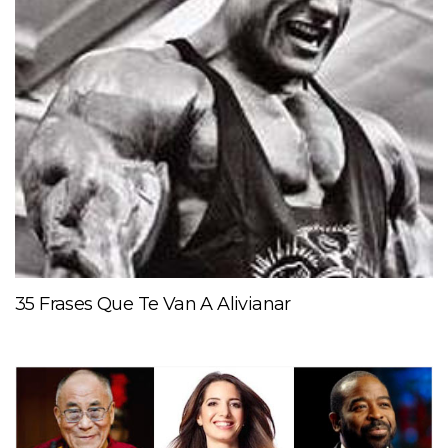
35 Frases Que Te Van A Alivianar