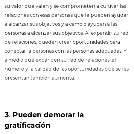
su valor que valen y se comprometen a cultivar las
relaciones con esas personas que le pueden ayudar
a alcanzar sus objetivos y a cambio ayudan a las
personas a alcanzar sus objetivos. Al expandir su red
de relaciones, pueden crear oportunidades para
conectar a personas con las personas adecuadas. Y
a medio que expanden su red de relaciones, el
número y la calidad de las oportunidades que se les
presentan también aumenta.
3
.
Pueden demorar la
gratificación