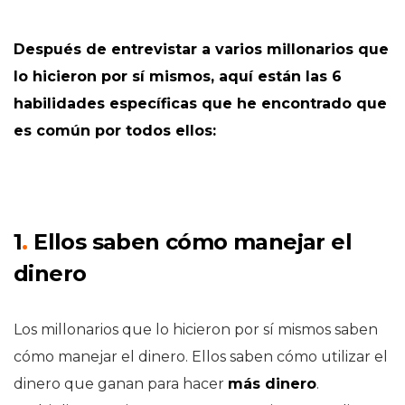
Después de entrevistar a varios millonarios que
lo hicieron por sí mismos, aquí están
las 6
habilidades específicas que he encontrado que
es común por todos ellos:
1
.
Ellos saben cómo manejar el
dinero
Los millonarios que lo hicieron por sí mismos saben
cómo manejar el dinero. Ellos saben cómo utilizar el
dinero que ganan para hacer
más dinero
.