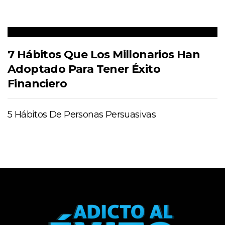
7 Hábitos Que Los Millonarios Han
Adoptado Para Tener Éxito
Financiero
5 Hábitos De Personas Persuasivas