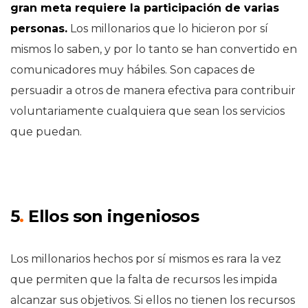
gran meta requiere la participación de varias
personas.
Los millonarios que lo hicieron por sí
mismos lo saben, y por lo tanto se han convertido en
comunicadores muy hábiles. Son capaces de
persuadir a otros de manera efectiva para contribuir
voluntariamente cualquiera que sean los servicios
que puedan.
5
.
Ellos son ingeniosos
Los millonarios hechos por sí mismos es rara la vez
que permiten que la falta de recursos les impida
alcanzar sus objetivos. Si ellos no tienen los recursos