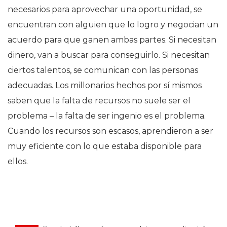
necesarios para aprovechar una oportunidad, se
encuentran con alguien que lo logro y negocian un
acuerdo para que ganen ambas partes. Si necesitan
dinero, van a buscar para conseguirlo. Si necesitan
ciertos talentos, se comunican con las personas
adecuadas. Los millonarios hechos por sí mismos
saben que la falta de recursos no suele ser el
problema – la falta de ser ingenio es el problema.
Cuando los recursos son escasos, aprendieron a ser
muy eficiente con lo que estaba disponible para
ellos.