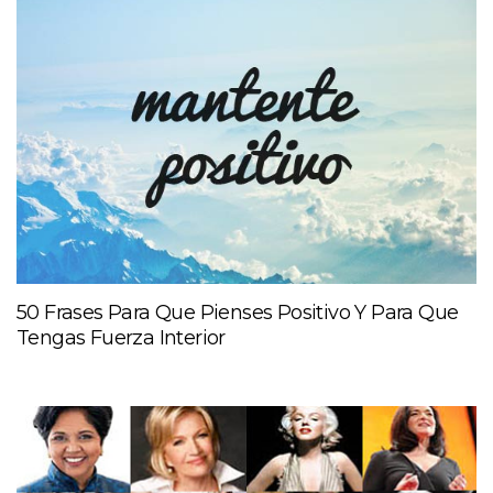
50 Frases Para Que Pienses Positivo Y Para Que
Tengas Fuerza Interior