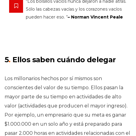
“Los bolsillos vacíos nunca dejaron a nadie atrás.
Sólo las cabezas vacías y los corazones vacíos
pueden hacer eso. “
– Norman Vincent Peale
5
.
Ellos saben cuándo delegar
Los millonarios hechos por sí mismos son
conscientes del valor de su tiempo. Ellos pasan la
mayor parte de su tiempo en actividades de alto
valor (actividades que producen el mayor ingreso).
Por ejemplo, un empresario que su meta es ganar
$1.000.000 en un solo año y está preparado para
pasar 2.000 horas en actividades relacionadas con el