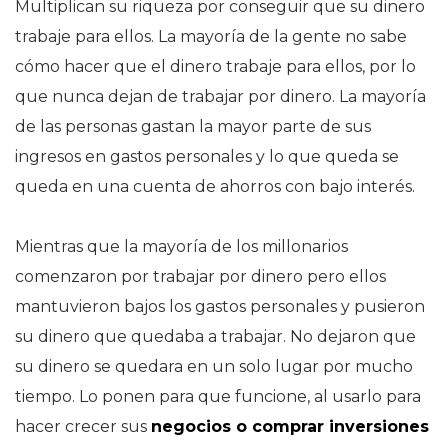
Multiplican su riqueza por conseguir que su dinero
trabaje para ellos. La mayoría de la gente no sabe
cómo hacer que el dinero trabaje para ellos, por lo
que nunca dejan de trabajar por dinero. La mayoría
de las personas gastan la mayor parte de sus
ingresos en gastos personales y lo que queda se
queda en una cuenta de ahorros con bajo interés.
Mientras que la mayoría de los millonarios
comenzaron por trabajar por dinero pero ellos
mantuvieron bajos los gastos personales y pusieron
su dinero que quedaba a trabajar. No dejaron que
su dinero se quedara en un solo lugar por mucho
tiempo. Lo ponen para que funcione, al usarlo para
hacer crecer sus
negocios o comprar inversiones