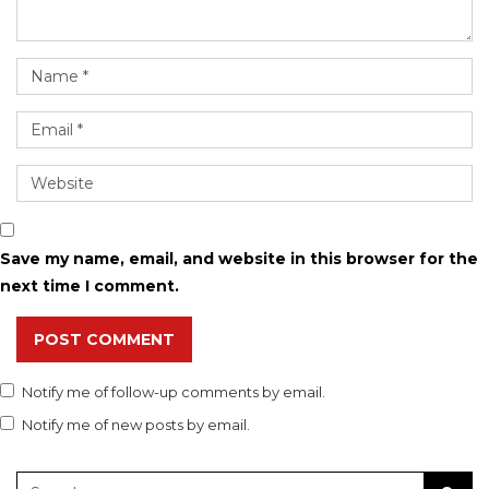
Save my name, email, and website in this browser for the
next time I comment.
POST COMMENT
Notify me of follow-up comments by email.
Notify me of new posts by email.