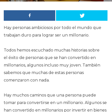
Hay personas ambiciosos por todo el mundo que
trabajan duro para lograr ser un millonario.
Todos hemos escuchado muchas historias sobre
el éxito de personas que se han convertido en
millonarios, algunos incluso muy joven. También
sabemos que muchas de estas personas
comenzaron con nada.
Hay muchos caminos que una persona puede
tomar para convertirse en un millonario. Algunos se
han convertido en millonarios por invertir en
bienes