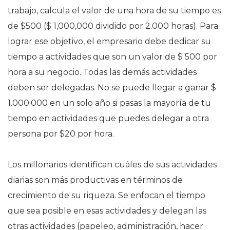
trabajo, calcula el valor de una hora de su tiempo es
de $500 ($ 1,000,000 dividido por 2.000 horas). Para
lograr ese objetivo, el empresario debe dedicar su
tiempo a actividades que son un valor de $ 500 por
hora a su negocio. Todas las demás actividades
deben ser delegadas. No se puede llegar a ganar $
1.000.000 en un solo año si pasas la mayoría de tu
tiempo en actividades que puedes delegar a otra
persona por $20 por hora.
Los millonarios identifican cuáles de sus actividades
diarias son más productivas en términos de
crecimiento de su riqueza. Se enfocan el tiempo
que sea posible en esas actividades y delegan las
otras actividades (papeleo, administración, hacer