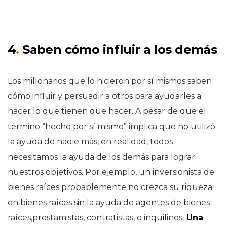
4
.
Saben cómo influir a los demás
Los millonarios que lo hicieron por sí mismos saben
cómo influir y persuadir a otros para ayudarles a
hacer lo que tienen que hacer. A pesar de que el
término “hecho por sí mismo” implica que no utilizó
la ayuda de nadie más, en realidad, todos
necesitamos la ayuda de los demás para lograr
nuestros objetivos. Por ejemplo, un inversionista de
bienes raíces probablemente no crezca su riqueza
en bienes raíces sin la ayuda de agentes de bienes
raíces,prestamistas, contratistas, o inquilinos.
Una