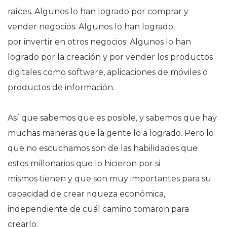
raíces
. Algunos lo han logrado por comprar y
vender negocios. Algunos lo han logrado
por invertir en otros negocios. Algunos lo han
logrado por la creación y por vender los productos
digitales como software, aplicaciones de móviles o
productos de información.
Así que sabemos que es posible, y sabemos que hay
muchas maneras que la gente lo a logrado. Pero lo
que no escuchamos son de las habilidades que
estos millonarios que lo hicieron por si
mismos tienen y que son muy importantes para su
capacidad de crear riqueza económica,
independiente de cuál camino tomaron para
crearlo.