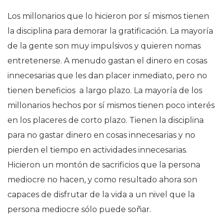
Los millonarios que lo hicieron por sí mismos tienen
la disciplina para demorar la gratificación. La mayoría
de la gente son muy impulsivos y quieren nomas
entretenerse. A menudo gastan el dinero en cosas
innecesarias que les dan placer inmediato, pero no
tienen beneficios a largo plazo. La mayoría de los
millonarios hechos por sí mismos tienen poco interés
en los placeres de corto plazo. Tienen la disciplina
para no gastar dinero en cosas innecesarias y no
pierden el tiempo en actividades innecesarias.
Hicieron un montón de sacrificios que la persona
mediocre no hacen, y como resultado ahora son
capaces de disfrutar de la vida a un nivel que la
persona mediocre sólo puede soñar.