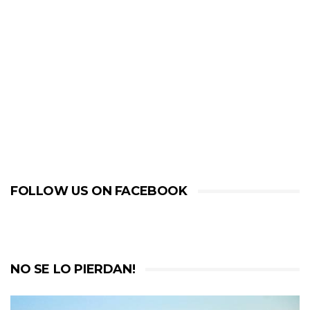
FOLLOW US ON FACEBOOK
NO SE LO PIERDAN!