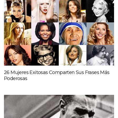
26 Mujeres Exitosas Comparten Sus Frases Más
Poderosas