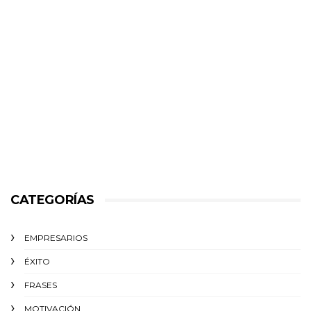
CATEGORÍAS
EMPRESARIOS
ÉXITO‬
FRASES
MOTIVACIÓN