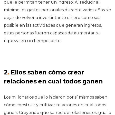
que le permitan tener un ingreso. Al reducir al
mínimo los gastos personales durante varios años sin
dejar de volver a invertir tanto dinero como sea
posible en las actividades que generan ingresos,
estas personas fueron capaces de aumentar su
riqueza en un tiempo corto.
2
.
Ellos saben cómo crear
relaciones en cual todos ganen
Los millonarios que lo hicieron por sí mismos saben
cómo construir y cultivar relaciones en cual todos
ganen. Creyendo que su red de relaciones es igual a