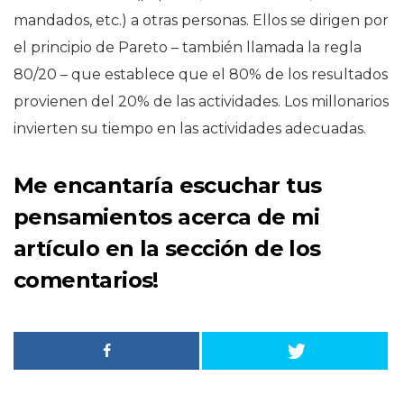
mandados, etc.) a otras personas. Ellos se dirigen por
el principio de Pareto – también llamada la regla
80/20 – que establece que el 80% de los resultados
provienen del 20% de las actividades. Los millonarios
invierten su tiempo en las actividades adecuadas.
Me encantaría escuchar tus
pensamientos acerca de mi
artículo en la sección de los
comentarios!