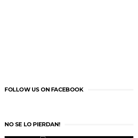
FOLLOW US ON FACEBOOK
NO SE LO PIERDAN!