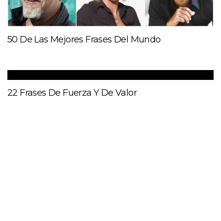
50 De Las Mejores Frases Del Mundo
22 Frases De Fuerza Y De Valor