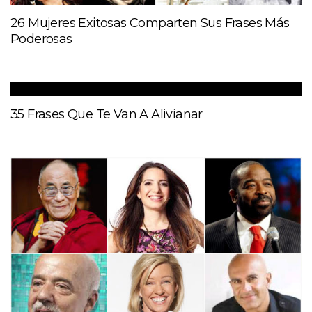
26 Mujeres Exitosas Comparten Sus Frases Más
Poderosas
35 Frases Que Te Van A Alivianar