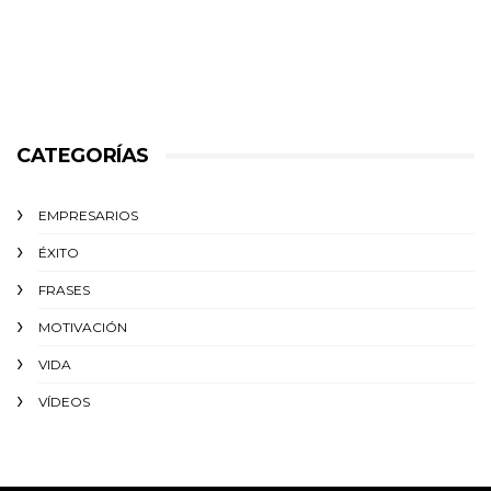
CATEGORÍAS
EMPRESARIOS
ÉXITO‬
FRASES
MOTIVACIÓN
VIDA
VÍDEOS