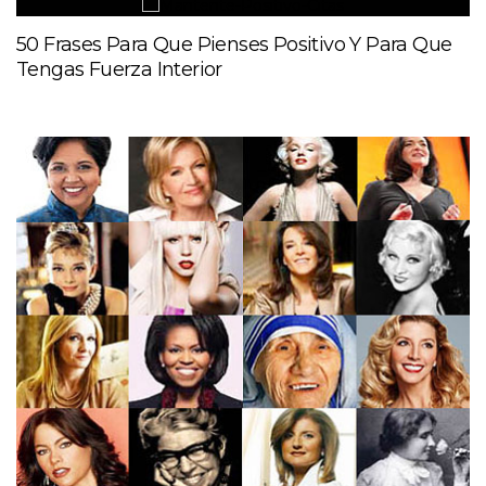
50 Frases Para Que Pienses Positivo Y Para Que
Tengas Fuerza Interior